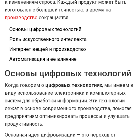
к изменениям спроса. Каждый продукт может быть
изготовлен с большей точностью, а время на
производство
сокращается.
Основы цифровых технологий
Роль искусственного интеллекта
Интернет вещей и производство
Автоматизация и её влияние
Основы цифровых технологий
Когда говорим о
цифровых технологиях
, мы имеем в
виду использование электроники и компьютерных
систем для обработки информации. Эти технологии
лежат в основе современного производства, помогая
предприятиям оптимизировать процессы и улучшать
продуктивность.
Основная идея цифровизации — это переход от