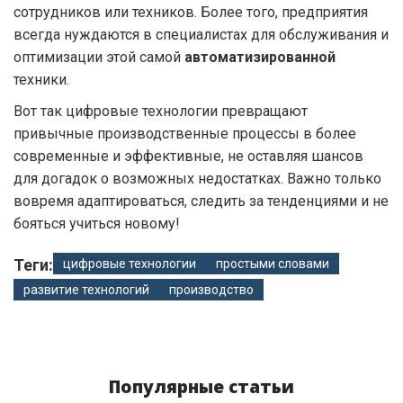
сотрудников или техников. Более того, предприятия
всегда нуждаются в специалистах для обслуживания и
оптимизации этой самой
автоматизированной
техники.
Вот так цифровые технологии превращают
привычные производственные процессы в более
современные и эффективные, не оставляя шансов
для догадок о возможных недостатках. Важно только
вовремя адаптироваться, следить за тенденциями и не
бояться учиться новому!
Теги:
цифровые технологии
простыми словами
развитие технологий
производство
Популярные статьи