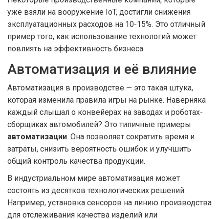
уже взяли на вооружение IoT, достигли снижения
эксплуатационных расходов на 10-15%. Это отличный
пример того, как использование технологий может
повлиять на эффективность бизнеса.
Автоматизация и её влияние
Автоматизация в производстве — это такая штука,
которая изменила правила игры на рынке. Наверняка
каждый слышал о конвейерах на заводах и роботах-
сборщиках автомобилей? Это типичные примеры
автоматизации
. Она позволяет сократить время и
затраты, снизить вероятность ошибок и улучшить
общий контроль качества продукции.
В индустриальном мире автоматизация может
состоять из десятков технологических решений.
Например, установка сенсоров на линию производства
для отслеживания качества изделий или