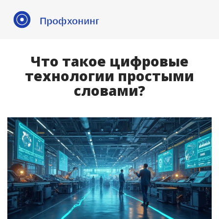
Что такое цифровые
технологии простыми
словами?