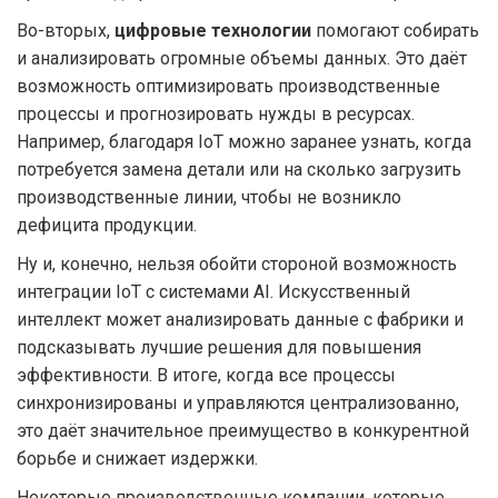
Во-вторых,
цифровые технологии
помогают собирать
и анализировать огромные объемы данных. Это даёт
возможность оптимизировать производственные
процессы и прогнозировать нужды в ресурсах.
Например, благодаря IoT можно заранее узнать, когда
потребуется замена детали или на сколько загрузить
производственные линии, чтобы не возникло
дефицита продукции.
Ну и, конечно, нельзя обойти стороной возможность
интеграции IoT с системами AI. Искусственный
интеллект может анализировать данные с фабрики и
подсказывать лучшие решения для повышения
эффективности. В итоге, когда все процессы
синхронизированы и управляются централизованно,
это даёт значительное преимущество в конкурентной
борьбе и снижает издержки.
Некоторые производственные компании, которые