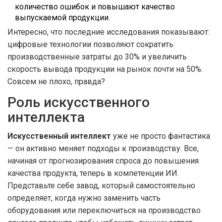
количество ошибок и повышают качество
выпускаемой продукции.
Интересно, что последние исследования показывают:
цифровые технологии позволяют сократить
производственные затраты до 30% и увеличить
скорость вывода продукции на рынок почти на 50%.
Совсем не плохо, правда?
Роль искусственного
интеллекта
Искусственный интеллект
уже не просто фантастика
— он активно меняет подходы к производству. Все,
начиная от прогнозирования спроса до повышения
качества продукта, теперь в компетенции ИИ.
Представьте себе завод, который самостоятельно
определяет, когда нужно заменить часть
оборудования или переключиться на производство