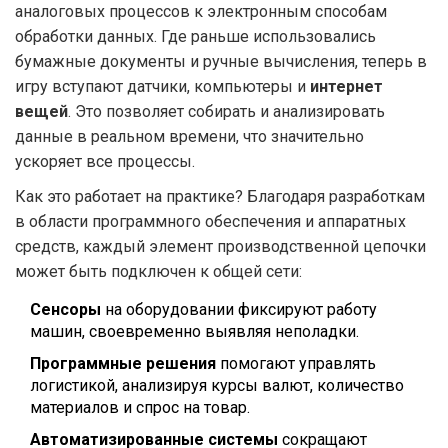
аналоговых процессов к электронным способам
обработки данных. Где раньше использовались
бумажные документы и ручные вычисления, теперь в
игру вступают датчики, компьютеры и
интернет
вещей
. Это позволяет собирать и анализировать
данные в реальном времени, что значительно
ускоряет все процессы.
Как это работает на практике? Благодаря разработкам
в области программного обеспечения и аппаратных
средств, каждый элемент производственной цепочки
может быть подключен к общей сети:
Сенсоры
на оборудовании фиксируют работу
машин, своевременно выявляя неполадки.
Программные решения
помогают управлять
логистикой, анализируя курсы валют, количество
материалов и спрос на товар.
Автоматизированные системы
сокращают