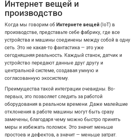
Интернет вещей и
производство
Когда мы говорим об
Интернете вещей
(IoT) в
производстве, представьте себе фабрику, где все
устройства и машины соединены между собой в одну
сеть. Это не какая-то фантастика — это уже
сегодняшняя реальность. Каждый станок, датчик и
устройство передают данные друг другу и
центральной системе, создавая умную и
согласованную экосистему.
Преимущества такой интеграции очевидны. Во-
первых, это позволяет следить за работой
оборудования в реальном времени. Даже малейшие
отклонения в работе машины могут быть сразу
замечены, благодаря чему можно быстро принять
меры и избежать поломок. Это значит меньше
простоев и дефектов, а значит — меньше затрат.