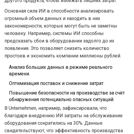
другого продукта, чтобы избежать лишних затрат.
Основная сила ИИ в способности анализировать
огромный объем данных и находить в них
закономерности, которые могут быть не заметны
человеку. Например, системы ИИ способны
предсказать сбои в оборудовании задолго до их
появления. Это позволяет снизить количество
простоев и экономить компании миллионы рублей.
Анализ больших данных в режиме реального
времени.
Оптимизация поставок и снижение затрат.
Повышение безопасности на производстве за счёт
обнаружения потенциально опасных ситуаций.
В Unternehmen, например, зафиксировали, что
благодаря внедрению ИИ затраты на обслуживание
оборудования сократились на 30%. Данные
свидетельствуют, что эффективность производства