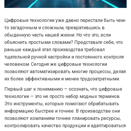
Цифровые технологии уже давно перестали быть чем-
то загадочным и сложным, превратившись в
обыденную часть нашей жизни. Но что это, если
объяснить простыми словами? Представьте себе, что
раньше каждый этап производства требовал
тщательной ручной настройки и постоянного контроля
человеком. Сегодня же цифровые технологии
позволяют автоматизировать многие процессы, делая
их более эффективными и менее трудозатратными.
Первый шаг к пониманию — осознать, что цифровые
технологии — это не просто набор модных терминов.
Это инструменты, которые помогают обрабатывать
информацию быстрее и точнее. В производстве они
позволяют компаниям точнее планировать ресурсы,
контролировать качество продукции и адаптироваться