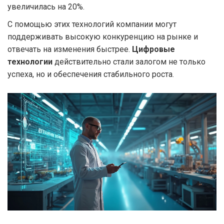
увеличилась на 20%.
С помощью этих технологий компании могут
поддерживать высокую конкуренцию на рынке и
отвечать на изменения быстрее.
Цифровые
технологии
действительно стали залогом не только
успеха, но и обеспечения стабильного роста.