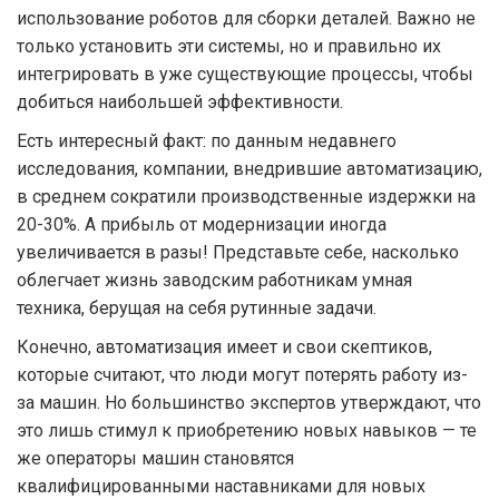
использование роботов для сборки деталей. Важно не
только установить эти системы, но и правильно их
интегрировать в уже существующие процессы, чтобы
добиться наибольшей эффективности.
Есть интересный факт: по данным недавнего
исследования, компании, внедрившие автоматизацию,
в среднем сократили производственные издержки на
20-30%. А прибыль от модернизации иногда
увеличивается в разы! Представьте себе, насколько
облегчает жизнь заводским работникам умная
техника, берущая на себя рутинные задачи.
Конечно, автоматизация имеет и свои скептиков,
которые считают, что люди могут потерять работу из-
за машин. Но большинство экспертов утверждают, что
это лишь стимул к приобретению новых навыков — те
же операторы машин становятся
квалифицированными наставниками для новых