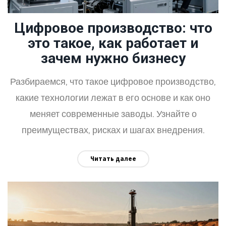
Цифровое производство: что
это такое, как работает и
зачем нужно бизнесу
Разбираемся, что такое цифровое производство,
какие технологии лежат в его основе и как оно
меняет современные заводы. Узнайте о
преимуществах, рисках и шагах внедрения.
Читать далее