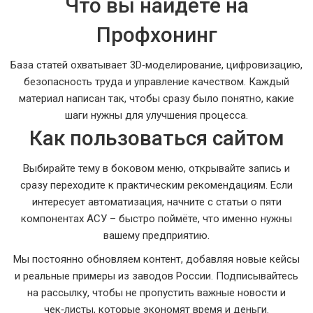
Что вы найдёте на
Профхонинг
База статей охватывает 3D‑моделирование, цифровизацию,
безопасность труда и управление качеством. Каждый
материал написан так, чтобы сразу было понятно, какие
шаги нужны для улучшения процесса.
Как пользоваться сайтом
Выбирайте тему в боковом меню, открывайте запись и
сразу переходите к практическим рекомендациям. Если
интересует автоматизация, начните с статьи о пяти
компонентах АСУ – быстро поймёте, что именно нужны
вашему предприятию.
Мы постоянно обновляем контент, добавляя новые кейсы
и реальные примеры из заводов России. Подписывайтесь
на рассылку, чтобы не пропустить важные новости и
чек‑листы, которые экономят время и деньги.