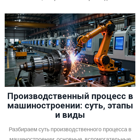
Производственный процесс в
машиностроении: суть, этапы
и виды
Разбираем суть производственного процесса в
машиностроении: основные, вспомогательные