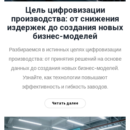
Цель цифровизации
производства: от снижения
издержек до создания новых
бизнес-моделей
Разбираемся в истинных целях цифровизации
производства: от принятия решений на основе
данных до создания новых бизнес-моделей.
Узнайте, как технологии повышают
эффективность и гибкость заводов.
Читать далее