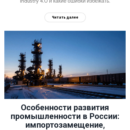
Industry 4.0 и какие ошибки избежать.
Читать далее
Особенности развития
промышленности в России:
импортозамещение,