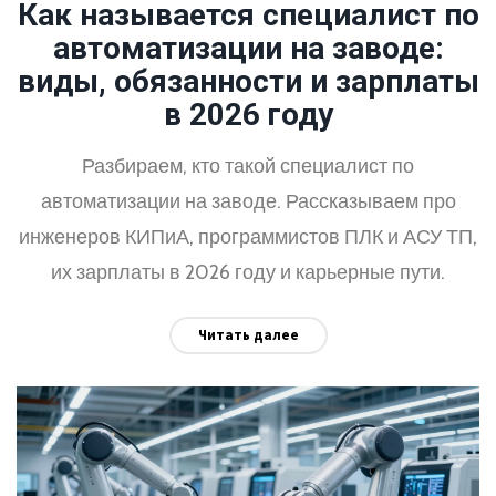
Как называется специалист по
автоматизации на заводе:
виды, обязанности и зарплаты
в 2026 году
Разбираем, кто такой специалист по
автоматизации на заводе. Рассказываем про
инженеров КИПиА, программистов ПЛК и АСУ ТП,
их зарплаты в 2026 году и карьерные пути.
Читать далее