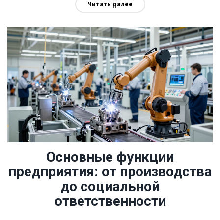
Читать далее
Основные функции
предприятия: от производства
до социальной
ответственности