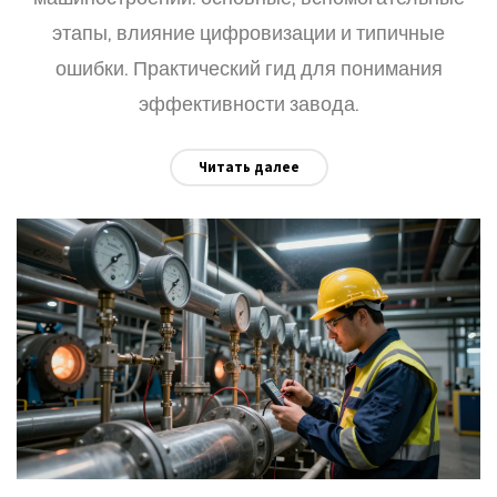
этапы, влияние цифровизации и типичные
ошибки. Практический гид для понимания
эффективности завода.
Читать далее