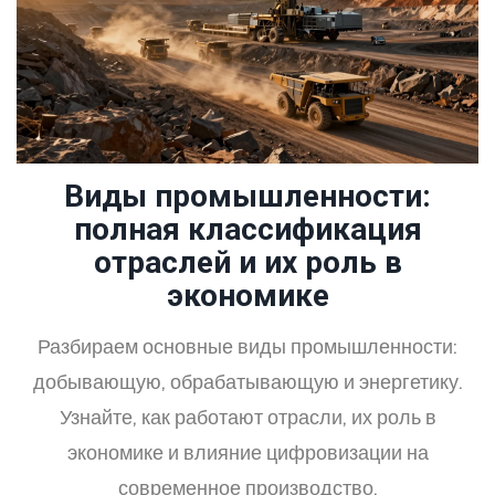
Виды промышленности:
полная классификация
отраслей и их роль в
экономике
Разбираем основные виды промышленности:
добывающую, обрабатывающую и энергетику.
Узнайте, как работают отрасли, их роль в
экономике и влияние цифровизации на
современное производство.