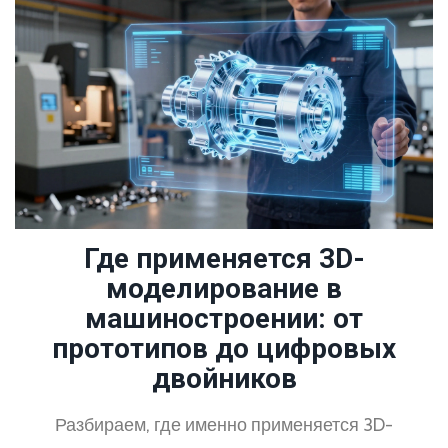
Где применяется 3D-
моделирование в
машиностроении: от
прототипов до цифровых
двойников
Разбираем, где именно применяется 3D-