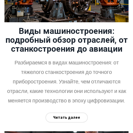
Виды машиностроения:
подробный обзор отраслей, от
станкостроения до авиации
Разбираемся в видах машиностроения: от
тяжелого станкостроения до точного
приборостроения. Узнайте, чем отличаются
отрасли, какие технологии они используют и как
меняется производство в эпоху цифровизации.
Читать далее