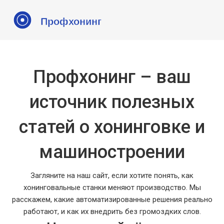
Профхонинг – ваш
источник полезных
статей о хонинговке и
машиностроении
Загляните на наш сайт, если хотите понять, как
хонинговальные станки меняют производство. Мы
расскажем, какие автоматизированные решения реально
работают, и как их внедрить без громоздких слов.