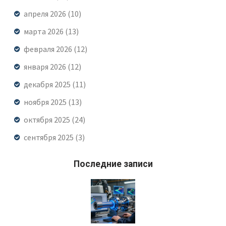
апреля 2026
(10)
марта 2026
(13)
февраля 2026
(12)
января 2026
(12)
декабря 2025
(11)
ноября 2025
(13)
октября 2025
(24)
сентября 2025
(3)
Последние записи