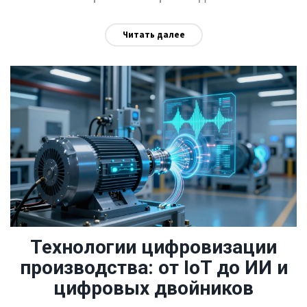
Читать далее
Технологии цифровизации
производства: от IoT до ИИ и
цифровых двойников