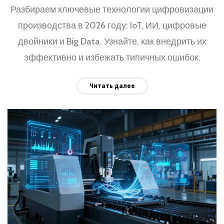
Разбираем ключевые технологии цифровизации
производства в 2026 году: IoT, ИИ, цифровые
двойники и Big Data. Узнайте, как внедрить их
эффективно и избежать типичных ошибок.
Читать далее