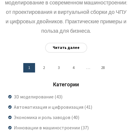
моделирование в современном машиностроении:
от проектирования и виртуальной сборки до ЧПУ
и цифровых двойников. Практические примеры и
польза для бизнеса.
Читать далее
1
2
3
4
…
28
Категории
3D моделирование
(43)
Автоматизация и цифровизация
(41)
Экономика и роль заводов
(40)
Инновации в машиностроении
(37)