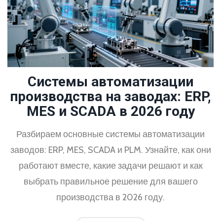
Системы автоматизации
производства на заводах: ERP,
MES и SCADA в 2026 году
Разбираем основные системы автоматизации
заводов: ERP, MES, SCADA и PLM. Узнайте, как они
работают вместе, какие задачи решают и как
выбрать правильное решение для вашего
производства в 2026 году.