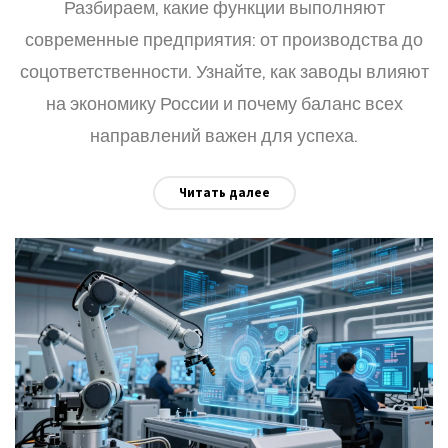
Разбираем, какие функции выполняют
современные предприятия: от производства до
соцответственности. Узнайте, как заводы влияют
на экономику России и почему баланс всех
направлений важен для успеха.
Читать далее