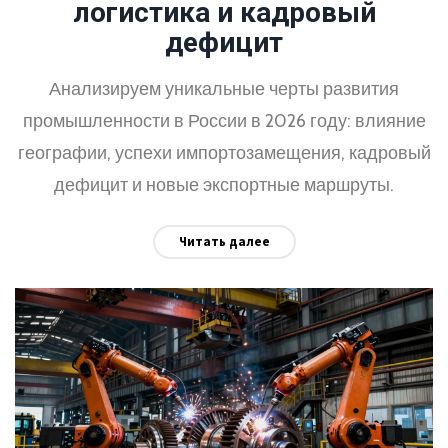
логистика и кадровый
дефицит
Анализируем уникальные черты развития
промышленности в России в 2026 году: влияние
географии, успехи импортозамещения, кадровый
дефицит и новые экспортные маршруты.
Читать далее