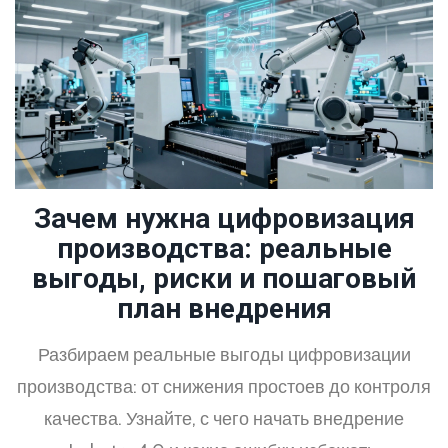
Зачем нужна цифровизация
производства: реальные
выгоды, риски и пошаговый
план внедрения
Разбираем реальные выгоды цифровизации
производства: от снижения простоев до контроля
качества. Узнайте, с чего начать внедрение