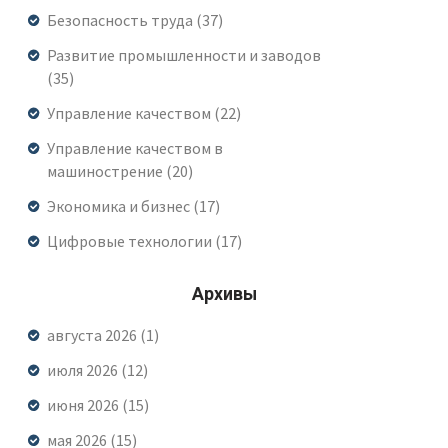
Безопасность труда
(37)
Развитие промышленности и заводов
(35)
Управление качеством
(22)
Управление качеством в
машинострение
(20)
Экономика и бизнес
(17)
Цифровые технологии
(17)
Архивы
августа 2026
(1)
июля 2026
(12)
июня 2026
(15)
мая 2026
(15)