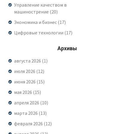
Управление качеством в
машинострение
(20)
Экономика и бизнес
(17)
Цифровые технологии
(17)
Архивы
августа 2026
(1)
июля 2026
(12)
июня 2026
(15)
мая 2026
(15)
апреля 2026
(10)
марта 2026
(13)
февраля 2026
(12)