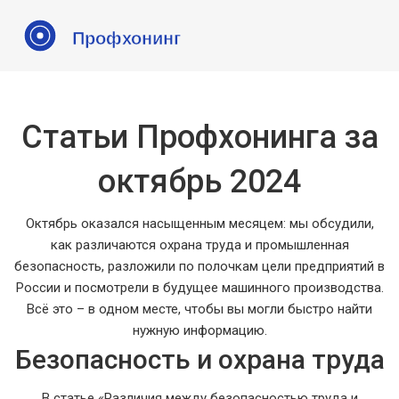
Статьи Профхонинга за
октябрь 2024
Октябрь оказался насыщенным месяцем: мы обсудили,
как различаются охрана труда и промышленная
безопасность, разложили по полочкам цели предприятий в
России и посмотрели в будущее машинного производства.
Всё это – в одном месте, чтобы вы могли быстро найти
нужную информацию.
Безопасность и охрана труда
В статье «Различия между безопасностью труда и