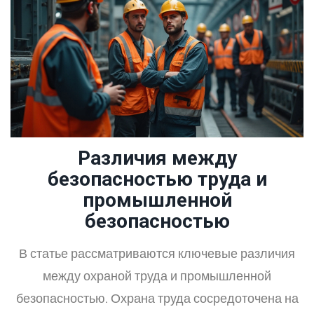
Различия между
безопасностью труда и
промышленной
безопасностью
В статье рассматриваются ключевые различия
между охраной труда и промышленной
безопасностью. Охрана труда сосредоточена на