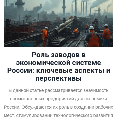
экономическую эффективность.
Роль заводов в
экономической системе
России: ключевые аспекты и
перспективы
В данной статье рассматривается значимость
промышленных предприятий для экономики
России. Обсуждаются их роль в создании рабочих
мест, стимулировании технологического развития