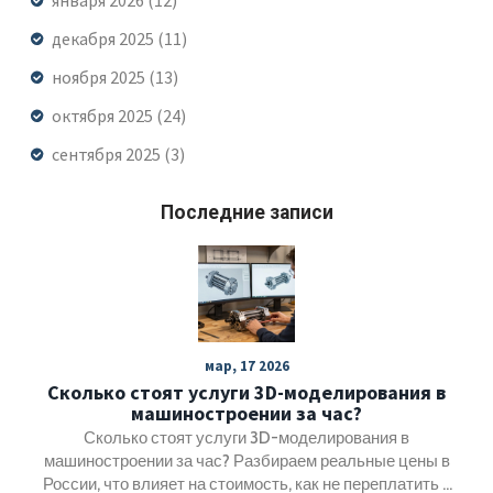
января 2026
(12)
декабря 2025
(11)
ноября 2025
(13)
октября 2025
(24)
сентября 2025
(3)
Последние записи
мар, 17 2026
Сколько стоят услуги 3D-моделирования в
машиностроении за час?
Сколько стоят услуги 3D-моделирования в
машиностроении за час? Разбираем реальные цены в
России, что влияет на стоимость, как не переплатить и