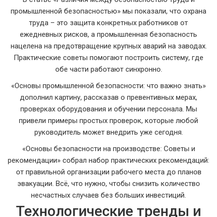
промышленной безопасностью» мы показали, что охрана
труда – это защита конкретных работников от
ежедневных рисков, а промышленная безопасность
нацелена на предотвращение крупных аварий на заводах.
Практические советы помогают построить систему, где
обе части работают синхронно.
«Основы промышленной безопасности: что важно знать»
дополнил картину, рассказав о превентивных мерах,
проверках оборудования и обучении персонала. Мы
привели примеры простых проверок, которые любой
руководитель может внедрить уже сегодня.
«Основы безопасности на производстве: Советы и
рекомендации» собрал набор практических рекомендаций:
от правильной организации рабочего места до планов
эвакуации. Всё, что нужно, чтобы снизить количество
несчастных случаев без больших инвестиций.
Технологические тренды и