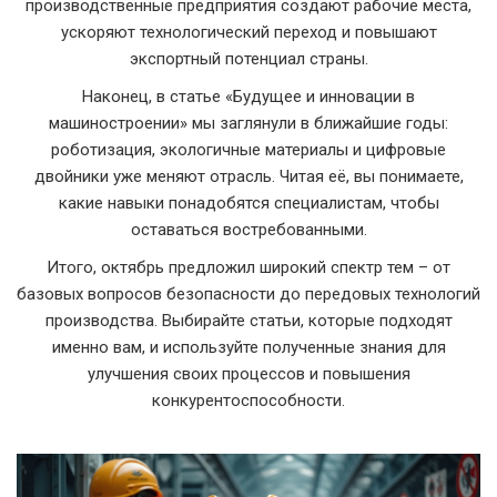
производственные предприятия создают рабочие места,
ускоряют технологический переход и повышают
экспортный потенциал страны.
Наконец, в статье «Будущее и инновации в
машиностроении» мы заглянули в ближайшие годы:
роботизация, экологичные материалы и цифровые
двойники уже меняют отрасль. Читая её, вы понимаете,
какие навыки понадобятся специалистам, чтобы
оставаться востребованными.
Итого, октябрь предложил широкий спектр тем – от
базовых вопросов безопасности до передовых технологий
производства. Выбирайте статьи, которые подходят
именно вам, и используйте полученные знания для
улучшения своих процессов и повышения
конкурентоспособности.