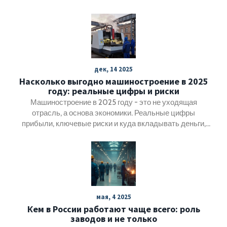
выбрать надёжного специалиста.
дек, 14 2025
Насколько выгодно машиностроение в 2025
году: реальные цифры и риски
Машиностроение в 2025 году - это не уходящая
отрасль, а основа экономики. Реальные цифры
прибыли, ключевые риски и куда вкладывать деньги,
чтобы не остаться без дохода.
мая, 4 2025
Кем в России работают чаще всего: роль
заводов и не только