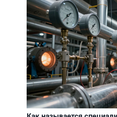
Как называется специали