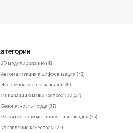
атегории
3D моделирование
(43)
Автоматизация и цифровизация
(42)
Экономика и роль заводов
(40)
Инновации в машиностроении
(37)
Безопасность труда
(37)
Развитие промышленности и заводов
(35)
Управление качеством
(22)