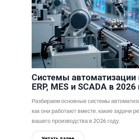
Системы автоматизации п
ERP, MES и SCADA в 2026 
Разбираем основные системы автоматизац
как они работают вместе, какие задачи 
вашего производства в 2026 году.
Читать далее