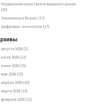
Управление качеством в машинострение
(20)
Экономика и бизнес
(17)
Цифровые технологии
(17)
Архивы
августа 2026
(2)
июля 2026
(12)
июня 2026
(15)
мая 2026
(15)
апреля 2026
(10)
марта 2026
(13)
февраля 2026
(12)