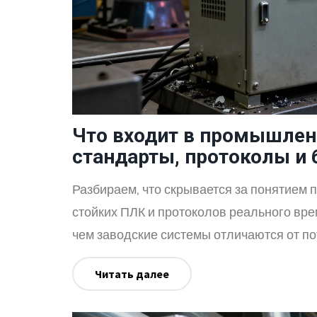
Что входит в промышлен
стандарты, протоколы и 
Разбираем, что скрывается за понятием 
стойких ПЛК и протоколов реального вре
чем заводские системы отличаются от по
Читать далее