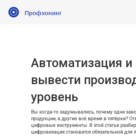
Автоматизация и
вывести произво
уровень
Вы когда‑то задумывались, почему одни зав
продукции, а другие всё время в пятёрки? О
цифровые инструменты. В этой статье разбер
цифровизация становится обязательной для 