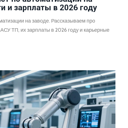
и и зарплаты в 2026 году
оматизации на заводе. Рассказываем про
АСУ ТП, их зарплаты в 2026 году и карьерные