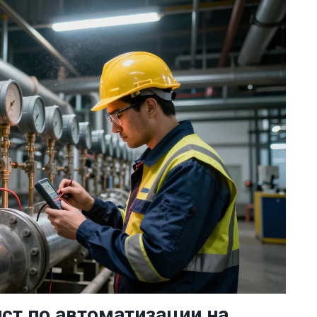
ст по автоматизации на