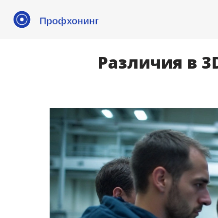
Различия в 3