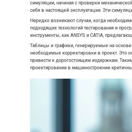
симуляции, начиная с проверки механической
себя в настоящей эксплуатации. Эти симуляц
Нередко возникают случаи, когда необходимо
подходящих технологий тестирования и прог
инструменты, как ANSYS и CATIA, предлагаю
Таблицы и графики, генерируемые на основе
необходимые корректировки в проект. Это о
привести к дорогостоящим издержкам. Таки
проектировании в машиностроении критичны