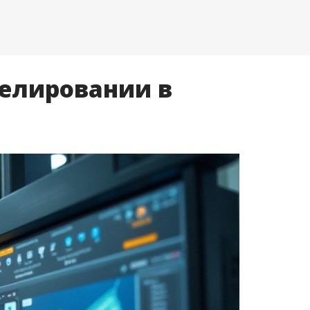
делировании в