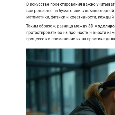
В искусстве проектирования важно учитывать
все решается на бумаге или в компьютерной
математики, физики и креативности, каждый
Таким образом, разница между
3D моделир
протестировать её на прочность и внести из
процессов и применение их на практике дел