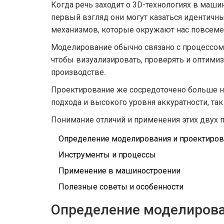
Когда речь заходит о 3D-технологиях в маши
первый взгляд они могут казаться идентичн
механизмов, которые окружают нас повсеме
Моделирование обычно связано с процессом 
чтобы визуализировать, проверять и оптимиз
производстве.
Проектирование же сосредоточено больше на
подхода и высокого уровня аккуратности, т
Понимание отличий и применения этих двух 
Определение моделирования и проектиров
Инструменты и процессы
Применение в машиностроении
Полезные советы и особенности
Определение моделирова