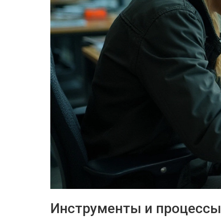
Инструменты и процессы