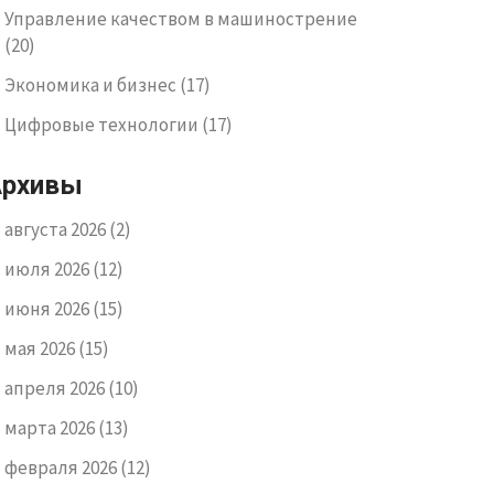
Управление качеством в машинострение
(20)
Экономика и бизнес
(17)
Цифровые технологии
(17)
Архивы
августа 2026
(2)
июля 2026
(12)
июня 2026
(15)
мая 2026
(15)
апреля 2026
(10)
марта 2026
(13)
февраля 2026
(12)