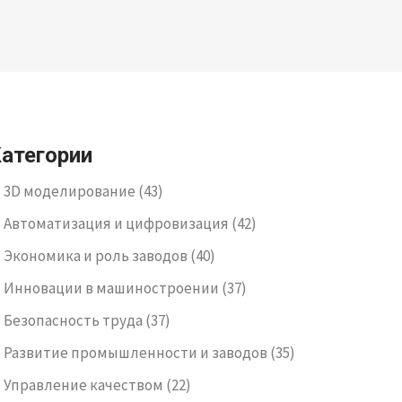
атегории
3D моделирование
(43)
Автоматизация и цифровизация
(42)
Экономика и роль заводов
(40)
Инновации в машиностроении
(37)
Безопасность труда
(37)
Развитие промышленности и заводов
(35)
Управление качеством
(22)