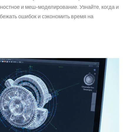
ностное и меш-моделирование. Узнайте, когда и
збежать ошибок и сэкономить время на