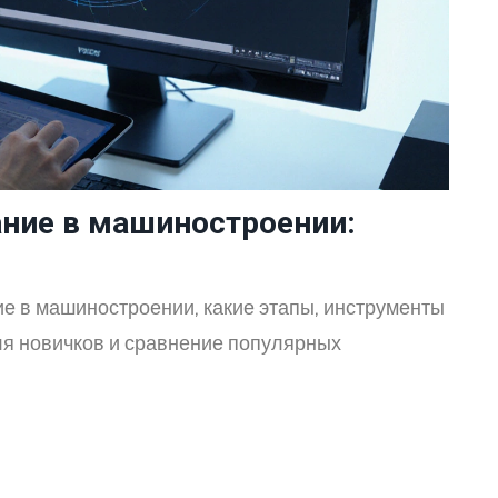
ание в машиностроении:
е в машиностроении, какие этапы, инструменты
ля новичков и сравнение популярных