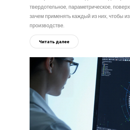
твердотельное, параметрическое, поверх
зачем применять каждый из них, чтобы и
производстве.
Читать далее