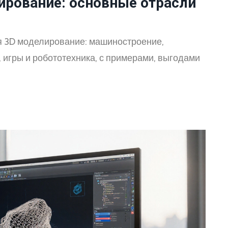
ирование: основные отрасли
ся 3D моделирование: машиностроение,
, игры и робототехника, с примерами, выгодами