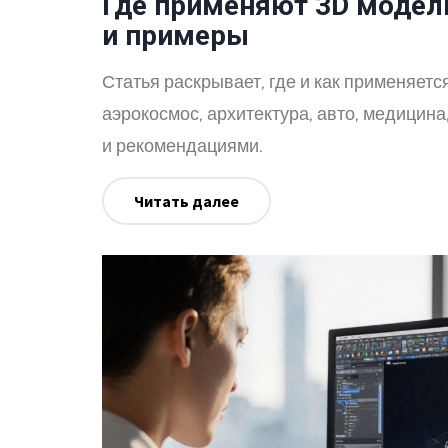
Где применяют 3D модел
и примеры
Статья раскрывает, где и как применяет
аэрокосмос, архитектура, авто, медицина
и рекомендациями.
Читать далее