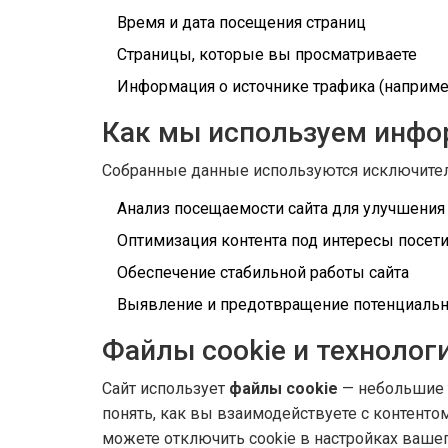
Время и дата посещения страниц
Страницы, которые вы просматриваете
Информация о источнике трафика (наприме
Как мы используем инф
Собранные данные используются исключител
Анализ посещаемости сайта для улучшения
Оптимизация контента под интересы посет
Обеспечение стабильной работы сайта
Выявление и предотвращение потенциальн
Файлы cookie и технолог
Сайт использует
файлы cookie
— небольшие т
понять, как вы взаимодействуете с контенто
можете отключить cookie в настройках вашег