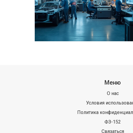
Меню
О нас
Условия использова
Политика конфиденциал
ФЗ-152
Связаться