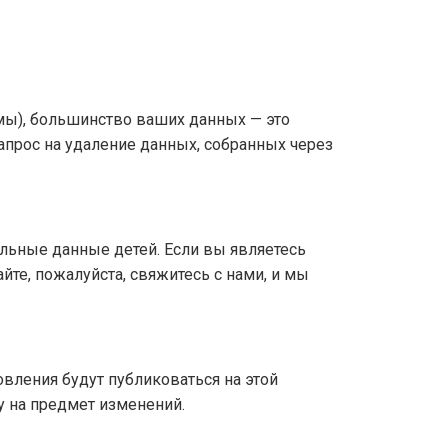
мы), большинство ваших данных — это
прос на удаление данных, собранных через
льные данные детей. Если вы являетесь
йте, пожалуйста, свяжитесь с нами, и мы
вления будут публиковаться на этой
у на предмет изменений.