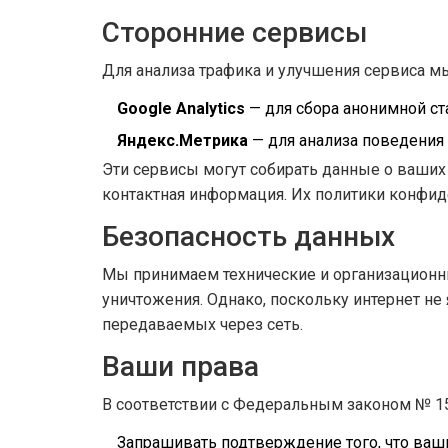
Сторонние сервисы
Для анализа трафика и улучшения сервиса 
Google Analytics
— для сбора анонимной ст
Яндекс.Метрика
— для анализа поведения 
Эти сервисы могут собирать данные о ваших д
контактная информация. Их политики конфи
Безопасность данных
Мы принимаем технические и организационн
уничтожения. Однако, поскольку интернет не
передаваемых через сеть.
Ваши права
В соответствии с Федеральным законом № 15
Запрашивать подтверждение того, что ва