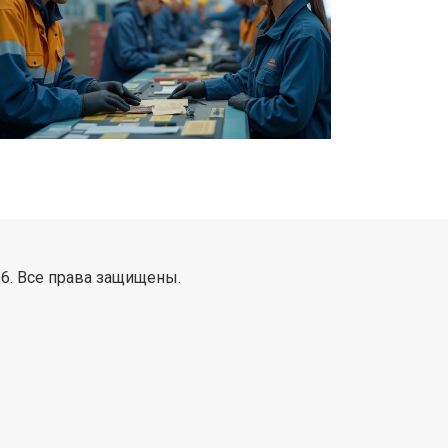
6. Все права защищены.