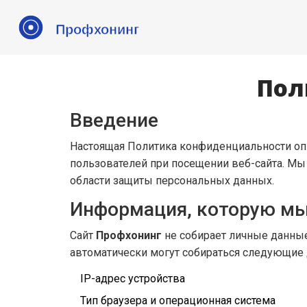
Пол
Введение
Настоящая Политика конфиденциальности оп
пользователей при посещении веб-сайта. Мы
области защиты персональных данных.
Информация, которую мы
Сайт
Профхонинг
не собирает личные данны
автоматически могут собираться следующие
IP-адрес устройства
Тип браузера и операционная система