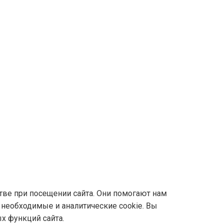
ве при посещении сайта. Они помогают нам
 необходимые и аналитические cookie. Вы
х функций сайта.