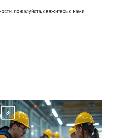
сти, пожалуйста, свяжитесь с нами: