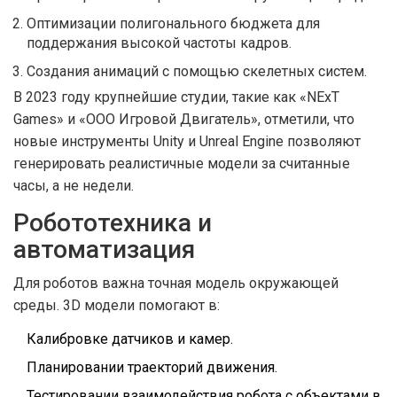
Оптимизации полигонального бюджета для
поддержания высокой частоты кадров.
Создания анимаций с помощью скелетных систем.
В 2023 году крупнейшие студии, такие как «NExT
Games» и «ООО Игровой Двигатель», отметили, что
новые инструменты Unity и Unreal Engine позволяют
генерировать реалистичные модели за считанные
часы, а не недели.
Робототехника и
автоматизация
Для роботов важна точная модель окружающей
среды. 3D модели помогают в:
Калибровке датчиков и камер.
Планировании траекторий движения.
Тестировании взаимодействия робота с объектами в