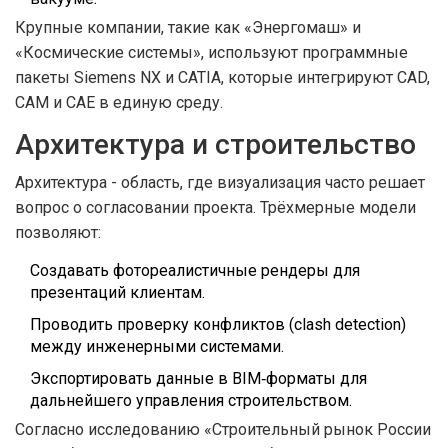
Крупные компании, такие как «Энергомаш» и
«Космические системы», используют программные
пакеты Siemens NX и CATIA, которые интегрируют CAD,
CAM и CAE в единую среду.
Архитектура и строительство
Архитектура
- область, где визуализация часто решает
вопрос о согласовании проекта.
Трёхмерные модели
позволяют:
Создавать фотореалистичные рендеры для
презентаций клиентам.
Проводить проверку конфликтов (clash detection)
между инженерными системами.
Экспортировать данные в BIM‑форматы для
дальнейшего управления строительством.
Согласно исследованию «Строительный рынок России