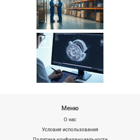
Меню
О нас
Условия использования
Политика конфиденциальности