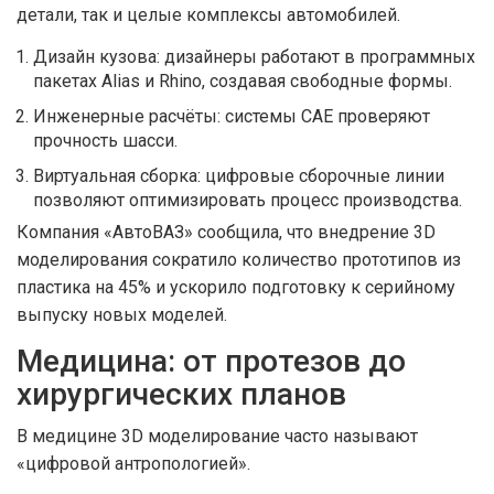
детали, так и целые комплексы автомобилей.
Дизайн кузова: дизайнеры работают в программных
пакетах Alias и Rhino, создавая свободные формы.
Инженерные расчёты: системы CAE проверяют
прочность шасси.
Виртуальная сборка: цифровые сборочные линии
позволяют оптимизировать процесс производства.
Компания «АвтоВАЗ» сообщила, что внедрение 3D
моделирования сократило количество прототипов из
пластика на 45% и ускорило подготовку к серийному
выпуску новых моделей.
Медицина: от протезов до
хирургических планов
В медицине 3D моделирование часто называют
«цифровой антропологией».