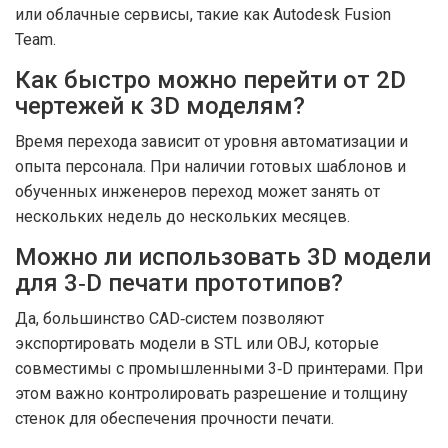
или облачные сервисы, такие как Autodesk Fusion
Team.
Как быстро можно перейти от 2D
чертежей к 3D моделям?
Время перехода зависит от уровня автоматизации и
опыта персонала. При наличии готовых шаблонов и
обученных инженеров переход может занять от
нескольких недель до нескольких месяцев.
Можно ли использовать 3D модели
для 3‑D печати прототипов?
Да, большинство CAD‑систем позволяют
экспортировать модели в STL или OBJ, которые
совместимы с промышленными 3‑D принтерами. При
этом важно контролировать разрешение и толщину
стенок для обеспечения прочности печати.