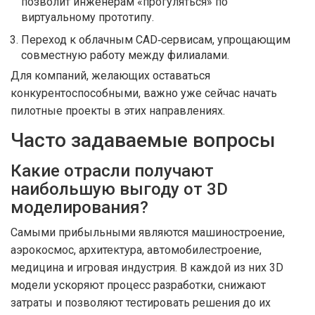
позволит инженерам «прогуляться» по
виртуальному прототипу.
Переход к облачным CAD‑сервисам, упрощающим
совместную работу между филиалами.
Для компаний, желающих оставаться
конкурентоспособными, важно уже сейчас начать
пилотные проекты в этих направлениях.
Часто задаваемые вопросы
Какие отрасли получают
наибольшую выгоду от 3D
моделирования?
Самыми прибыльными являются машиностроение,
аэрокосмос, архитектура, автомобилестроение,
медицина и игровая индустрия. В каждой из них 3D
модели ускоряют процесс разработки, снижают
затраты и позволяют тестировать решения до их