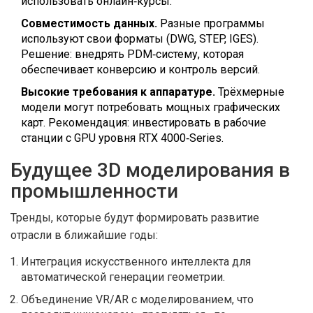
использовать онлайн‑курсы.
Совместимость данных.
Разные программы
используют свои форматы (DWG, STEP, IGES).
Решение: внедрять PDM‑систему, которая
обеспечивает конверсию и контроль версий.
Высокие требования к аппаратуре.
Трёхмерные
модели могут потребовать мощных графических
карт. Рекомендация: инвестировать в рабочие
станции с GPU уровня RTX 4000‑Series.
Будущее 3D моделирования в
промышленности
Тренды, которые будут формировать развитие
отрасли в ближайшие годы:
Интеграция искусственного интеллекта для
автоматической генерации геометрии.
Объединение VR/AR с моделированием, что