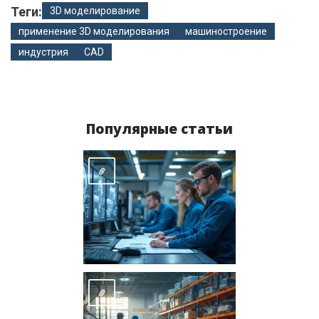
Теги:
3D моделирование
применение 3D моделирования
машиностроение
индустрия
CAD
Популярные статьи