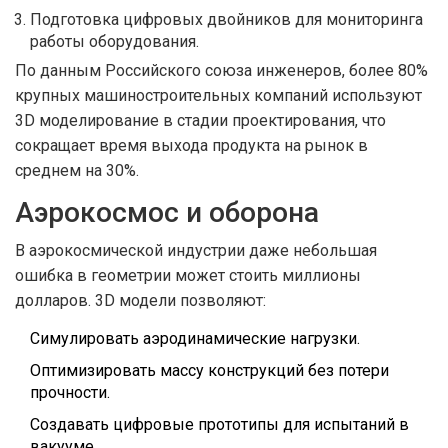
Подготовка цифровых двойников для мониторинга
работы оборудования.
По данным Российского союза инженеров, более 80%
крупных машиностроительных компаний используют
3D моделирование в стадии проектирования, что
сокращает время выхода продукта на рынок в
среднем на 30%.
Аэрокосмос и оборона
В аэрокосмической индустрии даже небольшая
ошибка в геометрии может стоить миллионы
долларов. 3D модели позволяют:
Симулировать аэродинамические нагрузки.
Оптимизировать массу конструкций без потери
прочности.
Создавать цифровые прототипы для испытаний в
вакууме.