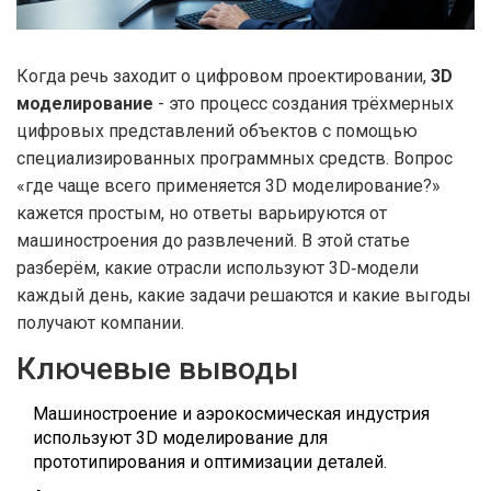
Когда речь заходит о цифровом проектировании,
3D
моделирование
- это процесс создания трёхмерных
цифровых представлений объектов с помощью
специализированных программных средств
. Вопрос
«где чаще всего применяется 3D моделирование?»
кажется простым, но ответы варьируются от
машиностроения до развлечений. В этой статье
разберём, какие отрасли используют 3D‑модели
каждый день, какие задачи решаются и какие выгоды
получают компании.
Ключевые выводы
Машиностроение и аэрокосмическая индустрия
используют 3D моделирование для
прототипирования и оптимизации деталей.