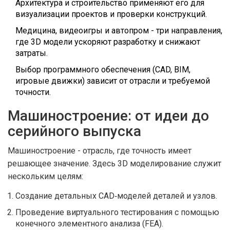
Архитектура и строительство применяют его для
визуализации проектов и проверки конструкций.
Медицина, видеоигры и автопром - три направления,
где 3D модели ускоряют разработку и снижают
затраты.
Выбор программного обеспечения (CAD, BIM,
игровые движки) зависит от отрасли и требуемой
точности.
Машиностроение: от идеи до
серийного выпуска
Машиностроение
- отрасль, где точность имеет
решающее значение.
Здесь 3D моделирование служит
нескольким целям:
Создание детальных CAD‑моделей деталей и узлов.
Проведение виртуального тестирования с помощью
конечного элементного анализа (FEA).