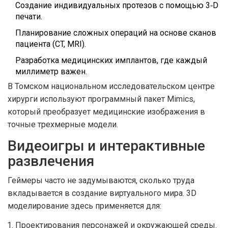
Создание индивидуальных протезов с помощью 3‑D
печати.
Планирование сложных операций на основе сканов
пациента (CT, MRI).
Разработка медицинских имплантов, где каждый
миллиметр важен.
В Томском национальном исследовательском центре
хирурги используют программный пакет Mimics,
который преобразует медицинские изображения в
точные трехмерные модели.
Видеоигры и интерактивные
развлечения
Геймеры часто не задумываются, сколько труда
вкладывается в создание виртуального мира. 3D
моделирование здесь применяется для:
Проектирования персонажей и окружающей среды.