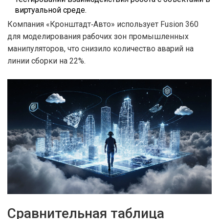
виртуальной среде.
Компания «Кронштадт‑Авто» использует Fusion 360
для моделирования рабочих зон промышленных
манипуляторов, что снизило количество аварий на
линии сборки на 22%.
Сравнительная таблица