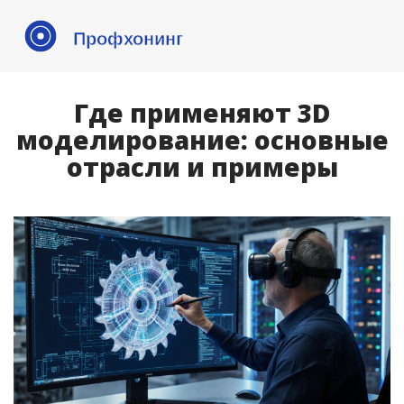
Где применяют 3D
моделирование: основные
отрасли и примеры