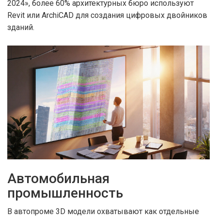
2024», более 60% архитектурных бюро используют
Revit или ArchiCAD для создания цифровых двойников
зданий.
Автомобильная
промышленность
В автопроме 3D модели охватывают как отдельные