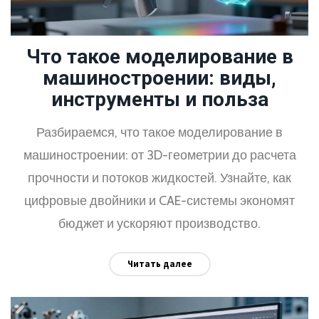
Что такое моделирование в
машиностроении: виды,
инструменты и польза
Разбираемся, что такое моделирование в
машиностроении: от 3D-геометрии до расчета
прочности и потоков жидкостей. Узнайте, как
цифровые двойники и CAE-системы экономят
бюджет и ускоряют производство.
Читать далее