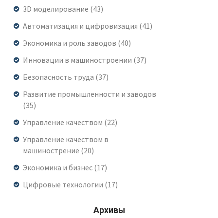
3D моделирование
(43)
Автоматизация и цифровизация
(41)
Экономика и роль заводов
(40)
Инновации в машиностроении
(37)
Безопасность труда
(37)
Развитие промышленности и заводов
(35)
Управление качеством
(22)
Управление качеством в
машинострение
(20)
Экономика и бизнес
(17)
Цифровые технологии
(17)
Архивы