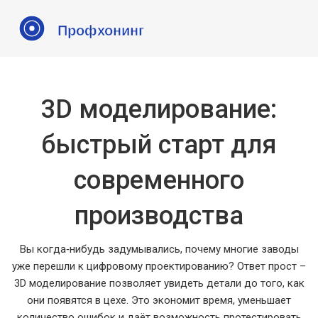
3D моделирование:
быстрый старт для
современного
производства
Вы когда‑нибудь задумывались, почему многие заводы
уже перешли к цифровому проектированию? Ответ прост –
3D моделирование позволяет увидеть детали до того, как
они появятся в цехе. Это экономит время, уменьшает
количество ошибок и даёт возможность протестировать