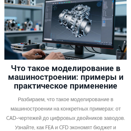
Что такое моделирование в
машиностроении: примеры и
практическое применение
Разбираем, что такое моделирование в
машиностроении на конкретных примерах: от
CAD-чертежей до цифровых двойников заводов.
Узнайте, как FEA и CFD экономят бюджет и