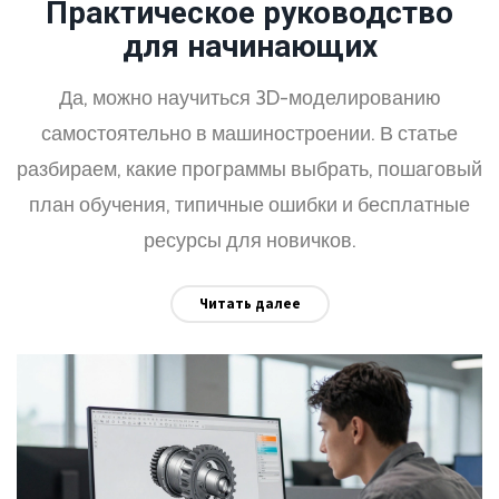
Практическое руководство
для начинающих
Да, можно научиться 3D-моделированию
самостоятельно в машиностроении. В статье
разбираем, какие программы выбрать, пошаговый
план обучения, типичные ошибки и бесплатные
ресурсы для новичков.
Читать далее