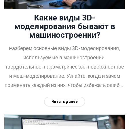
Какие виды 3D-
моделирования бывают в
машиностроении?
Разберем основные виды 3D-моделирования,
используемые в машиностроении:
твердотельное, параметрическое, поверхностное
и меш-моделирование. Узнайте, когда и зачем
применять каждый из них, чтобы избежать ошибок
и сэкономить время на производстве.
Читать далее