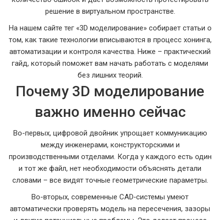
решение в виртуальном пространстве.
На нашем сайте тег «3D моделирование» собирает статьи о
том, как такие технологии вписываются в процесс хонинга,
автоматизации и контроля качества. Ниже – практический
гайд, который поможет вам начать работать с моделями
без лишних теорий.
Почему 3D моделирование
важно именно сейчас
Во-первых, цифровой двойник упрощает коммуникацию
между инженерами, конструкторскими и
производственными отделами. Когда у каждого есть один
и тот же файл, нет необходимости объяснять детали
словами – все видят точные геометрические параметры.
Во-вторых, современные CAD‑системы умеют
автоматически проверять модель на пересечения, зазоры