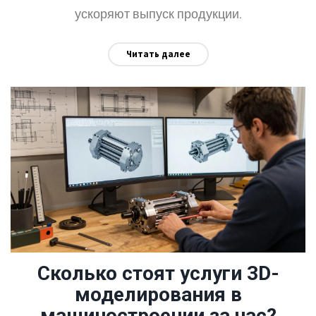
ускоряют выпуск продукции.
Читать далее
Сколько стоят услуги 3D-
моделирования в
машиностроении за час?