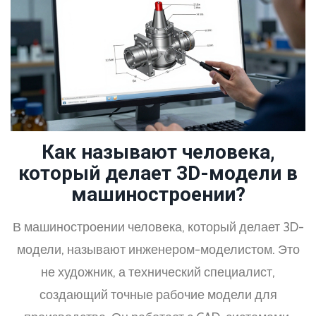
Как называют человека,
который делает 3D-модели в
машиностроении?
В машиностроении человека, который делает 3D-
модели, называют инженером-моделистом. Это
не художник, а технический специалист,
создающий точные рабочие модели для