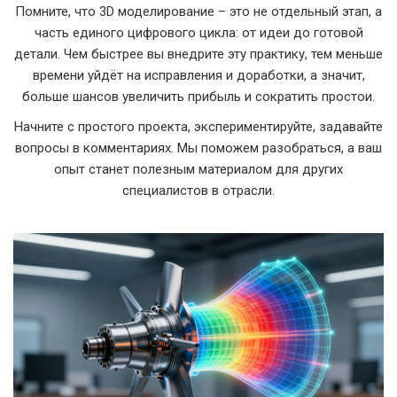
Помните, что 3D моделирование – это не отдельный этап, а
часть единого цифрового цикла: от идеи до готовой
детали. Чем быстрее вы внедрите эту практику, тем меньше
времени уйдёт на исправления и доработки, а значит,
больше шансов увеличить прибыль и сократить простои.
Начните с простого проекта, экспериментируйте, задавайте
вопросы в комментариях. Мы поможем разобраться, а ваш
опыт станет полезным материалом для других
специалистов в отрасли.