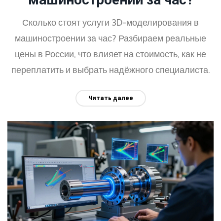
Сколько стоят услуги 3D-моделирования в
машиностроении за час? Разбираем реальные
цены в России, что влияет на стоимость, как не
переплатить и выбрать надёжного специалиста.
Читать далее