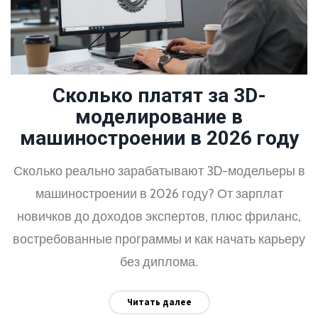
Сколько платят за 3D-
моделирование в
машиностроении в 2026 году
Сколько реально зарабатывают 3D-модельеры в
машиностроении в 2026 году? От зарплат
новичков до доходов экспертов, плюс фриланс,
востребованные программы и как начать карьеру
без диплома.
Читать далее