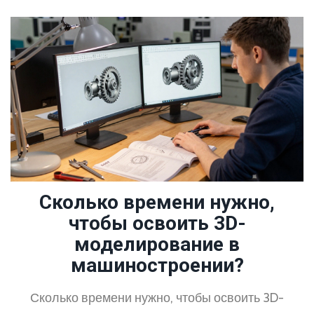
Сколько времени нужно,
чтобы освоить 3D-
моделирование в
машиностроении?
Сколько времени нужно, чтобы освоить 3D-