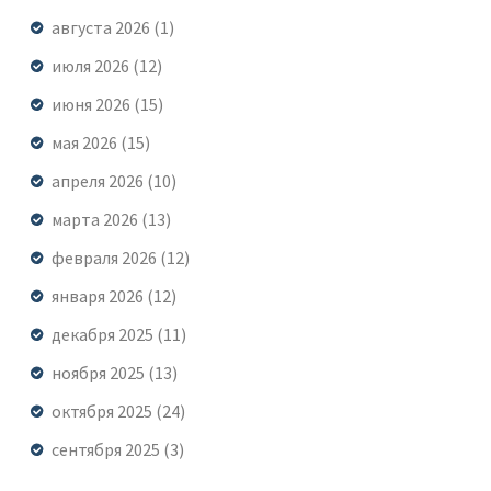
августа 2026
(1)
июля 2026
(12)
июня 2026
(15)
мая 2026
(15)
апреля 2026
(10)
марта 2026
(13)
февраля 2026
(12)
января 2026
(12)
декабря 2025
(11)
ноября 2025
(13)
октября 2025
(24)
сентября 2025
(3)