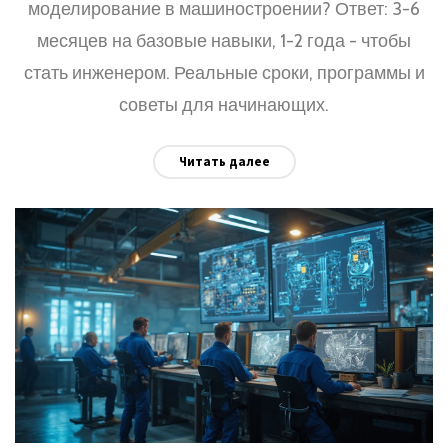
моделирование в машиностроении? Ответ: 3-6
месяцев на базовые навыки, 1-2 года - чтобы
стать инженером. Реальные сроки, программы и
советы для начинающих.
Читать далее