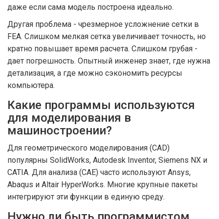
даже если сама модель построена идеально.
Другая проблема - чрезмерное усложнение сетки в
FEA. Слишком мелкая сетка увеличивает точность, но
кратно повышает время расчета. Слишком грубая -
дает погрешность. Опытный инженер знает, где нужна
детализация, а где можно сэкономить ресурсы
компьютера.
Какие программы используются
для моделирования в
машиностроении?
Для геометрического моделирования (CAD)
популярны SolidWorks, Autodesk Inventor, Siemens NX и
CATIA. Для анализа (CAE) часто используют Ansys,
Abaqus и Altair HyperWorks. Многие крупные пакеты
интегрируют эти функции в единую среду.
Нужно ли быть программистом,