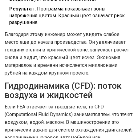
Результат:
Программа показывает зоны
напряжения цветом. Красный цвет означает риск
разрушения.
Благодаря этому инженер может увидеть слабое
место еще до начала производства. Он увеличивает
толщину стенки в критической зоне, запускает расчет
снова и видит, что красный цвет исчез. Экономия
материалов и времени исчисляется миллионами
рублей на каждом крупном проекте.
Гидродинамика (CFD): поток
воздуха и жидкостей
Если FEA отвечает за твердые тела, то CFD
(Computational Fluid Dynamics) занимается тем, что течет:
воздухом, водой, маслом. В машиностроении это
критически важно для систем охлаждения двигателей,
аэродинамики кузовов автомобилей или