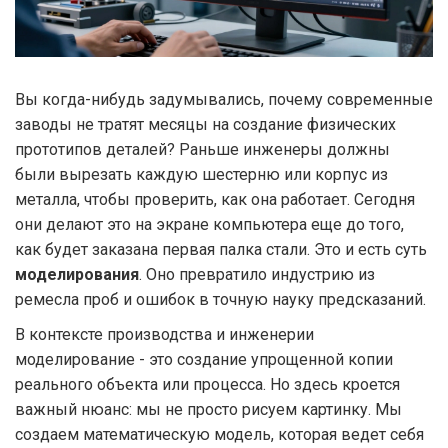
Вы когда-нибудь задумывались, почему современные
заводы не тратят месяцы на создание физических
прототипов деталей? Раньше инженеры должны
были вырезать каждую шестерню или корпус из
металла, чтобы проверить, как она работает. Сегодня
они делают это на экране компьютера еще до того,
как будет заказана первая палка стали. Это и есть суть
моделирования
. Оно превратило индустрию из
ремесла проб и ошибок в точную науку предсказаний.
В контексте производства и инженерии
моделирование - это создание упрощенной копии
реального объекта или процесса. Но здесь кроется
важный нюанс: мы не просто рисуем картинку. Мы
создаем математическую модель, которая ведет себя