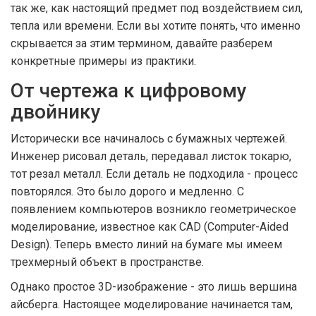
так же, как настоящий предмет под воздействием сил,
тепла или времени. Если вы хотите понять, что именно
скрывается за этим термином, давайте разберем
конкретные примеры из практики.
От чертежа к цифровому
двойнику
Исторически все начиналось с бумажных чертежей.
Инженер рисовал деталь, передавал листок токарю,
тот резал металл. Если деталь не подходила - процесс
повторялся. Это было дорого и медленно. С
появлением компьютеров возникло геометрическое
моделирование, известное как CAD (Computer-Aided
Design). Теперь вместо линий на бумаге мы имеем
трехмерный объект в пространстве.
Однако простое 3D-изображение - это лишь вершина
айсберга. Настоящее моделирование начинается там,