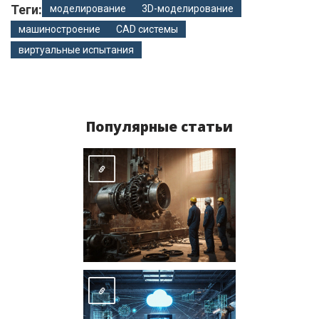
Теги:
моделирование
3D-моделирование
машиностроение
CAD системы
виртуальные испытания
Популярные статьи