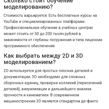
Сколько стоит обучение
моделированию?
Стоимость варьируется. Есть бесплатные курсы на
YouTube и специализированных платформах.
Профессиональное обучение в учебных центрах
может стоить от 50 до 200 тысяч рублей в
зависимости от глубины погружения и типа лицензии
программного обеспечения.
Как выбрать между 2D и 3D
моделированием?
2D используется для простых плоских деталей и
документации. 3D необходимо для сложных
сборочных единиц, проверки коллизий (пересечений
деталей), визуализации и дальнейшего анализа
прочности и кинематики. В современном
машиностроении 3D является стандартом де-факто.