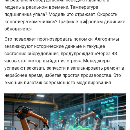
модель в реальном времени. Температура
подшипника упала? Модель это отражает. Скорость
конвейера изменилась? График в цифровом двойнике
обновляется.
Это позволяет прогнозировать поломки. Алгоритмы
анализируют исторические данные и текущее
состояние оборудования, предупреждая: «Через 48
часов этот мотор выйдет из строя». Менеджеры
успевают заказать запчасти и запланировать ремонт в
нерабочее время, избегая простоя производства. Это
высший пилотаж современного моделирования.