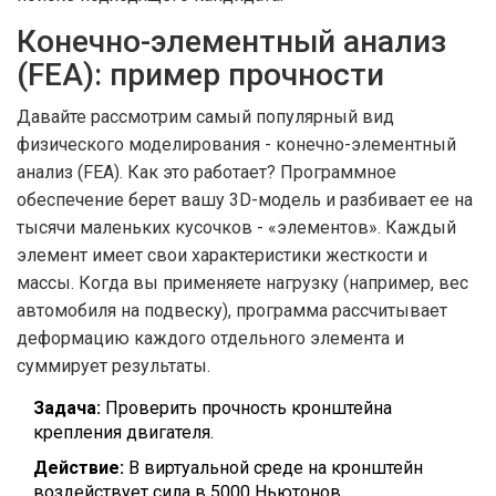
Конечно-элементный анализ
(FEA): пример прочности
Давайте рассмотрим самый популярный вид
физического моделирования - конечно-элементный
анализ (FEA). Как это работает? Программное
обеспечение берет вашу 3D-модель и разбивает ее на
тысячи маленьких кусочков - «элементов». Каждый
элемент имеет свои характеристики жесткости и
массы. Когда вы применяете нагрузку (например, вес
автомобиля на подвеску), программа рассчитывает
деформацию каждого отдельного элемента и
суммирует результаты.
Задача:
Проверить прочность кронштейна
крепления двигателя.
Действие:
В виртуальной среде на кронштейн
воздействует сила в 5000 Ньютонов.