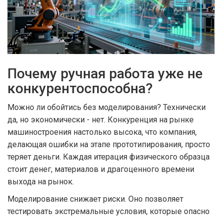
Почему ручная работа уже не
конкурентоспособна?
Можно ли обойтись без моделирования? Технически
да, но экономически - нет. Конкуренция на рынке
машиностроения настолько высока, что компания,
делающая ошибки на этапе прототипирования, просто
теряет деньги. Каждая итерация физического образца
стоит денег, материалов и драгоценного времени
выхода на рынок.
Моделирование снижает риски. Оно позволяет
тестировать экстремальные условия, которые опасно