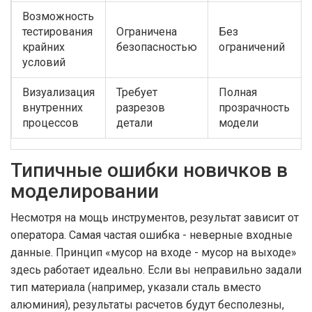
Возможность
тестирования
Ограничена
Без
крайних
безопасностью
ограничений
условий
Визуализация
Требует
Полная
внутренних
разрезов
прозрачность
процессов
детали
модели
Типичные ошибки новичков в
моделировании
Несмотря на мощь инструментов, результат зависит от
оператора. Самая частая ошибка - неверные входные
данные. Принцип «мусор на входе - мусор на выходе»
здесь работает идеально. Если вы неправильно задали
тип материала (например, указали сталь вместо
алюминия), результаты расчетов будут бесполезны,