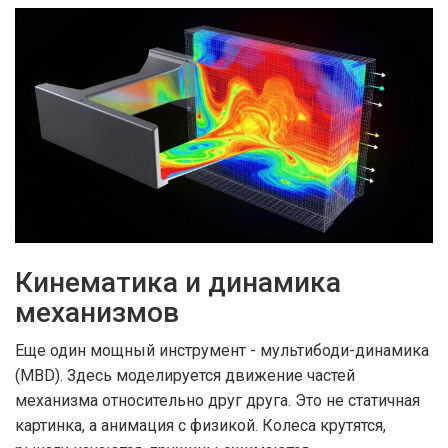
Кинематика и динамика
механизмов
Еще один мощный инструмент - мультибоди-динамика
(MBD). Здесь моделируется движение частей
механизма относительно друг друга. Это не статичная
картинка, а анимация с физикой. Колеса крутятся,