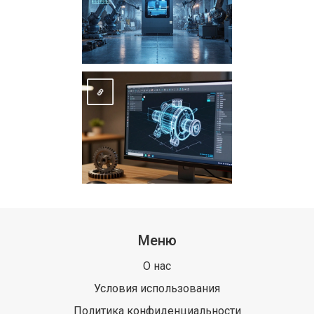
Меню
О нас
Условия использования
Политика конфиденциальности