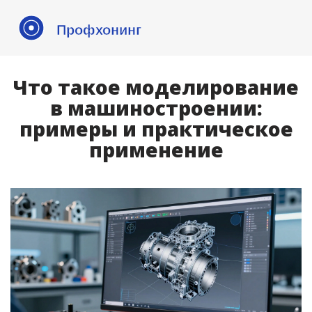
Что такое моделирование
в машиностроении:
примеры и практическое
применение