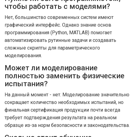
чтобы работать с моделями?
Нет, большинство современных систем имеют
графический интерфейс. Однако знание основ
программирования (Python, MATLAB) помогает
автоматизировать рутинные задачи и создавать
сложные скрипты для параметрического
моделирования.
Может ли моделирование
полностью заменить физические
испытания?
На данный момент - нет. Моделирование значительно
сокращает количество необходимых испытаний, но
финальная сертификация продукции почти всегда
требует подтверждения результата на реальном
образце из-за норм безопасности и законодательства.