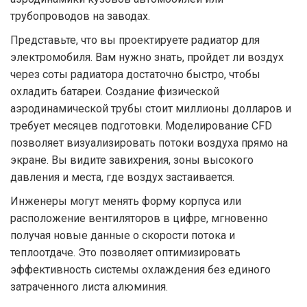
трубопроводов на заводах.
Представьте, что вы проектируете радиатор для
электромобиля. Вам нужно знать, пройдет ли воздух
через соты радиатора достаточно быстро, чтобы
охладить батареи. Создание физической
аэродинамической трубы стоит миллионы долларов и
требует месяцев подготовки. Моделирование CFD
позволяет визуализировать потоки воздуха прямо на
экране. Вы видите завихрения, зоны высокого
давления и места, где воздух застаивается.
Инженеры могут менять форму корпуса или
расположение вентиляторов в цифре, мгновенно
получая новые данные о скорости потока и
теплоотдаче. Это позволяет оптимизировать
эффективность системы охлаждения без единого
затраченного листа алюминия.