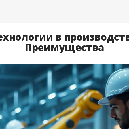
хнологии в производств
Преимущества