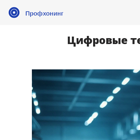
Цифровые те