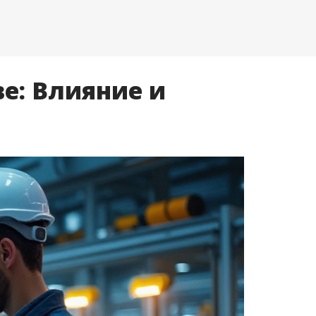
е: Влияние и