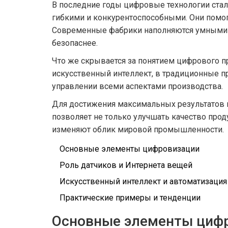
В последние годы цифровые технологии ста
гибкими и конкурентоспособными. Они помог
Современные фабрики наполняются умными у
безопаснее.
Что же скрывается за понятием цифрового п
искусственный интеллект, в традиционные пр
управлении всеми аспектами производства.
Для достижения максимальных результатов 
позволяет не только улучшать качество прод
изменяют облик мировой промышленности.
Основные элементы цифровизации
Роль датчиков и Интернета вещей
Искусственный интеллект и автоматизация
Практические примеры и тенденции
Основные элементы циф