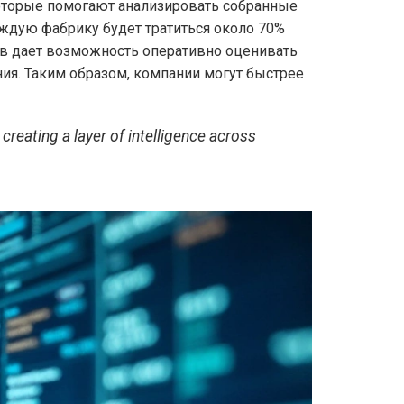
которые помогают анализировать собранные
каждую фабрику будет тратиться около 70%
в дает возможность оперативно оценивать
ния. Таким образом, компании могут быстрее
 creating a layer of intelligence across