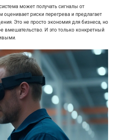
система может получать сигналы от
 оценивает риски перегрева и предлагает
ия. Это не просто экономия для бизнеса, но
е вмешательство. И это только конкретный
ивыми.