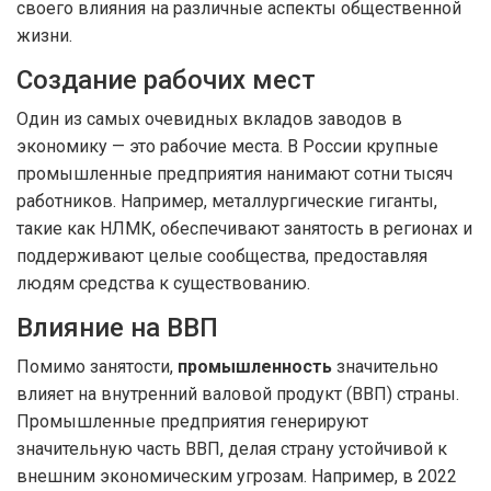
своего влияния на различные аспекты общественной
жизни.
Создание рабочих мест
Один из самых очевидных вкладов заводов в
экономику — это рабочие места. В России крупные
промышленные предприятия нанимают сотни тысяч
работников. Например, металлургические гиганты,
такие как НЛМК, обеспечивают занятость в регионах и
поддерживают целые сообщества, предоставляя
людям средства к существованию.
Влияние на ВВП
Помимо занятости,
промышленность
значительно
влияет на внутренний валовой продукт (ВВП) страны.
Промышленные предприятия генерируют
значительную часть ВВП, делая страну устойчивой к
внешним экономическим угрозам. Например, в 2022