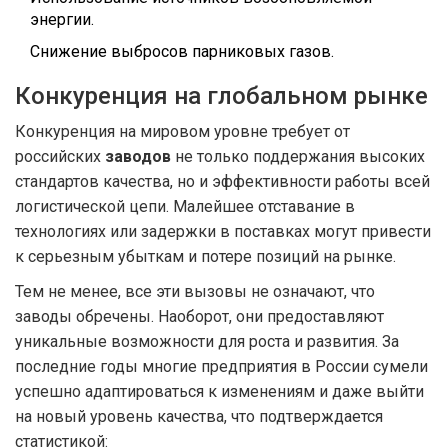
энергии.
Снижение выбросов парниковых газов.
Конкуренция на глобальном рынке
Конкуренция на мировом уровне требует от
российских
заводов
не только поддержания высоких
стандартов качества, но и эффективности работы всей
логистической цепи. Малейшее отставание в
технологиях или задержки в поставках могут привести
к серьезным убыткам и потере позиций на рынке.
Тем не менее, все эти вызовы не означают, что
заводы обречены. Наоборот, они предоставляют
уникальные возможности для роста и развития. За
последние годы многие предприятия в России сумели
успешно адаптироваться к изменениям и даже выйти
на новый уровень качества, что подтверждается
статистикой: