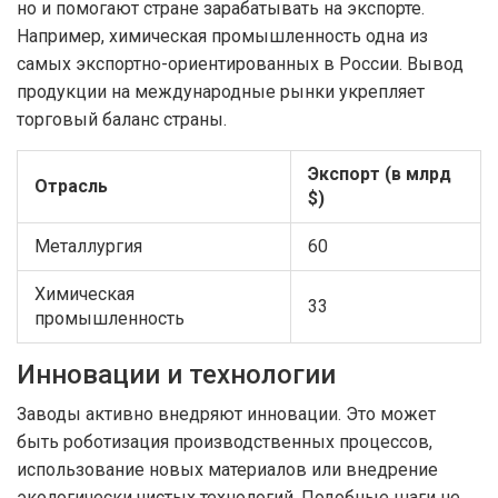
но и помогают стране зарабатывать на экспорте.
Например, химическая промышленность одна из
самых экспортно-ориентированных в России. Вывод
продукции на международные рынки укрепляет
торговый баланс страны.
Экспорт (в млрд
Отрасль
$)
Металлургия
60
Химическая
33
промышленность
Инновации и технологии
Заводы активно внедряют инновации. Это может
быть роботизация производственных процессов,
использование новых материалов или внедрение
экологически чистых технологий. Подобные шаги не