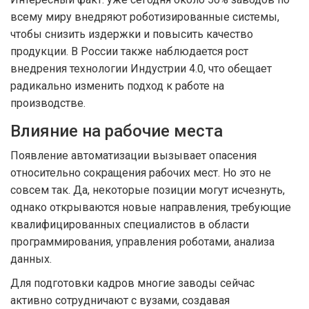
всему миру внедряют роботизированные системы,
чтобы снизить издержки и повысить качество
продукции. В России также наблюдается рост
внедрения технологии Индустрии 4.0, что обещает
радикально изменить подход к работе на
производстве.
Влияние на рабочие места
Появление автоматизации вызывает опасения
относительно сокращения рабочих мест. Но это не
совсем так. Да, некоторые позиции могут исчезнуть,
однако открываются новые направления, требующие
квалифицированных специалистов в области
программирования, управления роботами, анализа
данных.
Для подготовки кадров многие заводы сейчас
активно сотрудничают с вузами, создавая