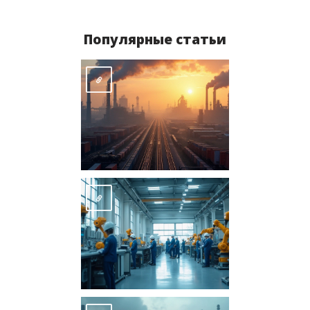
Популярные статьи