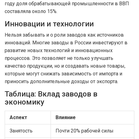
году доля обрабатывающей промышленности в ВВП
составляла около 15%.
Инновации и технологии
Нельзя забывать и о роли заводов как источников
инноваций. Многие заводы в России инвестируют в
развитие новых технологий и инновационных
процессов. Это позволяет не только улучшать
качество продукции, но и создавать новые товары,
которые могут снижать зависимость от импорта и
приносить дополнительные доходы от экспорта.
Таблица: Вклад заводов в
экономику
Аспект
Влияние
Занятость
Почти 20% рабочей силы