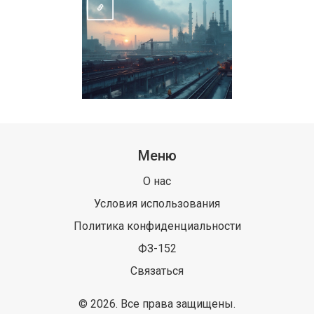
Меню
О нас
Условия использования
Политика конфиденциальности
ФЗ-152
Связаться
© 2026. Все права защищены.