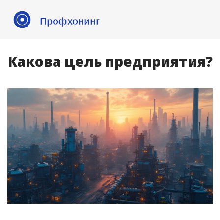
Какова цель предприятия?