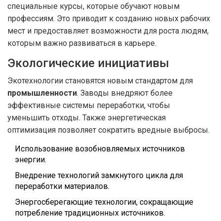
специальные курсы, которые обучают новым
профессиям. Это приводит к созданию новых рабочих
мест и предоставляет возможности для роста людям,
которым важно развиваться в карьере.
Экологические инициативы
Экотехнологии становятся новым стандартом для
промышленности
. Заводы внедряют более
эффективные системы переработки, чтобы
уменьшить отходы. Также энергетическая
оптимизация позволяет сократить вредные выбросы.
Использование возобновляемых источников
энергии.
Внедрение технологий замкнутого цикла для
переработки материалов.
Энергосберегающие технологии, сокращающие
потребление традиционных источников.