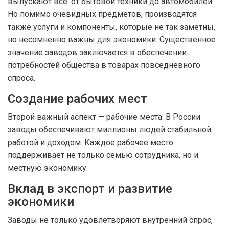
выпускают все: от бытовой техники до автомобилей.
Но помимо очевидных предметов, производятся
также услуги и компоненты, которые не так заметны,
но несомненно важны для экономики. Существенное
значение заводов заключается в обеспечении
потребностей общества в товарах повседневного
спроса.
Создание рабочих мест
Второй важный аспект — рабочие места. В России
заводы обеспечивают миллионы людей стабильной
работой и доходом. Каждое рабочее место
поддерживает не только семью сотрудника, но и
местную экономику.
Вклад в экспорт и развитие
экономики
Заводы не только удовлетворяют внутренний спрос,