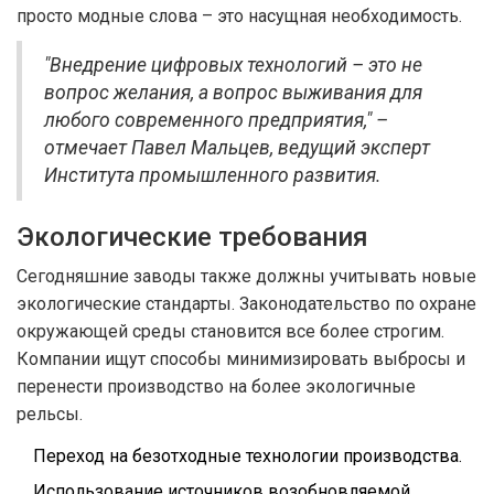
просто модные слова – это насущная необходимость.
"Внедрение цифровых технологий – это не
вопрос желания, а вопрос выживания для
любого современного предприятия," –
отмечает Павел Мальцев, ведущий эксперт
Института промышленного развития.
Экологические требования
Сегодняшние заводы также должны учитывать новые
экологические стандарты. Законодательство по охране
окружающей среды становится все более строгим.
Компании ищут способы минимизировать выбросы и
перенести производство на более экологичные
рельсы.
Переход на безотходные технологии производства.
Использование источников возобновляемой