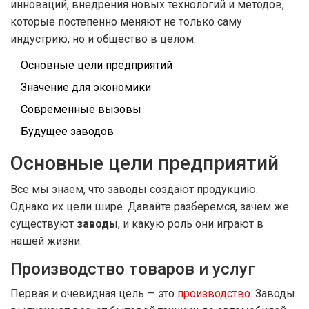
инноваций, внедрения новых технологий и методов,
которые постепенно меняют не только саму
индустрию, но и общество в целом.
Основные цели предприятий
Значение для экономики
Современные вызовы
Будущее заводов
Основные цели предприятий
Все мы знаем, что заводы создают продукцию.
Однако их цели шире. Давайте разберемся, зачем же
существуют
заводы
, и какую роль они играют в
нашей жизни.
Производство товаров и услуг
Первая и очевидная цель — это
производство
. Заводы