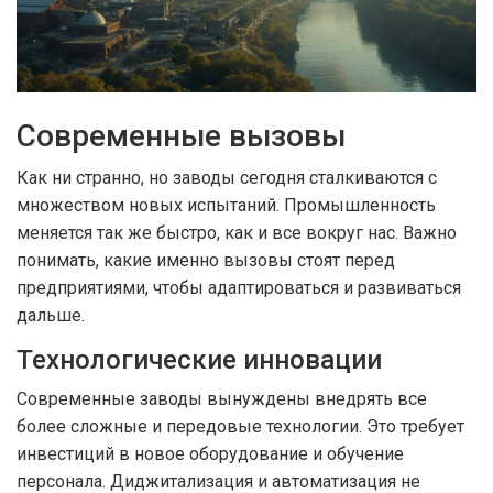
Современные вызовы
Как ни странно, но заводы сегодня сталкиваются с
множеством новых испытаний. Промышленность
меняется так же быстро, как и все вокруг нас. Важно
понимать, какие именно вызовы стоят перед
предприятиями, чтобы адаптироваться и развиваться
дальше.
Технологические инновации
Современные заводы вынуждены внедрять все
более сложные и передовые технологии. Это требует
инвестиций в новое оборудование и обучение
персонала. Диджитализация и автоматизация не