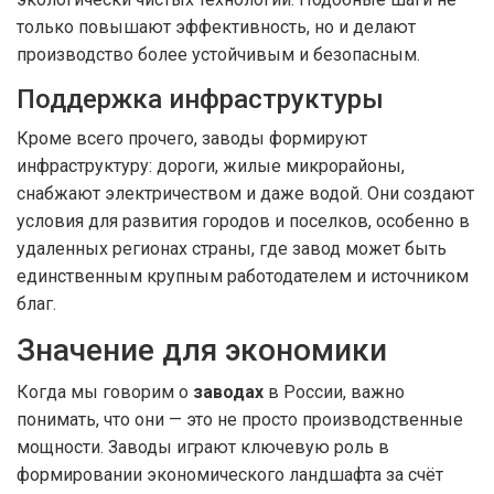
только повышают эффективность, но и делают
производство более устойчивым и безопасным.
Поддержка инфраструктуры
Кроме всего прочего, заводы формируют
инфраструктуру: дороги, жилые микрорайоны,
снабжают электричеством и даже водой. Они создают
условия для развития городов и поселков, особенно в
удаленных регионах страны, где завод может быть
единственным крупным работодателем и источником
благ.
Значение для экономики
Когда мы говорим о
заводах
в России, важно
понимать, что они — это не просто производственные
мощности. Заводы играют ключевую роль в
формировании экономического ландшафта за счёт