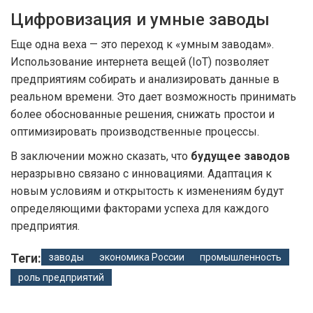
Цифровизация и умные заводы
Еще одна веха — это переход к «умным заводам».
Использование интернета вещей (IoT) позволяет
предприятиям собирать и анализировать данные в
реальном времени. Это дает возможность принимать
более обоснованные решения, снижать простои и
оптимизировать производственные процессы.
В заключении можно сказать, что
будущее заводов
неразрывно связано с инновациями. Адаптация к
новым условиям и открытость к изменениям будут
определяющими факторами успеха для каждого
предприятия.
Теги:
заводы
экономика России
промышленность
роль предприятий