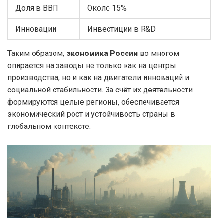
Доля в ВВП
Около 15%
Инновации
Инвестиции в R&D
Таким образом,
экономика России
во многом
опирается на заводы не только как на центры
производства, но и как на двигатели инноваций и
социальной стабильности. За счёт их деятельности
формируются целые регионы, обеспечивается
экономический рост и устойчивость страны в
глобальном контексте.