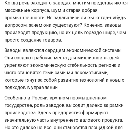
Когда речь заходит о заводах, многим представляются
массивные корпуса, шум и старая добрая
промышленность. Но задавались ли вы когда-нибудь
вопросом, зачем они существуют? Конечно, заводы
производят продукцию, но их цель гораздо шире, чем
просто создание товаров.
Заводы являются сердцем экономической системы.
Они создают рабочие места для миллионов людей,
укрепляют экономическую стабильность региона и
часто становятся теми самыми локомотивами,
которые тянут за собой развитие технологий и новых
подходов в управлении.
Особенно в России, крупном промышленном
государстве, роль заводов выходит далеко за рамки
производства. Здесь предприятия формируют
значительную часть внутреннего валового продукта.
Но это далеко не все: они становятся площадкой для