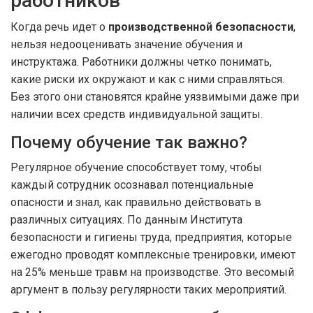
работников
Когда речь идет о
производственной безопасности
,
нельзя недооценивать значение обучения и
инструктажа. Работники должны четко понимать,
какие риски их окружают и как с ними справляться.
Без этого они становятся крайне уязвимыми даже при
наличии всех средств индивидуальной защиты.
Почему обучение так важно?
Регулярное обучение способствует тому, чтобы
каждый сотрудник осознавал потенциальные
опасности и знал, как правильно действовать в
различных ситуациях. По данным Института
безопасности и гигиены труда, предприятия, которые
ежегодно проводят комплексные тренировки, имеют
на 25% меньше травм на производстве. Это весомый
аргумент в пользу регулярности таких мероприятий.