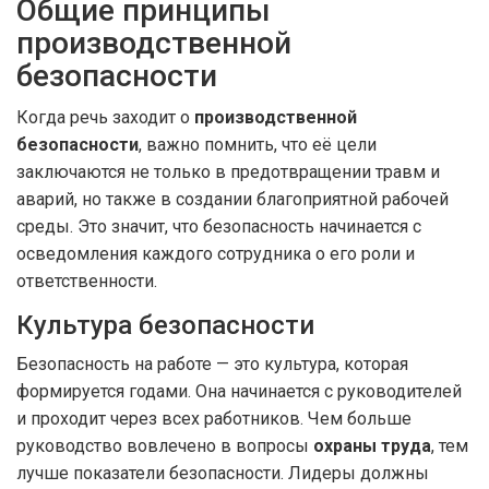
Общие принципы
производственной
безопасности
Когда речь заходит о
производственной
безопасности
, важно помнить, что её цели
заключаются не только в предотвращении травм и
аварий, но также в создании благоприятной рабочей
среды. Это значит, что безопасность начинается с
осведомления каждого сотрудника о его роли и
ответственности.
Культура безопасности
Безопасность на работе — это культура, которая
формируется годами. Она начинается с руководителей
и проходит через всех работников. Чем больше
руководство вовлечено в вопросы
охраны труда
, тем
лучше показатели безопасности. Лидеры должны