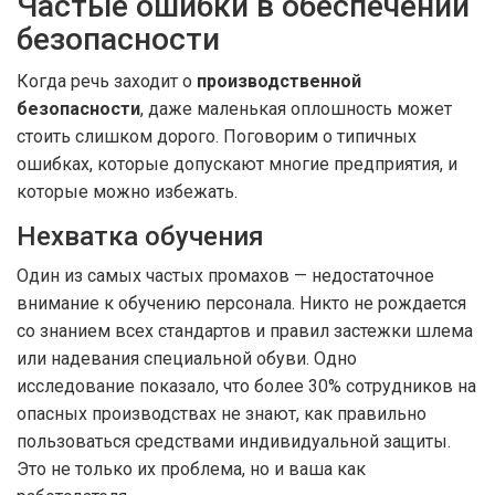
Частые ошибки в обеспечении
безопасности
Когда речь заходит о
производственной
безопасности
, даже маленькая оплошность может
стоить слишком дорого. Поговорим о типичных
ошибках, которые допускают многие предприятия, и
которые можно избежать.
Нехватка обучения
Один из самых частых промахов — недостаточное
внимание к обучению персонала. Никто не рождается
со знанием всех стандартов и правил застежки шлема
или надевания специальной обуви. Одно
исследование показало, что более 30% сотрудников на
опасных производствах не знают, как правильно
пользоваться средствами индивидуальной защиты.
Это не только их проблема, но и ваша как