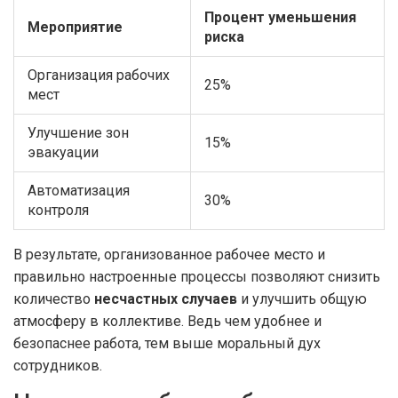
Процент уменьшения
Мероприятие
риска
Организация рабочих
25%
мест
Улучшение зон
15%
эвакуации
Автоматизация
30%
контроля
В результате, организованное рабочее место и
правильно настроенные процессы позволяют снизить
количество
несчастных случаев
и улучшить общую
атмосферу в коллективе. Ведь чем удобнее и
безопаснее работа, тем выше моральный дух
сотрудников.