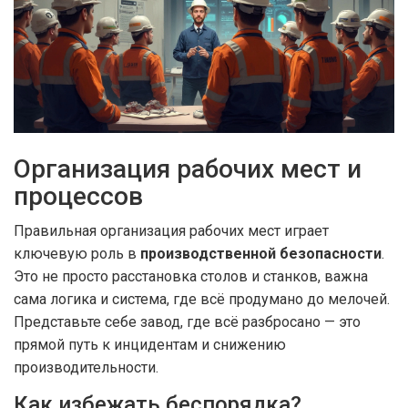
Организация рабочих мест и
процессов
Правильная организация рабочих мест играет
ключевую роль в
производственной безопасности
.
Это не просто расстановка столов и станков, важна
сама логика и система, где всё продумано до мелочей.
Представьте себе завод, где всё разбросано — это
прямой путь к инцидентам и снижению
производительности.
Как избежать беспорядка?