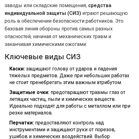
заводы или складские помещения,
средства
индивидуальной защиты (СИЗ)
играют решающую
роль в обеспечении безопасности работников. Это
базовая линия обороны против самых разных
опасностей, начиная от механических травм и
заканчивая химическими ожогами.
Ключевые виды СИЗ
Каски:
защищают голову от ударов и падения
тяжёлых предметов. Даже при небольших работах
не стоит пренебрегать этим важным атрибутом.
Защитные очки:
предотвращают травмы глаз от
летящих частиц, пыли и химических веществ.
Идеально подходят для работы с металлом или при
резке материалов.
Перчатки:
предоставляют контроль над
инструментами и защищают руки от порезов,
ушибов и химических воздействий. Выбор