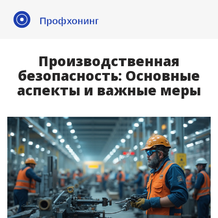
Производственная
безопасность: Основные
аспекты и важные меры