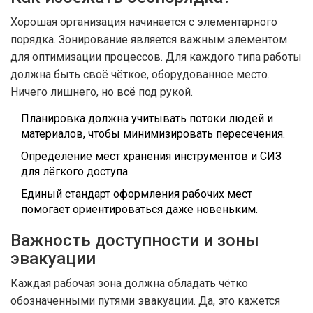
Хорошая организация начинается с элементарного
порядка. Зонирование является важным элементом
для оптимизации процессов. Для каждого типа работы
должна быть своё чёткое, оборудованное место.
Ничего лишнего, но всё под рукой.
Планировка должна учитывать потоки людей и
материалов, чтобы минимизировать пересечения.
Определение мест хранения инструментов и СИЗ
для лёгкого доступа.
Единый стандарт оформления рабочих мест
помогает ориентироваться даже новеньким.
Важность доступности и зоны
эвакуации
Каждая рабочая зона должна обладать чётко
обозначенными путями эвакуации. Да, это кажется