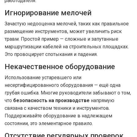
работодателя.
Игнорирование мелочей
Зачастую недооценка мелочей, таких как правильное
размещение инструментов, может увеличить риск
травм. Простой пример — сложные и запутанные
маршрутизации кабелей на строительных площадках.
Это провоцирует спотыкания и падения.
Некачественное оборудование
Использование устаревшего или
несертифицированного оборудования — ещё одна
грубая ошибка. Многие руководители забывают о том,
что
безопасность на производстве
напрямую
связана с качеством техники и инструментов.
Поддерживайте оборудование в надлежащем
состоянии, это элементарное правило.
Отсутствие регулярных проверок