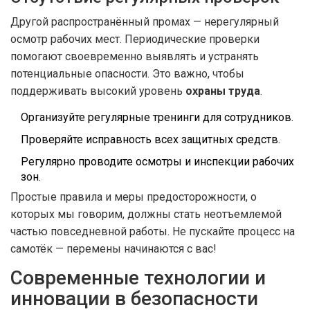
Другой распространённый промах — нерегулярный
осмотр рабочих мест. Периодические проверки
помогают своевременно выявлять и устранять
потенциальные опасности. Это важно, чтобы
поддерживать высокий уровень
охраны труда
.
Организуйте регулярные тренинги для сотрудников.
Проверяйте исправность всех защитных средств.
Регулярно проводите осмотры и инспекции рабочих
зон.
Простые правила и меры предосторожности, о
которых мы говорим, должны стать неотъемлемой
частью повседневной работы. Не пускайте процесс на
самотёк — перемены начинаются с вас!
Современные технологии и
инновации в безопасности