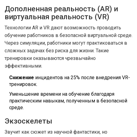
Дополненная реальность (AR) и
виртуальная реальность (VR)
Технологии AR и VR дают возможность проводить
обучение работников в безопасной виртуальной среде.
Через симуляции, работники могут практиковаться в
сложных задачах без риска для жизни. Такие
тренировки оказываются чрезвычайно
эффективными.
Снижение
инцидентов на 25% после внедрения VR-
тренировок.
Уменьшение времени на обучение благодаря
практическим навыкам, полученным в безопасной
среде.
Экзоскелеты
Звучит как сюжет из научной фантастики, но