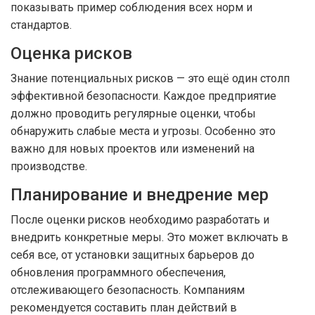
показывать пример соблюдения всех норм и
стандартов.
Оценка рисков
Знание потенциальных рисков — это ещё один столп
эффективной безопасности. Каждое предприятие
должно проводить регулярные оценки, чтобы
обнаружить слабые места и угрозы. Особенно это
важно для новых проектов или изменений на
производстве.
Планирование и внедрение мер
После оценки рисков необходимо разработать и
внедрить конкретные меры. Это может включать в
себя все, от установки защитных барьеров до
обновления программного обеспечения,
отслеживающего безопасность. Компаниям
рекомендуется составить план действий в