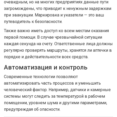
очевидным, но на многих предприятиях данные пути
загромождены, что приводит к ненужным задержкам
при эвакуации. Маркировка и указатели — это ваш
путеводитель к безопасности.
Также важно иметь доступ ко всем местам оказания
первой помощи. В случае чрезвычайной ситуации
каждая секунда на счету. Ответственные лица должны
регулярно проверять маршруты, хранятся ли аптечки в
порядке и действительности всех средств.
Автоматизация и контроль
Современные технологии позволяют
автоматизировать часть процессов и уменьшить
человеческий фактор. Например, датчики и камерные
системы могут следить за температурой в рабочем
помещении, уровнем шума и другими параметрами,
предупреждая об опасности.