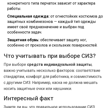
конкретного типа перчаток зависит от характера
работы.
Специальная одежда:
от огнестойких костюмов до
защитных комбинезонов — каждый тип одежды
имеет своё предназначение и выбран под
особенности задач.
Защитная обувь:
обеспечивает защиту ног,
особенно от проколов и скользких поверхностей.
Что учитывать при выборе СИЗ?
При выборе
средств индивидуальной защиты
,
важно учитывать несколько факторов: соответствие
стандартам, комфорт для работника, и совместимость
с другими СИЗ. Например, каска не должна мешать
носить защитные очки или наушники.
Интересный факт
Знаете ли вы, что правильное использование СИЗ