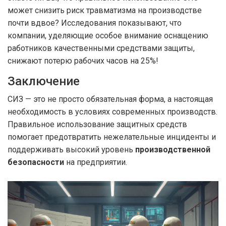
может снизить риск травматизма на производстве
почти вдвое? Исследования показывают, что
компании, уделяющие особое внимание оснащению
работников качественными средствами защиты,
снижают потерю рабочих часов на 25%!
Заключение
СИЗ — это не просто обязательная форма, а настоящая
необходимость в условиях современных производств.
Правильное использование защитных средств
помогает предотвратить нежелательные инциденты и
поддерживать высокий уровень
производственной
безопасности
на предприятии.