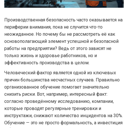
Производственная безопасность часто оказывается на
периферии внимания, пока не случится что-то
неожиданное. Но почему бы не рассмотреть её как
основополагающий элемент успешной и безопасной
работы на предприятии? Ведь от этого зависят не
только жизнь и здоровье работников, но и
эффективность производства в целом.
Человеческий фактор является одной из ключевых
причин большинства несчастных случаев. Правильно
организованное обучение помогает значительно
снизить риски. Вот, например, интересный факт:
согласно проведённому исследованию, компании,
которые проводят регулярные тренировки и
инструктажи, снижают количество инцидентов на 30%.
Обучение — это не просто формальность, а инвестиция