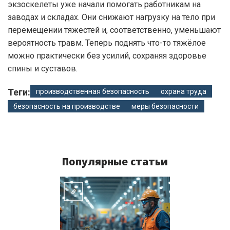
экзоскелеты уже начали помогать работникам на
заводах и складах. Они снижают нагрузку на тело при
перемещении тяжестей и, соответственно, уменьшают
вероятность травм. Теперь поднять что-то тяжёлое
можно практически без усилий, сохраняя здоровье
спины и суставов.
Теги:
производственная безопасность
охрана труда
безопасность на производстве
меры безопасности
Популярные статьи