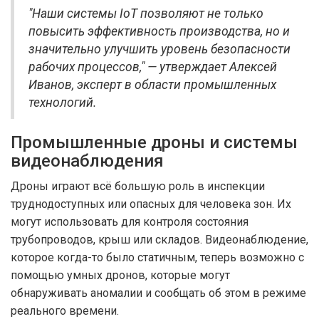
"Наши системы IoT позволяют не только
повысить эффективность производства, но и
значительно улучшить уровень безопасности
рабочих процессов," — утверждает Алексей
Иванов, эксперт в области промышленных
технологий.
Промышленные дроны и системы
видеонаблюдения
Дроны играют всё большую роль в инспекции
труднодоступных или опасных для человека зон. Их
могут использовать для контроля состояния
трубопроводов, крыш или складов. Видеонаблюдение,
которое когда-то было статичным, теперь возможно с
помощью умных дронов, которые могут
обнаруживать аномалии и сообщать об этом в режиме
реального времени.