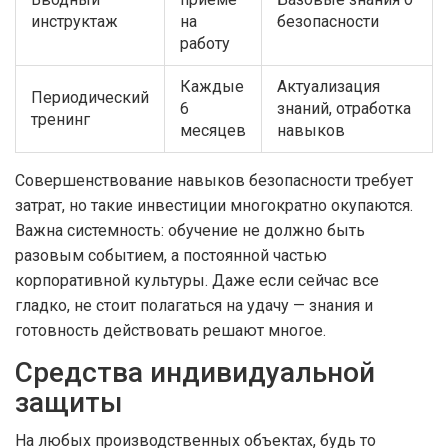
инструктаж
на
безопасности
работу
Каждые
Актуализация
Периодический
6
знаний, отработка
тренинг
месяцев
навыков
Совершенствование навыков безопасности требует
затрат, но такие инвестиции многократно окупаются.
Важна системность: обучение не должно быть
разовым событием, а постоянной частью
корпоративной культуры. Даже если сейчас все
гладко, не стоит полагаться на удачу — знания и
готовность действовать решают многое.
Средства индивидуальной
защиты
На любых производственных объектах, будь то