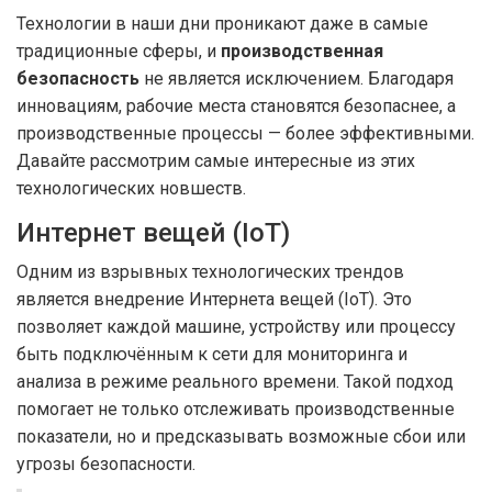
Технологии в наши дни проникают даже в самые
традиционные сферы, и
производственная
безопасность
не является исключением. Благодаря
инновациям, рабочие места становятся безопаснее, а
производственные процессы — более эффективными.
Давайте рассмотрим самые интересные из этих
технологических новшеств.
Интернет вещей (IoT)
Одним из взрывных технологических трендов
является внедрение Интернета вещей (IoT). Это
позволяет каждой машине, устройству или процессу
быть подключённым к сети для мониторинга и
анализа в режиме реального времени. Такой подход
помогает не только отслеживать производственные
показатели, но и предсказывать возможные сбои или
угрозы безопасности.