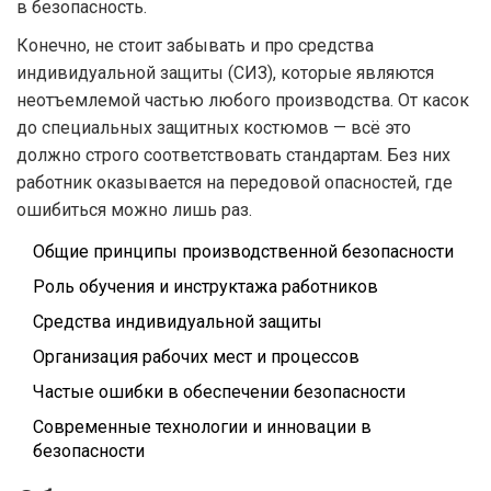
в безопасность.
Конечно, не стоит забывать и про средства
индивидуальной защиты (СИЗ), которые являются
неотъемлемой частью любого производства. От касок
до специальных защитных костюмов — всё это
должно строго соответствовать стандартам. Без них
работник оказывается на передовой опасностей, где
ошибиться можно лишь раз.
Общие принципы производственной безопасности
Роль обучения и инструктажа работников
Средства индивидуальной защиты
Организация рабочих мест и процессов
Частые ошибки в обеспечении безопасности
Современные технологии и инновации в
безопасности