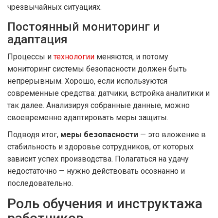
чрезвычайных ситуациях.
Постоянный мониторинг и
адаптация
Процессы и
технологии
меняются, и потому
мониторинг системы безопасности должен быть
непрерывным. Хорошо, если используются
современные средства: датчики, встройка аналитики и
так далее. Анализируя собранные данные, можно
своевременно адаптировать меры защиты.
Подводя итог,
меры безопасности
— это вложение в
стабильность и здоровье сотрудников, от которых
зависит успех производства. Полагаться на удачу
недостаточно — нужно действовать осознанно и
последовательно.
Роль обучения и инструктажа