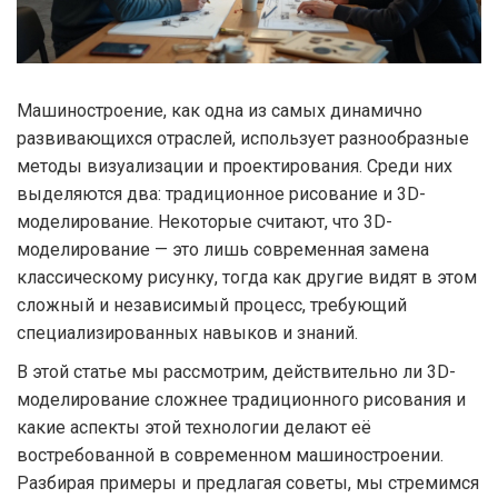
Машиностроение, как одна из самых динамично
развивающихся отраслей, использует разнообразные
методы визуализации и проектирования. Среди них
выделяются два: традиционное рисование и 3D-
моделирование. Некоторые считают, что 3D-
моделирование — это лишь современная замена
классическому рисунку, тогда как другие видят в этом
сложный и независимый процесс, требующий
специализированных навыков и знаний.
В этой статье мы рассмотрим, действительно ли 3D-
моделирование сложнее традиционного рисования и
какие аспекты этой технологии делают её
востребованной в современном машиностроении.
Разбирая примеры и предлагая советы, мы стремимся