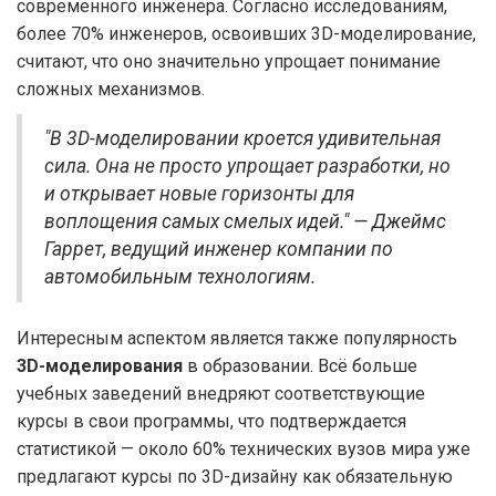
современного инженера. Согласно исследованиям,
более 70% инженеров, освоивших 3D-моделирование,
считают, что оно значительно упрощает понимание
сложных механизмов.
"В 3D-моделировании кроется удивительная
сила. Она не просто упрощает разработки, но
и открывает новые горизонты для
воплощения самых смелых идей." — Джеймс
Гаррет, ведущий инженер компании по
автомобильным технологиям.
Интересным аспектом является также популярность
3D-моделирования
в образовании. Всё больше
учебных заведений внедряют соответствующие
курсы в свои программы, что подтверждается
статистикой — около 60% технических вузов мира уже
предлагают курсы по 3D-дизайну как обязательную