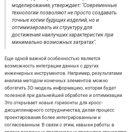
моделирования, утверждает: "Современные
технологии позволяют не просто создавать
точные копии будущих изделий, но и
оптимизировать их структуру для
достижения наилучших характеристик при
минимально возможных затратах".
Еще одной важной особенностью является
возможность интеграции данных с других
инженерных инструментов. Например, результатами
анализа методом конечных элементов можно
обогатить 3D-модель информацию, которая будет
полезной при дальнейшей обработке и оптимизации.
Это открывает новые горизонты для кросс-
дисциплинарного сотрудничества, делая процесс
проектирования более интегрированным и
согласованным. В связи с этим, навыки работы в