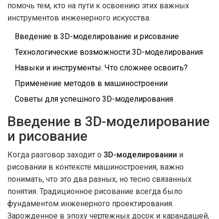
помочь тем, кто на пути к освоению этих важных
инструментов инженерного искусства.
Введение в 3D-моделирование и рисование
Технологические возможности 3D-моделирования
Навыки и инструменты: Что сложнее освоить?
Применение методов в машиностроении
Советы для успешного 3D-моделирования
Введение в 3D-моделирование
и рисование
Когда разговор заходит о
3D-моделировании
и
рисовании в контексте машиностроения, важно
понимать, что это два разных, но тесно связанных
понятия. Традиционное рисование всегда было
фундаментом инженерного проектирования.
Зарожденное в эпоху чертежных досок и карандашей,