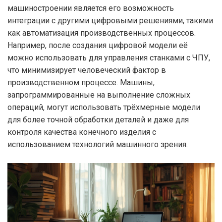
машиностроении является его возможность
интеграции с другими цифровыми решениями, такими
как автоматизация производственных процессов.
Например, после создания цифровой модели её
можно использовать для управления станками с ЧПУ,
что минимизирует человеческий фактор в
производственном процессе. Машины,
запрограммированные на выполнение сложных
операций, могут использовать трёхмерные модели
для более точной обработки деталей и даже для
контроля качества конечного изделия с
использованием технологий машинного зрения.