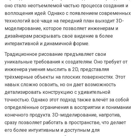
оно стало неотъемлемой частью процесса создания и
воплощения идей. Однако с появлением современных
технологий всё чаще на передний план выходит 3D-
моделирование, которое позволяет инженерам и
дизайнерам раскрывать своё видение в более
интерактивной и динамичной форме.
Традиционное рисование предъявляет свои
уникальные требования к создателям. Оно требует от
инженера умения мыслить в 2D, представляя
трёхмерные объекты на плоских поверхностях. Этот
навык сложно освоить, но он дает возможность
детализировать конструкцию с удивительной
точностью. Однако этот подход также влечёт за собой
определённые ограничения в восприятии и понимании
конечного продукта. 3D-моделирование, напротив,
сразу позволяет работать в пространстве, что делает
его более интуитивным и доступным для