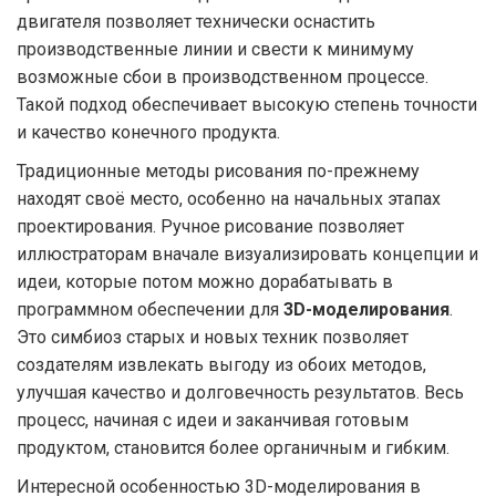
двигателя позволяет технически оснастить
производственные линии и свести к минимуму
возможные сбои в производственном процессе.
Такой подход обеспечивает высокую степень точности
и качество конечного продукта.
Традиционные методы рисования по-прежнему
находят своё место, особенно на начальных этапах
проектирования. Ручное рисование позволяет
иллюстраторам вначале визуализировать концепции и
идеи, которые потом можно дорабатывать в
программном обеспечении для
3D-моделирования
.
Это симбиоз старых и новых техник позволяет
создателям извлекать выгоду из обоих методов,
улучшая качество и долговечность результатов. Весь
процесс, начиная с идеи и заканчивая готовым
продуктом, становится более органичным и гибким.
Интересной особенностью 3D-моделирования в