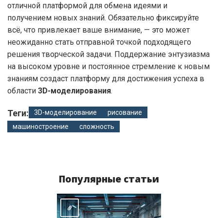
отличной платформой для обмена идеями и
получением новых знаний. Обязательно фиксируйте
всё, что привлекает ваше внимание, — это может
неожиданно стать отправной точкой подходящего
решения творческой задачи. Поддержание энтузиазма
на высоком уровне и постоянное стремление к новым
знаниям создаст платформу для достижения успеха в
области
3D-моделирования
.
Теги:
3D-моделирование
рисование
машиностроение
сложность
Популярные статьи