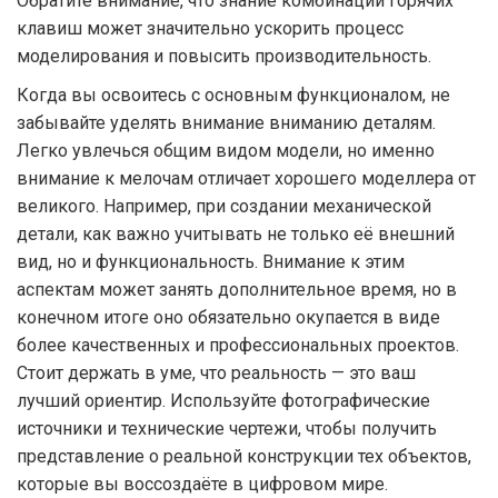
Обратите внимание, что знание комбинаций горячих
клавиш может значительно ускорить процесс
моделирования и повысить производительность.
Когда вы освоитесь с основным функционалом, не
забывайте уделять внимание вниманию деталям.
Легко увлечься общим видом модели, но именно
внимание к мелочам отличает хорошего моделлера от
великого. Например, при создании механической
детали, как важно учитывать не только её внешний
вид, но и функциональность. Внимание к этим
аспектам может занять дополнительное время, но в
конечном итоге оно обязательно окупается в виде
более качественных и профессиональных проектов.
Стоит держать в уме, что реальность — это ваш
лучший ориентир. Используйте фотографические
источники и технические чертежи, чтобы получить
представление о реальной конструкции тех объектов,
которые вы воссоздаёте в цифровом мире.