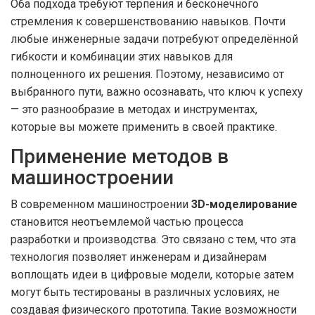
Оба подхода требуют терпения и бесконечного
стремления к совершенствованию навыков. Почти
любые инженерные задачи потребуют определённой
гибкости и комбинации этих навыков для
полноценного их решения. Поэтому, независимо от
выбранного пути, важно осознавать, что ключ к успеху
— это разнообразие в методах и инструментах,
которые вы можете применить в своей практике.
Применение методов в
машиностроении
В современном машиностроении
3D-моделирование
становится неотъемлемой частью процесса
разработки и производства. Это связано с тем, что эта
технология позволяет инженерам и дизайнерам
воплощать идеи в цифровые модели, которые затем
могут быть тестированы в различных условиях, не
создавая физического прототипа. Такие возможности