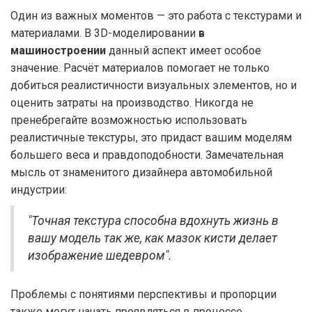
Один из важных моментов — это работа с текстурами и
материалами. В 3D-моделировании
в
машиностроении
данный аспект имеет особое
значение. Расчёт материалов помогает не только
добиться реалистичности визуальных элементов, но и
оценить затраты на производство. Никогда не
пренебрегайте возможностью использовать
реалистичные текстуры, это придаст вашим моделям
большего веса и правдоподобности. Замечательная
мысль от знаменитого дизайнера автомобильной
индустрии:
"Точная текстура способна вдохнуть жизнь в
вашу модель так же, как мазок кисти делает
изображение шедевром".
Проблемы с понятиями перспективы и пропорции
также могут начать проявляться в процессе