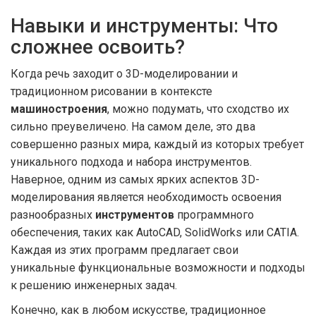
Навыки и инструменты: Что
сложнее освоить?
Когда речь заходит о 3D-моделировании и
традиционном рисовании в контексте
машиностроения
, можно подумать, что сходство их
сильно преувеличено. На самом деле, это два
совершенно разных мира, каждый из которых требует
уникального подхода и набора инструментов.
Наверное, одним из самых ярких аспектов 3D-
моделирования является необходимость освоения
разнообразных
инструментов
программного
обеспечения, таких как AutoCAD, SolidWorks или CATIA.
Каждая из этих программ предлагает свои
уникальные функциональные возможности и подходы
к решению инженерных задач.
Конечно, как в любом искусстве, традиционное