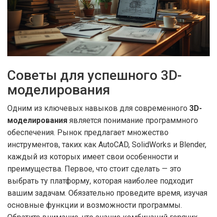
Советы для успешного 3D-
моделирования
Одним из ключевых навыков для современного
3D-
моделирования
является понимание программного
обеспечения. Рынок предлагает множество
инструментов, таких как AutoCAD, SolidWorks и Blender,
каждый из которых имеет свои особенности и
преимущества. Первое, что стоит сделать — это
выбрать ту платформу, которая наиболее подходит
вашим задачам. Обязательно проведите время, изучая
основные функции и возможности программы.