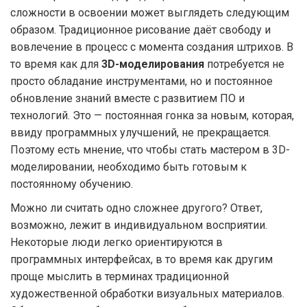
сложности в освоении может выглядеть следующим
образом. Традиционное рисование даёт свободу и
вовлечение в процесс с момента создания штрихов. В
то время как для
3D-моделирования
потребуется не
просто обладание инструментами, но и постоянное
обновление знаний вместе с развитием ПО и
технологий. Это — постоянная гонка за новым, которая,
ввиду программных улучшений, не прекращается.
Поэтому есть мнение, что чтобы стать мастером в 3D-
моделировании, необходимо быть готовым к
постоянному обучению.
Можно ли считать одно сложнее другого? Ответ,
возможно, лежит в индивидуальном восприятии.
Некоторые люди легко ориентируются в
программных интерфейсах, в то время как другим
проще мыслить в терминах традиционной
художественной обработки визуальных материалов.