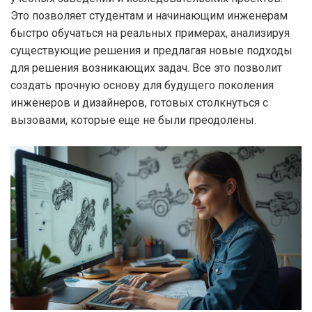
Это позволяет студентам и начинающим инженерам
быстро обучаться на реальных примерах, анализируя
существующие решения и предлагая новые подходы
для решения возникающих задач. Все это позволит
создать прочную основу для будущего поколения
инженеров и дизайнеров, готовых столкнуться с
вызовами, которые еще не были преодолены.