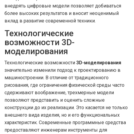
внедрять цифровые модели позволяет добиваться
более высоких результатов и вносит неоценимый
вклад в развитие современной техники.
Технологические
возможности 3D-
моделирования
Технологические возможности
3D-моделирования
значительно изменили подход к проектированию в
машиностроении. В отличие от традиционного
рисования, где ограничения физической среды часто
сдерживают воображение, трехмерные модели
позволяют представить и оценить сложные
конструкции до их реализации. Это касается не только
внешнего вида изделия, но и его функциональных
характеристик. Современные программные средства
предоставляют инженерам инструменты для