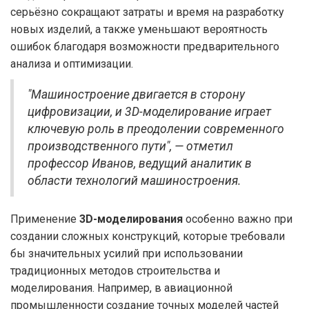
серьёзно сокращают затраты и время на разработку
новых изделий, а также уменьшают вероятность
ошибок благодаря возможности предварительного
анализа и оптимизации.
"Машиностроение двигается в сторону
цифровизации, и 3D-моделирование играет
ключевую роль в преодолении современного
производственного пути", — отметил
профессор Иванов, ведущий аналитик в
области технологий машиностроения.
Применение
3D-моделирования
особенно важно при
создании сложных конструкций, которые требовали
бы значительных усилий при использовании
традиционных методов строительства и
моделирования. Например, в авиационной
промышленности создание точных моделей частей