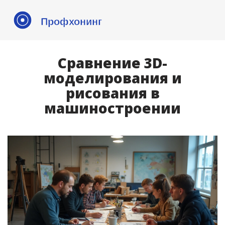
Сравнение 3D-
моделирования и
рисования в
машиностроении