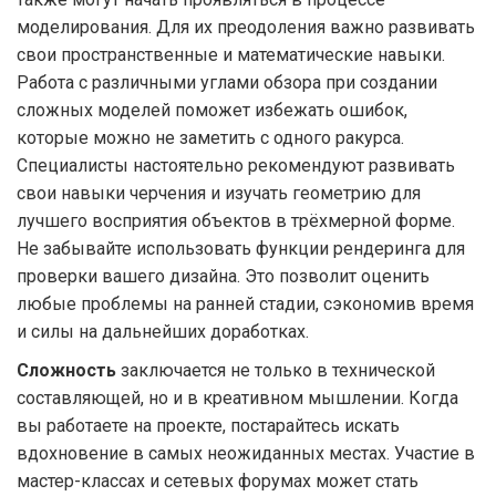
моделирования. Для их преодоления важно развивать
свои пространственные и математические навыки.
Работа с различными углами обзора при создании
сложных моделей поможет избежать ошибок,
которые можно не заметить с одного ракурса.
Специалисты настоятельно рекомендуют развивать
свои навыки черчения и изучать геометрию для
лучшего восприятия объектов в трёхмерной форме.
Не забывайте использовать функции рендеринга для
проверки вашего дизайна. Это позволит оценить
любые проблемы на ранней стадии, сэкономив время
и силы на дальнейших доработках.
Сложность
заключается не только в технической
составляющей, но и в креативном мышлении. Когда
вы работаете на проекте, постарайтесь искать
вдохновение в самых неожиданных местах. Участие в
мастер-классах и сетевых форумах может стать