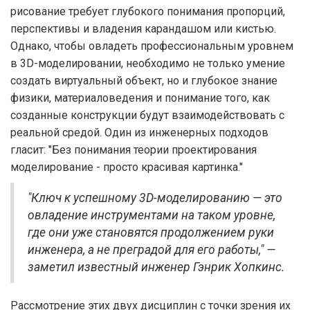
рисование требует глубокого понимания пропорций,
перспективы и владения карандашом или кистью.
Однако, чтобы овладеть профессиональным уровнем
в 3D-моделировании, необходимо не только умение
создать виртуальный объект, но и глубокое знание
физики, материаловедения и понимание того, как
созданные конструкции будут взаимодействовать с
реальной средой. Один из инженерных подходов
гласит: "Без понимания теории проектирования
моделирование - просто красивая картинка."
"Ключ к успешному 3D-моделированию — это
овладение инструментами на таком уровне,
где они уже становятся продолжением руки
инженера, а не преградой для его работы," —
заметил известный инженер Гэнрик Хопкинс.
Рассмотрение этих двух дисциплин с точки зрения их