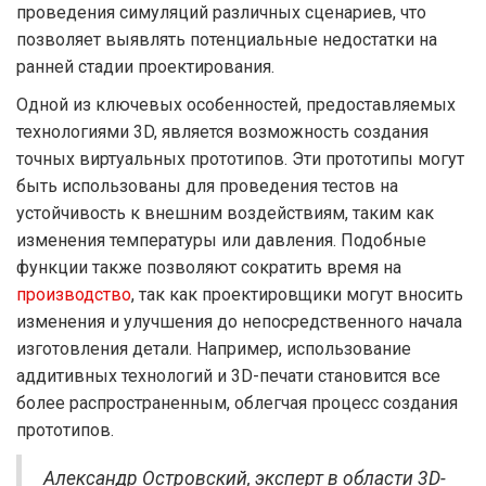
проведения симуляций различных сценариев, что
позволяет выявлять потенциальные недостатки на
ранней стадии проектирования.
Одной из ключевых особенностей, предоставляемых
технологиями 3D, является возможность создания
точных виртуальных прототипов. Эти прототипы могут
быть использованы для проведения тестов на
устойчивость к внешним воздействиям, таким как
изменения температуры или давления. Подобные
функции также позволяют сократить время на
производство
, так как проектировщики могут вносить
изменения и улучшения до непосредственного начала
изготовления детали. Например, использование
аддитивных технологий и 3D-печати становится все
более распространенным, облегчая процесс создания
прототипов.
Александр Островский, эксперт в области 3D-