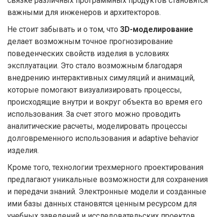
связке различных программных продуктов становятся
важными для инженеров и архитекторов.
Не стоит забывать и о том, что
3D-моделирование
делает возможным точное прогнозирование
поведенческих свойств изделия в условиях
эксплуатации. Это стало возможным благодаря
внедрению интерактивных симуляций и анимаций,
которые помогают визуализировать процессы,
происходящие внутри и вокруг объекта во время его
использования. За счет этого можно проводить
аналитические расчеты, моделировать процессы
долговременного использования и adaptive behavior
изделия.
Кроме того, технологии трехмерного проектирования
предлагают уникальные возможности для сохранения
и передачи знаний. Электронные модели и созданные
ими базы данных становятся ценным ресурсом для
учебных заведений и исследовательских проектов.