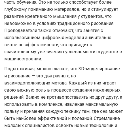
часть обучения. Это не только способствует более
глубокому пониманию материалов, но и стимулирует
развитие креативного мышления у студентов, что
невозможно в условиях традиционного рисования.
Преподаватели также отмечают, что занятия с
использованием цифровых моделей значительно
выше по эффективности, что приводит к
значительному увеличению успеваемости студентов в
машиностроении.
Подытоживая, можно сказать, что 3D-моделирование
и рисование — это два разных, но
взаимодополняющих метода. Каждый из них играет
свою важную роль в процессе создания инженерных
решений. Важно не противопоставлять их друг другу, а
использовать в комплексе, извлекая максимальную
пользу и применяя каждую технику там, где она может
быть наиболее эффективной и полезной. Стремление
молодых специалистов освоить новые технологии и