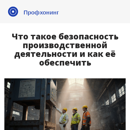
Что такое безопасность
производственной
деятельности и как её
обеспечить