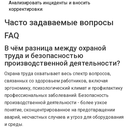
Анализировать инциденты и вносить
корректировки.
Часто задаваемые вопросы
FAQ
В чём разница между охраной
труда и безопасностью
производственной деятельности?
Охрана труда охватывает весь спектр вопросов,
связанных со здоровьем работников, включая
эргономику, психологический климат и профилактику
профессиональных заболеваний. Безопасность
производственной деятельности - более узкое
понятие, сконцентрированное на предотвращении
аварий, несчастных случаев и угроз для оборудования
и среды.