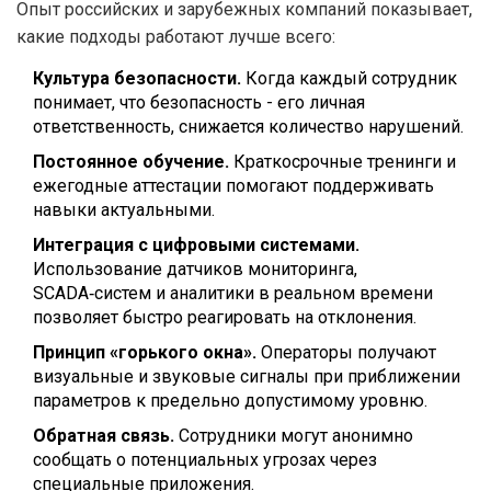
Опыт российских и зарубежных компаний показывает,
какие подходы работают лучше всего:
Культура безопасности.
Когда каждый сотрудник
понимает, что безопасность - его личная
ответственность, снижается количество нарушений.
Постоянное обучение.
Краткосрочные тренинги и
ежегодные аттестации помогают поддерживать
навыки актуальными.
Интеграция с цифровыми системами.
Использование датчиков мониторинга,
SCADA‑систем и аналитики в реальном времени
позволяет быстро реагировать на отклонения.
Принцип «горького окна».
Операторы получают
визуальные и звуковые сигналы при приближении
параметров к предельно допустимому уровню.
Обратная связь.
Сотрудники могут анонимно
сообщать о потенциальных угрозах через
специальные приложения.