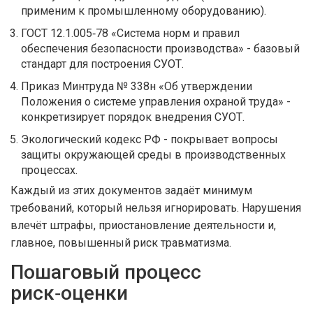
применим к промышленному оборудованию).
ГОСТ 12.1.005‑78 «Система норм и правил
обеспечения безопасности производства» - базовый
стандарт для построения СУОТ.
Приказ Минтруда № 338н «Об утверждении
Положения о системе управления охраной труда» -
конкретизирует порядок внедрения СУОТ.
Экологический кодекс РФ - покрывает вопросы
защиты окружающей среды в производственных
процессах.
Каждый из этих документов задаёт минимум
требований, который нельзя игнорировать. Нарушения
влечёт штрафы, приостановление деятельности и,
главное, повышенный риск травматизма.
Пошаговый процесс
риск‑оценки