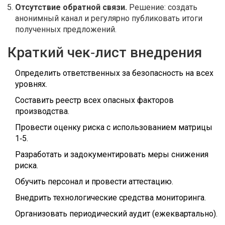
Отсутствие обратной связи.
Решение: создать
анонимный канал и регулярно публиковать итоги
полученных предложений.
Краткий чек‑лист внедрения
Определить ответственных за безопасность на всех
уровнях.
Составить реестр всех опасных факторов
производства.
Провести оценку риска с использованием матрицы
1‑5.
Разработать и задокументировать меры снижения
риска.
Обучить персонал и провести аттестацию.
Внедрить технологические средства мониторинга.
Организовать периодический аудит (ежеквартально).