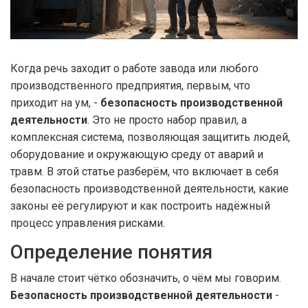
Когда речь заходит о работе завода или любого
производственного предприятия, первым, что
приходит на ум, -
безопасность производственной
деятельности
. Это не просто набор правил, а
комплексная система, позволяющая защитить людей,
оборудование и окружающую среду от аварий и
травм. В этой статье разберём, что включает в себя
безопасность производственной деятельности, какие
законы её регулируют и как построить надёжный
процесс управления рисками.
Определение понятия
В начале стоит чётко обозначить, о чём мы говорим.
Безопасность производственной деятельности
-