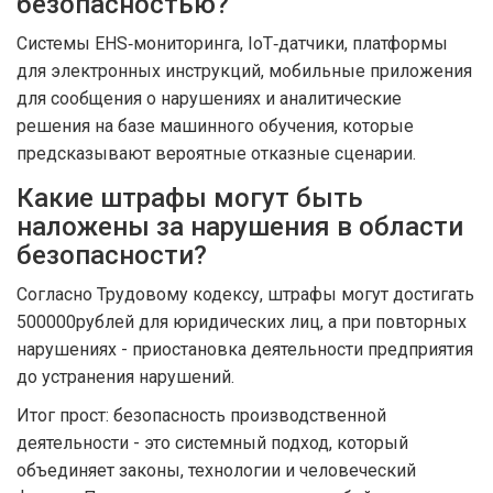
безопасностью?
Системы EHS‑мониторинга, IoT‑датчики, платформы
для электронных инструкций, мобильные приложения
для сообщения о нарушениях и аналитические
решения на базе машинного обучения, которые
предсказывают вероятные отказные сценарии.
Какие штрафы могут быть
наложены за нарушения в области
безопасности?
Согласно Трудовому кодексу, штрафы могут достигать
500000рублей для юридических лиц, а при повторных
нарушениях - приостановка деятельности предприятия
до устранения нарушений.
Итог прост: безопасность производственной
деятельности - это системный подход, который
объединяет законы, технологии и человеческий