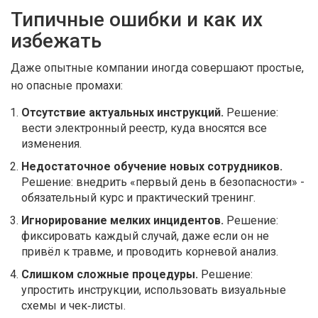
Типичные ошибки и как их
избежать
Даже опытные компании иногда совершают простые,
но опасные промахи:
Отсутствие актуальных инструкций.
Решение:
вести электронный реестр, куда вносятся все
изменения.
Недостаточное обучение новых сотрудников.
Решение: внедрить «первый день в безопасности» -
обязательный курс и практический тренинг.
Игнорирование мелких инцидентов.
Решение:
фиксировать каждый случай, даже если он не
привёл к травме, и проводить корневой анализ.
Слишком сложные процедуры.
Решение:
упростить инструкции, использовать визуальные
схемы и чек‑листы.