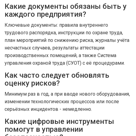
Какие документы обязаны быть у
каждого предприятия?
Ключевые документы: правила внутреннего
трудового распорядка, инструкции по охране труда,
план мероприятий по снижению риска, журналы учёта
несчастных случаев, результаты аттестации
производственных помещений, а также Система
управления охраной труда (СУОТ) с её процедурами.
Как часто следует обновлять
оценку рисков?
Минимум раз в год, а при вводе нового оборудования,
изменении технологических процессов или после
серьёзных инцидентов - немедленно.
Какие цифровые инструменты
помогут в управлении