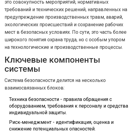
это совокупность мероприятий, нормативных
требований и технических решений, направленных на
предупреждение производственных травм, аварий,
экологических происшествий и сохранение рабочих
мест в безопасных условиях.
По сути, это часть более
широкого понятия
охрана труда
, но с особым упором
на технологические и производственные процессы.
Ключевые компоненты
системы
Система безопасности делится на несколько
взаимосвязанных блоков:
Техника безопасности
- правила обращения с
оборудованием, требования к персоналу и средства
индивидуальной защиты.
Риск‑менеджмент
- идентификация, оценка и
снижение потенциальных опасностей.