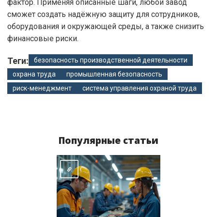
фактор. Применяя описанные шаги, любой завод
сможет создать надёжную защиту для сотрудников,
оборудования и окружающей среды, а также снизить
финансовые риски.
Теги:
безопасность производственной деятельности
охрана труда
промышленная безопасность
риск-менеджмент
система управления охраной труда
Популярные статьи