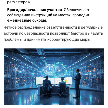
регуляторов.
Бригадир/начальник участка.
Обеспечивает
соблюдение инструкций на местах, проводит
ежедневные обходы.
Чёткое распределение ответственности и регулярные
встречи по безопасности позволяют быстро выявлять
проблемы и принимать корректирующие меры.