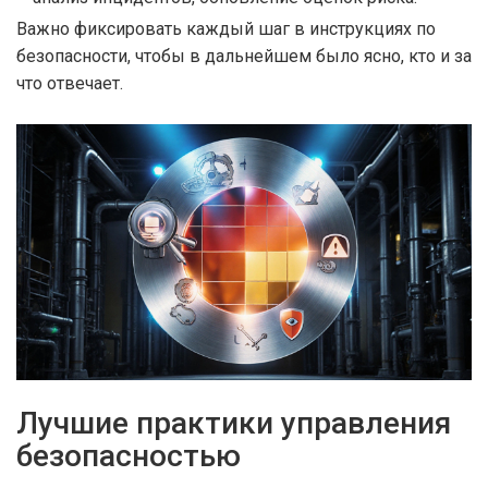
Важно фиксировать каждый шаг в
инструкциях по
безопасности
, чтобы в дальнейшем было ясно, кто и за
что отвечает.
Лучшие практики управления
безопасностью