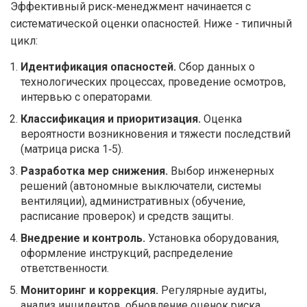
Эффективный риск‑менеджмент начинается с
систематической оценки опасностей. Ниже - типичный
цикл:
Идентификация опасностей.
Сбор данных о
технологических процессах, проведение осмотров,
интервью с операторами.
Классификация и приоритизация.
Оценка
вероятности возникновения и тяжести последствий
(матрица риска 1‑5).
Разработка мер снижения.
Выбор инженерных
решений (автономные выключатели, системы
вентиляции), административных (обучение,
расписание проверок) и средств защиты.
Внедрение и контроль.
Установка оборудования,
оформление инструкций, распределение
ответственности.
Мониторинг и коррекция.
Регулярные аудиты,
анализ инцидентов, обновление оценок риска.