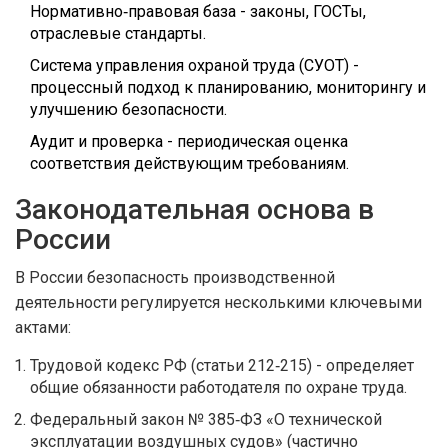
Нормативно‑правовая база
- законы, ГОСТы,
отраслевые стандарты.
Система управления охраной труда (СУОТ)
-
процессный подход к планированию, мониторингу и
улучшению безопасности.
Аудит и проверка
- периодическая оценка
соответствия действующим требованиям.
Законодательная основа в
России
В России безопасность производственной
деятельности регулируется несколькими ключевыми
актами:
Трудовой кодекс РФ (статьи 212‑215) - определяет
общие обязанности работодателя по охране труда.
Федеральный закон № 385‑ФЗ «О технической
эксплуатации воздушных судов» (частично