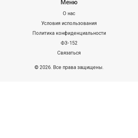
Меню
О нас
Условия использования
Политика конфиденциальности
ФЗ-152
Связаться
© 2026. Все права защищены.