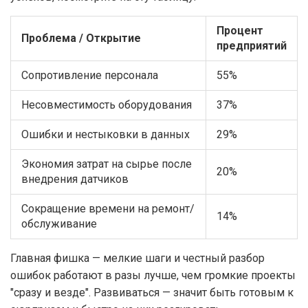
Процент
Проблема / Открытие
предприятий
Сопротивление персонала
55%
Несовместимость оборудования
37%
Ошибки и нестыковки в данных
29%
Экономия затрат на сырье после
20%
внедрения датчиков
Сокращение времени на ремонт/
14%
обслуживание
Главная фишка — мелкие шаги и честный разбор
ошибок работают в разы лучше, чем громкие проекты
"сразу и везде". Развиваться — значит быть готовым к