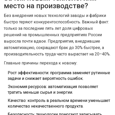
место на производстве?
Без внедрения новых технологий заводы и фабрики
быстро теряют конкурентоспособность. Важный факт:
только за последние пять лет доля цифровых
решений на промышленных предприятиях России
выросла почти вдвое. Предприятия, внедрившие
автоматизацию, сокращают брак до 30% быстрее, а
производительность труда часто вырастает на 20–40%.
Главные причины перехода к новому:
Рост эффективности: программа заменяет рутинные
задачи и снижает вероятность ошибок.
Экономия ресурсов: автоматизация позволяет
тратить меньше сырья и энергии.
Качество: контроль в реальном времени уменьшает
количество некачественного продукта.
Безопасность: технологии помогают записывать