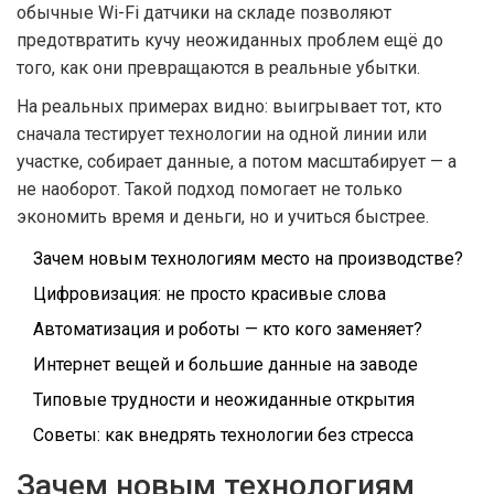
обычные Wi-Fi датчики на складе позволяют
предотвратить кучу неожиданных проблем ещё до
того, как они превращаются в реальные убытки.
На реальных примерах видно: выигрывает тот, кто
сначала тестирует технологии на одной линии или
участке, собирает данные, а потом масштабирует — а
не наоборот. Такой подход помогает не только
экономить время и деньги, но и учиться быстрее.
Зачем новым технологиям место на производстве?
Цифровизация: не просто красивые слова
Автоматизация и роботы — кто кого заменяет?
Интернет вещей и большие данные на заводе
Типовые трудности и неожиданные открытия
Советы: как внедрять технологии без стресса
Зачем новым технологиям