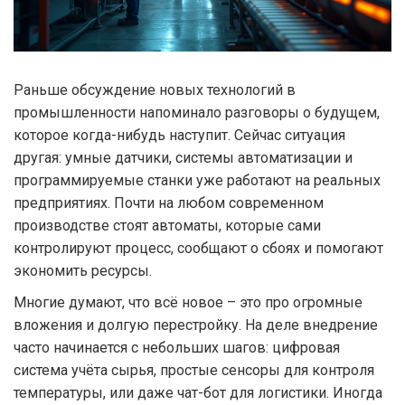
Раньше обсуждение новых технологий в
промышленности напоминало разговоры о будущем,
которое когда-нибудь наступит. Сейчас ситуация
другая: умные датчики, системы автоматизации и
программируемые станки уже работают на реальных
предприятиях. Почти на любом современном
производстве стоят автоматы, которые сами
контролируют процесс, сообщают о сбоях и помогают
экономить ресурсы.
Многие думают, что всё новое – это про огромные
вложения и долгую перестройку. На деле внедрение
часто начинается с небольших шагов: цифровая
система учёта сырья, простые сенсоры для контроля
температуры, или даже чат-бот для логистики. Иногда