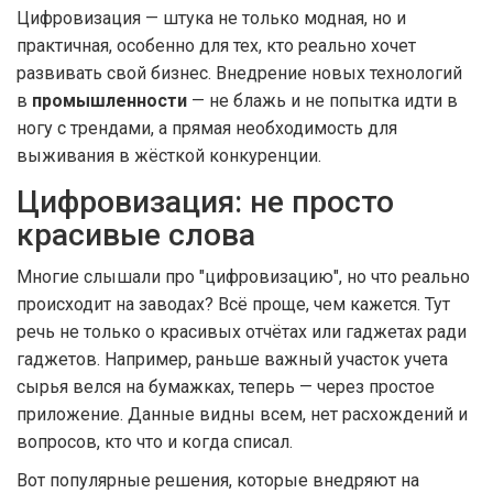
Цифровизация — штука не только модная, но и
практичная, особенно для тех, кто реально хочет
развивать свой бизнес. Внедрение новых технологий
в
промышленности
— не блажь и не попытка идти в
ногу с трендами, а прямая необходимость для
выживания в жёсткой конкуренции.
Цифровизация: не просто
красивые слова
Многие слышали про "цифровизацию", но что реально
происходит на заводах? Всё проще, чем кажется. Тут
речь не только о красивых отчётах или гаджетах ради
гаджетов. Например, раньше важный участок учета
сырья велся на бумажках, теперь — через простое
приложение. Данные видны всем, нет расхождений и
вопросов, кто что и когда списал.
Вот популярные решения, которые внедряют на