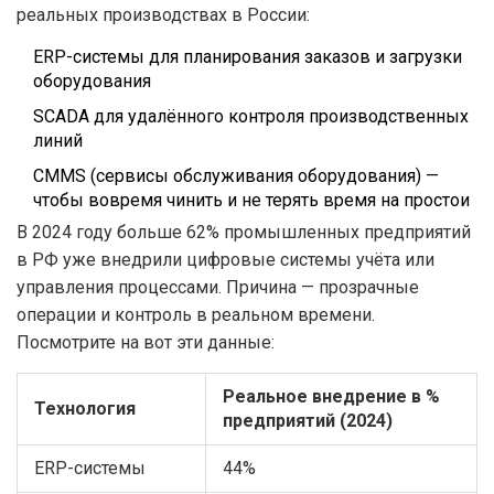
реальных производствах в России:
ERP-системы для планирования заказов и загрузки
оборудования
SCADA для удалённого контроля производственных
линий
CMMS (сервисы обслуживания оборудования) —
чтобы вовремя чинить и не терять время на простои
В 2024 году больше 62% промышленных предприятий
в РФ уже внедрили цифровые системы учёта или
управления процессами. Причина — прозрачные
операции и контроль в реальном времени.
Посмотрите на вот эти данные:
Реальное внедрение в %
Технология
предприятий (2024)
ERP-системы
44%