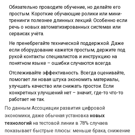
Обязательно проводите обучение, но делайте его
простым. Короткие обучающие ролики или мини-
тренинги полезнее длинных лекций. Особенно если
речь о новых автоматизированных системах или
сервисах учёта.
Не пренебрегайте технической поддержкой. Даже
если оборудование кажется простым, держите под
рукой контакты специалистов и инструкцию на
понятном языке – ошибки случаются всегда.
Отслеживайте эффективность. Всегда оценивайте,
помогает ли новая штука экономить материалы,
улучшать качество или снижать простои. Если
конкретных улучшений нет – значит, где-то что-то
работает не так.
По данным Ассоциации развития цифровой
экономики, даже обычная установка
новых
технологий
на тестовой линии в 78% случаев
показывает быстрые плюсы: меньше брака, снижение