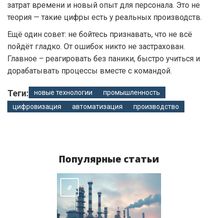
затрат времени и новый опыт для персонала. Это не
теория — такие цифры есть у реальных производств.
Ещё один совет: не бойтесь признавать, что не всё
пойдёт гладко. От ошибок никто не застрахован.
Главное – реагировать без паники, быстро учиться и
дорабатывать процессы вместе с командой.
Теги:
новые технологии
промышленность
цифровизация
автоматизация
производство
Популярные статьи