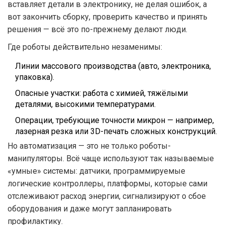
вставляет детали в электронику, не делая ошибок, а
вот закончить сборку, проверить качество и принять
решения — всё это по-прежнему делают люди.
Где роботы действительно незаменимы:
Линии массового производства (авто, электроника,
упаковка).
Опасные участки: работа с химией, тяжёлыми
деталями, высокими температурами.
Операции, требующие точности микрон — например,
лазерная резка или 3D-печать сложных конструкций.
Но автоматизация — это не только роботы-
манипуляторы. Всё чаще используют так называемые
«умные» системы: датчики, программируемые
логические контроллеры, платформы, которые сами
отслеживают расход энергии, сигнализируют о сбое
оборудования и даже могут запланировать
профилактику.