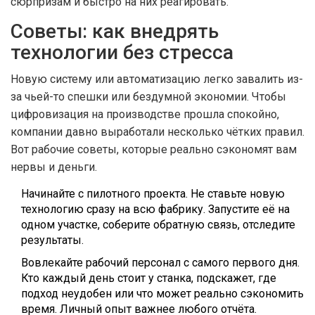
сюрпризам и быстро на них реагировать.
Советы: как внедрять
технологии без стресса
Новую систему или автоматизацию легко завалить из-
за чьей-то спешки или бездумной экономии. Чтобы
цифровизация на производстве прошла спокойно,
компании давно выработали несколько чётких правил.
Вот рабочие советы, которые реально сэкономят вам
нервы и деньги.
Начинайте с пилотного проекта. Не ставьте новую
технологию сразу на всю фабрику. Запустите её на
одном участке, соберите обратную связь, отследите
результаты.
Вовлекайте рабочий персонал с самого первого дня.
Кто каждый день стоит у станка, подскажет, где
подход неудобен или что может реально сэкономить
время. Личный опыт важнее любого отчёта.