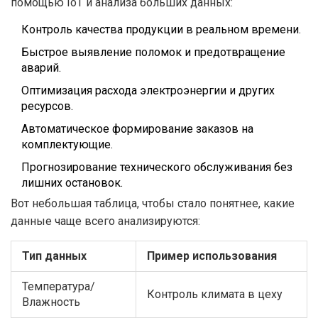
помощью IoT и анализа больших данных:
Контроль качества продукции в реальном времени.
Быстрое выявление поломок и предотвращение
аварий.
Оптимизация расхода электроэнергии и других
ресурсов.
Автоматическое формирование заказов на
комплектующие.
Прогнозирование технического обслуживания без
лишних остановок.
Вот небольшая таблица, чтобы стало понятнее, какие
данные чаще всего анализируются:
Тип данных
Пример использования
Температура/
Контроль климата в цеху
Влажность