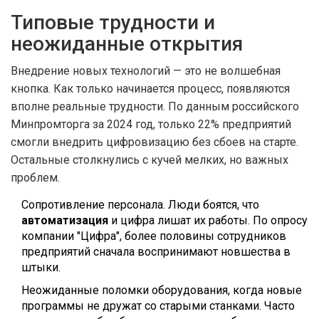
Типовые трудности и
неожиданные открытия
Внедрение новых технологий — это не волшебная
кнопка. Как только начинается процесс, появляются
вполне реальные трудности. По данным российского
Минпромторга за 2024 год, только 22% предприятий
смогли внедрить цифровизацию без сбоев на старте.
Остальные столкнулись с кучей мелких, но важных
проблем.
Сопротивление персонала. Люди боятся, что
автоматизация
и цифра лишат их работы. По опросу
компании "Цифра", более половины сотрудников
предприятий сначала воспринимают новшества в
штыки.
Неожиданные поломки оборудования, когда новые
программы не дружат со старыми станками. Часто