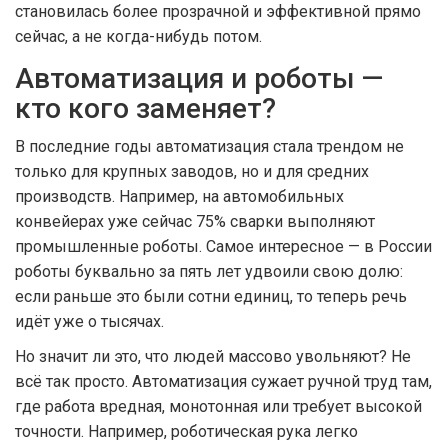
становилась более прозрачной и эффективной прямо
сейчас, а не когда-нибудь потом.
Автоматизация и роботы —
кто кого заменяет?
В последние годы автоматизация стала трендом не
только для крупных заводов, но и для средних
производств. Например, на автомобильных
конвейерах уже сейчас 75% сварки выполняют
промышленные роботы. Самое интересное — в России
роботы буквально за пять лет удвоили свою долю:
если раньше это были сотни единиц, то теперь речь
идёт уже о тысячах.
Но значит ли это, что людей массово увольняют? Не
всё так просто. Автоматизация сужает ручной труд там,
где работа вредная, монотонная или требует высокой
точности. Например, роботическая рука легко