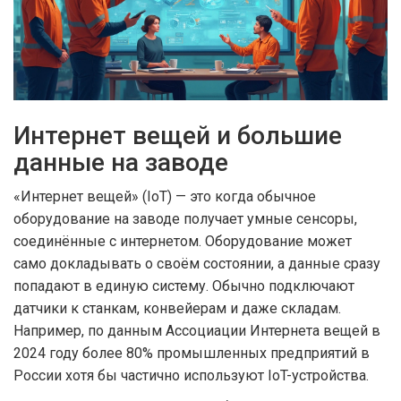
Интернет вещей и большие
данные на заводе
«Интернет вещей» (IoT) — это когда обычное
оборудование на заводе получает умные сенсоры,
соединённые с интернетом. Оборудование может
само докладывать о своём состоянии, а данные сразу
попадают в единую систему. Обычно подключают
датчики к станкам, конвейерам и даже складам.
Например, по данным Ассоциации Интернета вещей в
2024 году более 80% промышленных предприятий в
России хотя бы частично используют IoT-устройства.