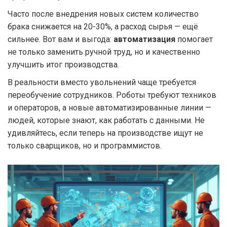
Часто после внедрения новых систем количество
брака снижается на 20-30%, а расход сырья — ещё
сильнее. Вот вам и выгода:
автоматизация
помогает
не только заменить ручной труд, но и качественно
улучшить итог производства.
В реальности вместо увольнений чаще требуется
переобучение сотрудников. Роботы требуют техников
и операторов, а новые автоматизированные линии —
людей, которые знают, как работать с данными. Не
удивляйтесь, если теперь на производстве ищут не
только сварщиков, но и программистов.