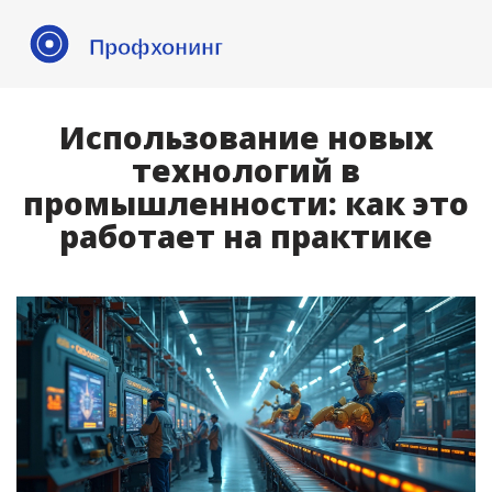
Использование новых
технологий в
промышленности: как это
работает на практике