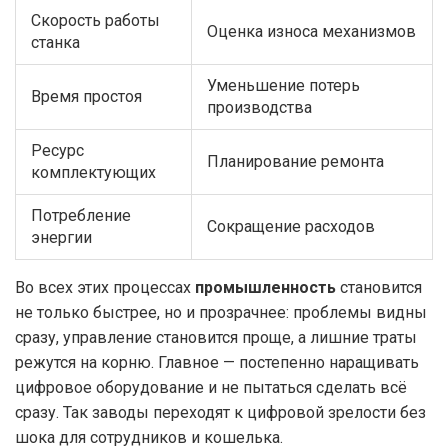
Скорость работы
Оценка износа механизмов
станка
Уменьшение потерь
Время простоя
производства
Ресурс
Планирование ремонта
комплектующих
Потребление
Сокращение расходов
энергии
Во всех этих процессах
промышленность
становится
не только быстрее, но и прозрачнее: проблемы видны
сразу, управление становится проще, а лишние траты
режутся на корню. Главное — постепенно наращивать
цифровое оборудование и не пытаться сделать всё
сразу. Так заводы переходят к цифровой зрелости без
шока для сотрудников и кошелька.