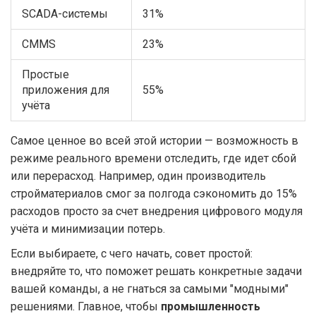
SCADA-системы
31%
CMMS
23%
Простые
приложения для
55%
учёта
Самое ценное во всей этой истории — возможность в
режиме реального времени отследить, где идет сбой
или перерасход. Например, один производитель
стройматериалов смог за полгода сэкономить до 15%
расходов просто за счет внедрения цифрового модуля
учёта и минимизации потерь.
Если выбираете, с чего начать, совет простой:
внедряйте то, что поможет решать конкретные задачи
вашей команды, а не гнаться за самыми "модными"
решениями. Главное, чтобы
промышленность