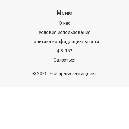
Меню
О нас
Условия использования
Политика конфиденциальности
ФЗ-152
Связаться
© 2026. Все права защищены.