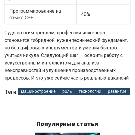
Программирование на
40%
языке C++
Судя по этим трендам, профессия инженера
становится гибридной: нужен технический фундамент,
но без цифровых инструментов и умения быстро
учиться никуда. Следующий шаг — освоить работу с
искусственным интеллектом для анализа
неисправностей и улучшения производственных
процессов. И это уже сейчас часть реальных вакансий.
Теги:
машиностроение
роль
технологии
развитие
Популярные статьи