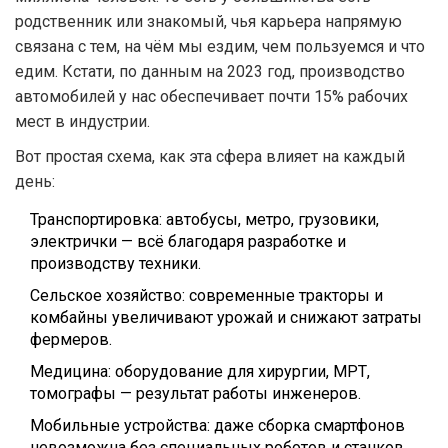
родственник или знакомый, чья карьера напрямую
связана с тем, на чём мы ездим, чем пользуемся и что
едим. Кстати, по данным на 2023 год, производство
автомобилей у нас обеспечивает почти 15% рабочих
мест в индустрии.
Вот простая схема, как эта сфера влияет на каждый
день:
Транспортировка: автобусы, метро, грузовики,
электрички — всё благодаря разработке и
производству техники.
Сельское хозяйство: современные тракторы и
комбайны увеличивают урожай и снижают затраты
фермеров.
Медицина: оборудование для хирургии, МРТ,
томографы — результат работы инженеров.
Мобильные устройства: даже сборка смартфонов
невозможна без специальных роботов и станков.