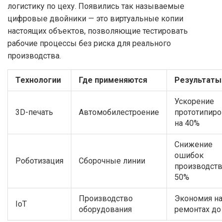
логистику по цеху. Появились так называемые
цифровые двойники — это виртуальные копии
настоящих объектов, позволяющие тестировать
рабочие процессы без риска для реального
производства.
Технологии
Где применяются
Результаты
Ускорение
3D-печать
Автомобилестроение
прототипиро
на 40%
Снижение
ошибок
Роботизация
Сборочные линии
производств
50%
Производство
Экономия н
IoT
оборудования
ремонтах до