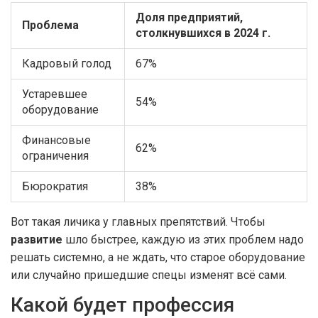
Доля предприятий,
Проблема
столкнувшихся в 2024 г.
Кадровый голод
67%
Устаревшее
54%
оборудование
Финансовые
62%
ограничения
Бюрократия
38%
Вот такая личика у главных препятствий. Чтобы
развитие
шло быстрее, каждую из этих проблем надо
решать системно, а не ждать, что старое оборудование
или случайно пришедшие спецы изменят всё сами.
Какой будет профессия