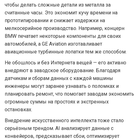
чтобы делать сложные детали из металла за
считанные часы. Это экономит кучу времени на
прототипировании и снижает издержки на
мелкосерийное производство. Например, концерн
BMW печатает некоторые компоненты для своих
автомобилей, а GE Aviation изготавливает
авиационные турбинные лопатки тем же способом.
Не обошлось и без Интернета вещей — его активно
внедряют в заводское оборудование. Благодаря
датчикам и сборам данных с каждой машины
инженеры могут заранее узнавать о поломках и
планировать ремонт, что помогает заводам экономить
огромные суммы на простоях и экстренных
остановках.
Внедрение искусственного интеллекта тоже стало
серьёзным трендом. AI анализирует данные с
конвейеров, предсказывает сбои, оптимизирует