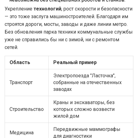
Укрепление
технологий
, рост скорости и безопасности
— это тоже заслуга машиностроителей. Благодаря им
строятся дороги, мосты, заводы и даже линии метро.
Без обновления парка техники коммунальные службы
уже не справились бы ни с зимой, ни с ремонтом
сетей.
Область
Реальный пример
Электропоезда "Ласточка",
Транспорт
собранные на отечественных
заводах
Краны и экскаваторы, без
Строительство
которых сложно возвести
жилой дом
Передвижные маммографы
Медицина
для диагностики