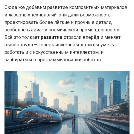
Сюда же добавим развитие композитных материалов
и лазерных технологий: они дали возможность
проектировать более лёгкие и прочные детали,
особенно в авиа- и космической промышленности.
Всё это толкает
развитие
отрасли вперёд и меняет
рынок труда — теперь инженеры должны уметь
работать и с искусственным интеллектом, и
разбираться в программировании роботов.