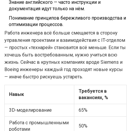
Знание английского — часто инструкции и
документация идут только на нём.
Понимание принципов бережливого производства и
оптимизации процессов.
Работа инженера всё больше смещается в сторону
управления проектами и взаимодействия с IT-отделом
— простых «технарей» становится всё меньше. Если ты
хочешь быть востребованным, нужно учиться всю
жизнь. Сейчас в крупных компаниях вроде Siemens и
Boeing инженеры каждый год проходят новые курсы
— иначе быстро рискуешь устареть.
Требуется в
Навык
вакансиях, %
3D-моделирование
65%
Работа с промышленными
50%
роботами