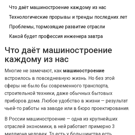
Что даёт машиностроение каждому из нас
Технологические прорывы и тренды последних лет
Проблемы, тормозящие развитие отрасли
Какой будет профессия инженера завтра
Что даёт машиностроение
каждому из нас
Многие не замечают, как
машиностроение
встроилось в повседневную жизнь. Но без этой
сферы не было бы современного транспорта,
строительной техники, даже обычных бытовых
приборов дома. Любое удобство в жизни — результат
чьей-то работы на заводе или в бюро проектирования.
В России машиностроение — одна из крупнейших
отраслей экономики, в ней работает примерно 3
миллиона человек. То есть у большинства есть