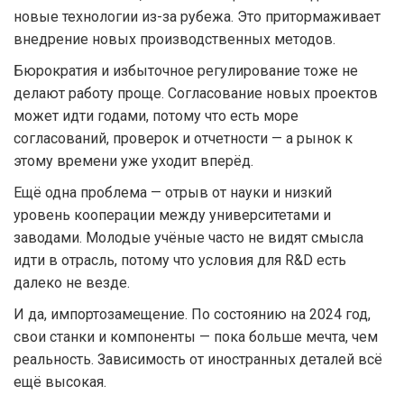
новые технологии из-за рубежа. Это притормаживает
внедрение новых производственных методов.
Бюрократия и избыточное регулирование тоже не
делают работу проще. Согласование новых проектов
может идти годами, потому что есть море
согласований, проверок и отчетности — а рынок к
этому времени уже уходит вперёд.
Ещё одна проблема — отрыв от науки и низкий
уровень кооперации между университетами и
заводами. Молодые учёные часто не видят смысла
идти в отрасль, потому что условия для R&D есть
далеко не везде.
И да, импортозамещение. По состоянию на 2024 год,
свои станки и компоненты — пока больше мечта, чем
реальность. Зависимость от иностранных деталей всё
ещё высокая.