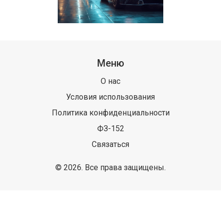
Меню
О нас
Условия использования
Политика конфиденциальности
ФЗ-152
Связаться
© 2026. Все права защищены.