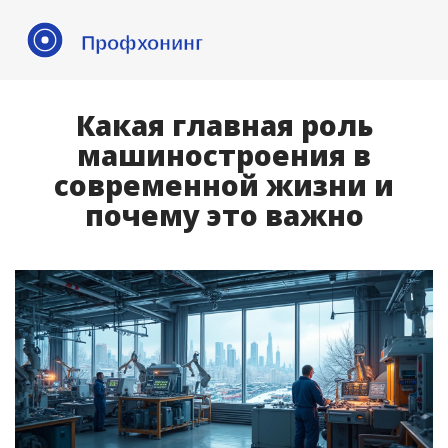
Какая главная роль
машиностроения в
современной жизни и
почему это важно