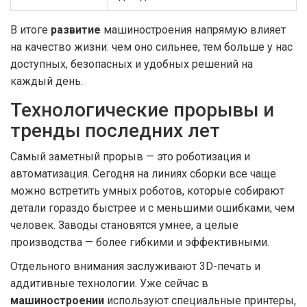
В итоге
развитие
машиностроения напрямую влияет
на качество жизни: чем оно сильнее, тем больше у нас
доступных, безопасных и удобных решений на
каждый день.
Технологические прорывы и
тренды последних лет
Самый заметный прорыв — это роботизация и
автоматизация. Сегодня на линиях сборки все чаще
можно встретить умных роботов, которые собирают
детали гораздо быстрее и с меньшими ошибками, чем
человек. Заводы становятся умнее, а целые
производства — более гибкими и эффективными.
Отдельного внимания заслуживают 3D-печать и
аддитивные технологии. Уже сейчас в
машиностроении
используют специальные принтеры,