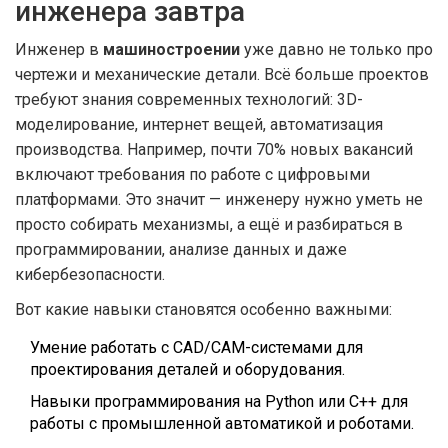
инженера завтра
Инженер в
машиностроении
уже давно не только про
чертежи и механические детали. Всё больше проектов
требуют знания современных технологий: 3D-
моделирование, интернет вещей, автоматизация
производства. Например, почти 70% новых вакансий
включают требования по работе с цифровыми
платформами. Это значит — инженеру нужно уметь не
просто собирать механизмы, а ещё и разбираться в
программировании, анализе данных и даже
кибербезопасности.
Вот какие навыки становятся особенно важными:
Умение работать с CAD/CAM-системами для
проектирования деталей и оборудования.
Навыки программирования на Python или C++ для
работы с промышленной автоматикой и роботами.