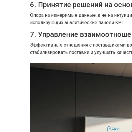
6. Принятие решений на осно
Опора на измеримые данные, а не на интуиц
использующих аналитические панели KPI.
7. Управление взаимоотнош
Эффективные
отношения с поставщиками
вз
стабилизировать поставки и улучшать качест