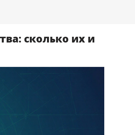
ва: сколько их и