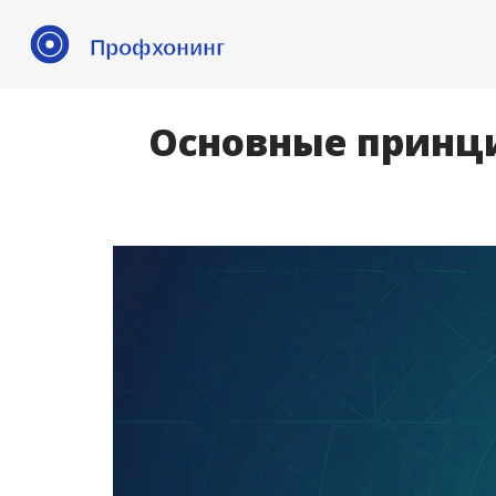
Основные принци