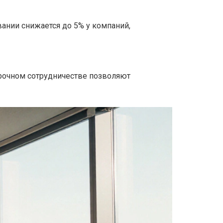
ании снижается до 5% у компаний,
рочном сотрудничестве
позволяют