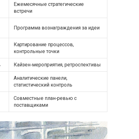
Ежемесячные стратегические
встречи
Программа вознаграждения за идеи
Картирование процессов,
контрольные точки
в
Кайзен‑мероприятия, ретроспективы
Аналитические панели,
статистический контроль
Совместные план‑ревью с
поставщиками