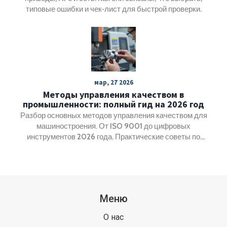
типовые ошибки и чек‑лист для быстрой проверки.
мар, 27 2026
Методы управления качеством в
промышленности: полный гид на 2026 год
Разбор основных методов управления качеством для
машиностроения. От ISO 9001 до цифровых
инструментов 2026 года. Практические советы по
внедрению.
Меню
О нас