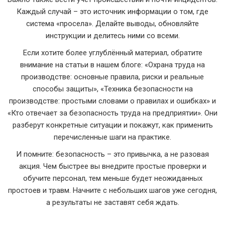
Каждый случай – это источник информации о том, где
система «просела». Делайте выводы, обновляйте
инструкции и делитесь ними со всеми.
Если хотите более углублённый материал, обратите
внимание на статьи в нашем блоге: «Охрана труда на
производстве: основные правила, риски и реальные
способы защиты», «Техника безопасности на
производстве: простыми словами о правилах и ошибках» и
«Кто отвечает за безопасность труда на предприятии». Они
разберут конкретные ситуации и покажут, как применить
перечисленные шаги на практике.
И помните: безопасность – это привычка, а не разовая
акция. Чем быстрее вы внедрите простые проверки и
обучите персонал, тем меньше будет неожиданных
простоев и травм. Начните с небольших шагов уже сегодня,
а результаты не заставят себя ждать.