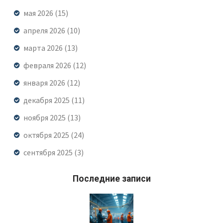
мая 2026
(15)
апреля 2026
(10)
марта 2026
(13)
февраля 2026
(12)
января 2026
(12)
декабря 2025
(11)
ноября 2025
(13)
октября 2025
(24)
сентября 2025
(3)
Последние записи