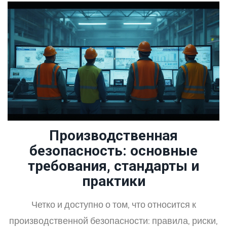
Производственная
безопасность: основные
требования, стандарты и
практики
Четко и доступно о том, что относится к
производственной безопасности: правила, риски,