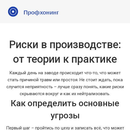
Риски в производстве:
от теории к практике
Каждый день на заводе происходит что‑то, что может
стать причиной травм или простоя. Не стоит ждать, пока
случится неприятность – лучше сразу понять, какие риски
скрываются вокруг и как их нейтрализовать.
Как определить основные
угрозы
Первый шаг – пройтись по цеху и записать всё, что может