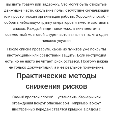
вызвать травму или задержку. Это могут быть открытые
движущие части, скользкие полы, отсутствие сигнализации
или просто плохая организация работы. Хороший способ –
собрать небольшую группу операторов и вместе составить
список. Каждый видит свои «скользкие места», а
совместный мозговой штурм часто выявляет то, что один
человек упустил.
После списка проверьте, какие из пунктов уже покрыты
инструкциями или средствами защиты. Если инструкция
есть, но её никто не читает, риск остаётся. Поэтому важна
не только документация, а и её реальное применение.
Практические методы
снижения рисков
Самый простой способ – установить барьеры или
ограждения вокруг опасных зон. Например, вокруг
шестерённых передач ставятся крышки, а рядом с