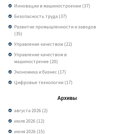
Инновации в машиностроении
(37)
Безопасность труда
(37)
Развитие промышленности и заводов
(35)
Управление качеством
(22)
Управление качеством в
машинострение
(20)
Экономика и бизнес
(17)
Цифровые технологии
(17)
Архивы
августа 2026
(2)
июля 2026
(12)
июня 2026
(15)