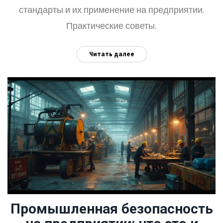
стандарты и их применение на предприятии.
Практические советы.
Читать далее
Промышленная безопасность