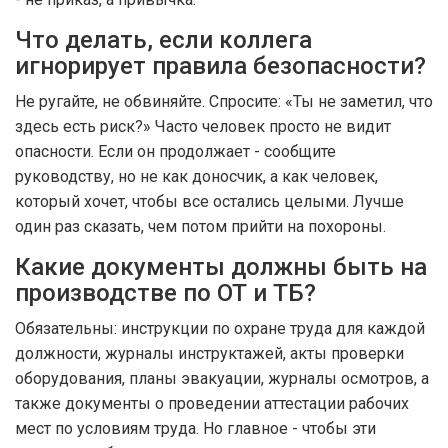
Что делать, если коллега
игнорирует правила безопасности?
Не ругайте, не обвиняйте. Спросите: «Ты не заметил, что
здесь есть риск?» Часто человек просто не видит
опасности. Если он продолжает - сообщите
руководству, но не как доносчик, а как человек,
который хочет, чтобы все остались целыми. Лучше
один раз сказать, чем потом прийти на похороны.
Какие документы должны быть на
производстве по ОТ и ТБ?
Обязательны: инструкции по охране труда для каждой
должности, журналы инструктажей, акты проверки
оборудования, планы эвакуации, журналы осмотров, а
также документы о проведении аттестации рабочих
мест по условиям труда. Но главное - чтобы эти