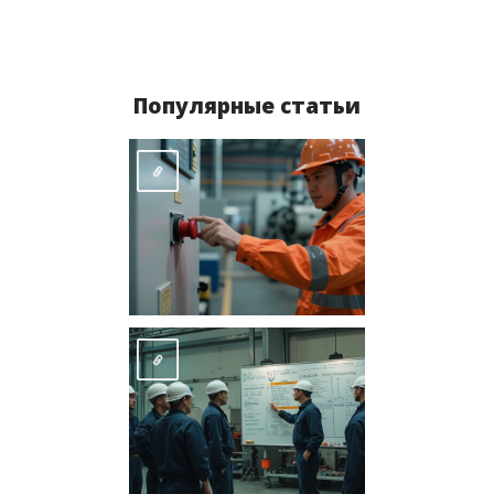
Популярные статьи