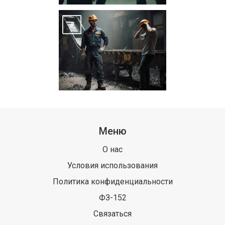
Меню
О нас
Условия использования
Политика конфиденциальности
ФЗ-152
Связаться