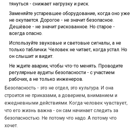
тянуться - снижает нагрузку и риск.
Заменяйте устаревшее оборудование, когда оно уже
не окупается. Дорогое - не значит безопасное.
Дешёвое - не значит рискованное. Но старое -
всегда опасно.
Используйте звуковые и световые сигналы, а не
только таблички. Человек не читает, когда устал. Но
он слышит и видит.
Не ждите аварии, чтобы что-то менять. Проводите
регулярные аудиты безопасности - с участием
рабочих, а не только инженеров.
Безопасность - это не отдел, это культура. И она
строится не приказами, а доверием, вниманием и
ежедневными действиями. Когда человек чувствует,
что его жизнь важна - он сам начинает следить за
безопасностью. Не потому что надо. А потому что
хочет.