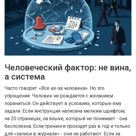
Человеческий фактор: не вина,
а система
Часто говорят: «Всё из-за человека». Но это
упрощение. Человек не рождается с желанием
пораниться. Он действует в условиях, которые ему
задали. Если инструкция написана мелким шрифтом,
на 20 страницах, на языке, который не понимает - она
бесполезна. Если тренинги проходят раз в год и только
для «записи в журнале» - они не работают. Если за