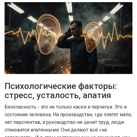
Психологические факторы:
стресс, усталость, апатия
Безопасность - это не только каски и перчатки. Это и
состояние человека. На производстве, где платят мало,
нет перспектив, а руководство не ценит труд, люди
становятся апатичными. Они делают всё «на