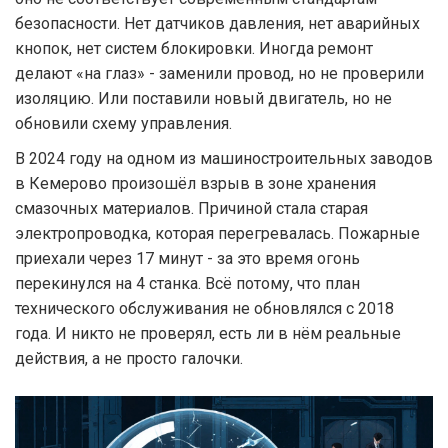
безопасности. Нет датчиков давления, нет аварийных
кнопок, нет систем блокировки. Иногда ремонт
делают «на глаз» - заменили провод, но не проверили
изоляцию. Или поставили новый двигатель, но не
обновили схему управления.
В 2024 году на одном из машиностроительных заводов
в Кемерово произошёл взрыв в зоне хранения
смазочных материалов. Причиной стала старая
электропроводка, которая перегревалась. Пожарные
приехали через 17 минут - за это время огонь
перекинулся на 4 станка. Всё потому, что план
технического обслуживания не обновлялся с 2018
года. И никто не проверял, есть ли в нём реальные
действия, а не просто галочки.