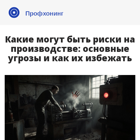
Какие могут быть риски на
производстве: основные
угрозы и как их избежать