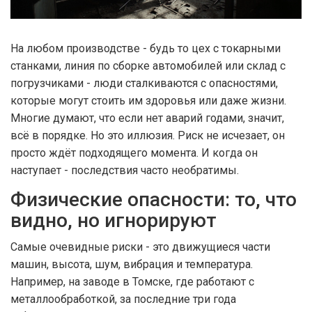
На любом производстве - будь то цех с токарными
станками, линия по сборке автомобилей или склад с
погрузчиками - люди сталкиваются с опасностями,
которые могут стоить им здоровья или даже жизни.
Многие думают, что если нет аварий годами, значит,
всё в порядке. Но это иллюзия. Риск не исчезает, он
просто ждёт подходящего момента. И когда он
наступает - последствия часто необратимы.
Физические опасности: то, что
видно, но игнорируют
Самые очевидные риски - это движущиеся части
машин, высота, шум, вибрация и температура.
Например, на заводе в Томске, где работают с
металлообработкой, за последние три года