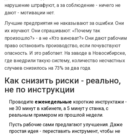
нарушение штрафуют, а за соблюдение - ничего не
дают - мотивации нет.
Лучшие предприятия не наказывают за ошибки. Они
их изучают. Они спрашивают: «Почему так
произошло?» - а не «Кто виноват?» Они дают рабочим
право остановить производство, если почувствуют
опасность. И это работает. На заводе в Новосибирске,
где внедрили такую систему, количество несчастных
случаев снизилось на 73% за два года.
Как снизить риски - реально,
не по инструкции
Проводите
еженедельные
короткие инструктажи -
не 30 минут в кабинете, а 5 минут у станка, с
реальным примером из прошлой недели.
Пусть рабочие сами предлагают улучшения. Даже
простая идея - переставить инструмент, чтобы не