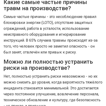
Какие самые частые причины
травм на производстве?
Самые частые причины - это несоблюдение правил
блокировки энергии (LOTO), отсутствие защитных
ограждений, работа в усталости, использование
неисправного оборудования и игнорирование
инструкций. В 65% случаев травмы происходят из-за
того, что человек просто не заметил опасность - он
был занят, отвлечён или привык к риску.
Можно ли полностью устранить
риски на производстве?
Нет, полностью устранить риски невозможно - но их
можно снизить до уровня, когда вероятность тяжёлого
инцидента становится минимальной. Это достигается
через постоянное улучшение, вовлечение персонала,
техническое обновление и культуру, где безопасность
- не приказ, а привычка.