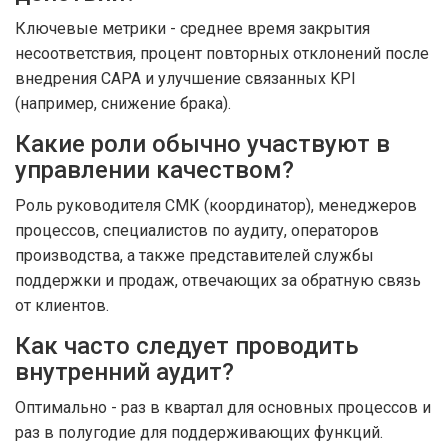
Ключевые метрики - среднее время закрытия
несоответствия, процент повторных отклонений после
внедрения CAPA и улучшение связанных KPI
(например, снижение брака).
Какие роли обычно участвуют в
управлении качеством?
Роль руководителя СМК (координатор), менеджеров
процессов, специалистов по аудиту, операторов
производства, а также представителей службы
поддержки и продаж, отвечающих за обратную связь
от клиентов.
Как часто следует проводить
внутренний аудит?
Оптимально - раз в квартал для основных процессов и
раз в полугодие для поддерживающих функций.