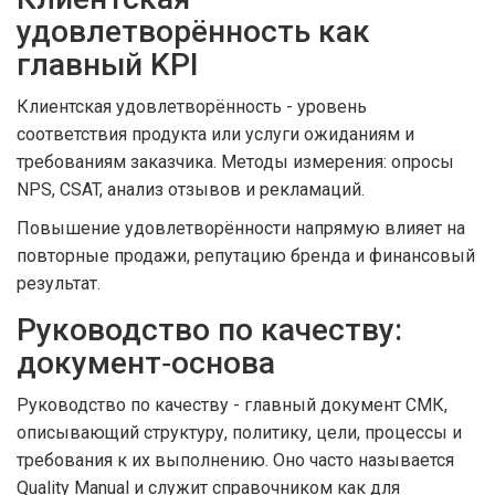
удовлетворённость как
главный KPI
Клиентская удовлетворённость
-
уровень
соответствия продукта или услуги ожиданиям и
требованиям заказчика
. Методы измерения: опросы
NPS, CSAT, анализ отзывов и рекламаций.
Повышение удовлетворённости напрямую влияет на
повторные продажи, репутацию бренда и финансовый
результат.
Руководство по качеству:
документ‑основа
Руководство по качеству
-
главный документ СМК,
описывающий структуру, политику, цели, процессы и
требования к их выполнению
. Оно часто называется
Quality Manual и служит справочником как для