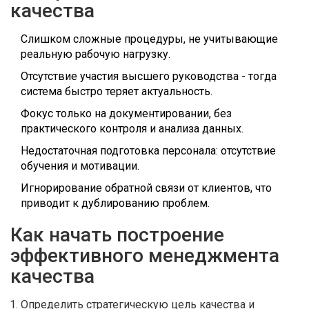
качества
Слишком сложные процедуры, не учитывающие
реальную рабочую нагрузку.
Отсутствие участия высшего руководства - тогда
система быстро теряет актуальность.
Фокус только на документировании, без
практического контроля и анализа данных.
Недостаточная подготовка персонала: отсутствие
обучения и мотивации.
Игнорирование обратной связи от клиентов, что
приводит к дублированию проблем.
Как начать построение
эффективного менеджмента
качества
Определить стратегическую цель качества и