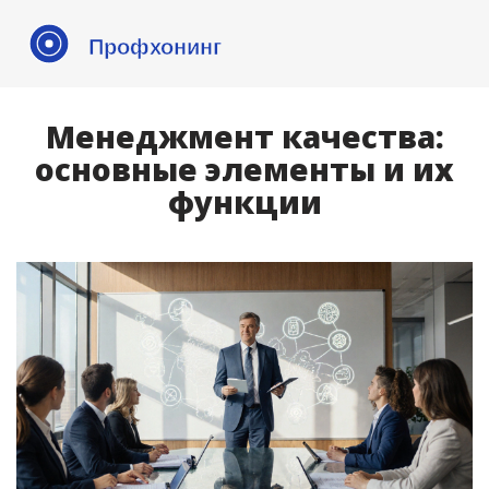
Менеджмент качества:
основные элементы и их
функции