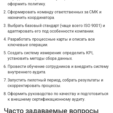
оформить политику.
Сформировать команду ответственных за СМК и
назначить координатора.
Выбрать базовый стандарт (чаще всего ISO 9001) и
адаптировать его под особенности компании.
Разработать процессные карты и описать все
ключевые операции.
Создать систему измерения: определить KPI,
установить методы сбора данных.
Провести обучение сотрудников и внедрить систему
внутреннего аудита.
Запустить пилотный период, собрать результаты и
скорректировать процессы.
Оформить руководство по качеству и подготовиться
к внешнему сертификационному аудиту.
Часто задаваемые вопросы