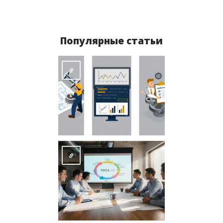
Популярные статьи