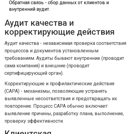
Обратная связь - сбор данных от клиентов и
внутренний аудит.
Аудит качества и
корректирующие действия
Аудит качества
-
независимая проверка соответствия
процессов и документов установленным
требованиям
. Аудиты бывают внутренние (проводит
сама компания) и внешние (проводит
сертифицирующий орган).
Корректирующие и профилактические действия
(CAPA) -
механизмы, позволяющие устранять
выявленные несоответствия и предотвращать их
повторение
. Процесс CAPA обычно включает:
выявление причины, разработку плана, выполнение,
проверку эффективности.
Клиентская