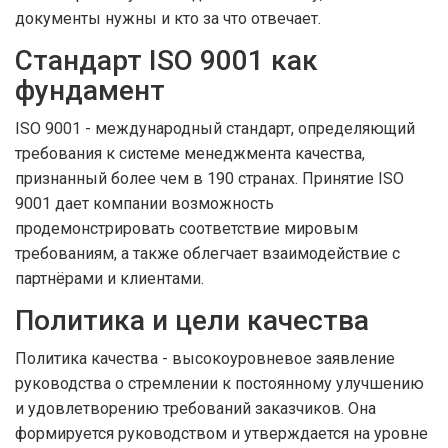
документы нужны и кто за что отвечает.
Стандарт ISO 9001 как
фундамент
ISO 9001
-
международный стандарт, определяющий
требования к системе менеджмента качества,
признанный более чем в 190 странах
. Принятие ISO
9001 дает компании возможность
продемонстрировать соответствие мировым
требованиям, а также облегчает взаимодействие с
партнёрами и клиентами.
Политика и цели качества
Политика качества
-
высокоуровневое заявление
руководства о стремлении к постоянному улучшению
и удовлетворению требований заказчиков
. Она
формируется руководством и утверждается на уровне