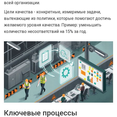
всей организации.
Цели качества
-
конкретные, измеримые задачи,
вытекающие из политики, которые помогают достичь
желаемого уровня качества
. Пример: уменьшить
количество несоответствий на 15% за год.
Ключевые процессы