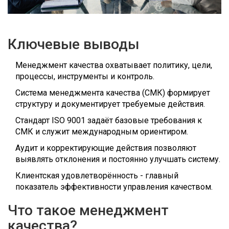
Ключевые выводы
Менеджмент качества охватывает политику, цели,
процессы, инструменты и контроль.
Система менеджмента качества (СМК) формирует
структуру и документирует требуемые действия.
Стандарт ISO 9001 задаёт базовые требования к
СМК и служит международным ориентиром.
Аудит и корректирующие действия позволяют
выявлять отклонения и постоянно улучшать систему.
Клиентская удовлетворённость - главный
показатель эффективности управления качеством.
Что такое менеджмент
качества?