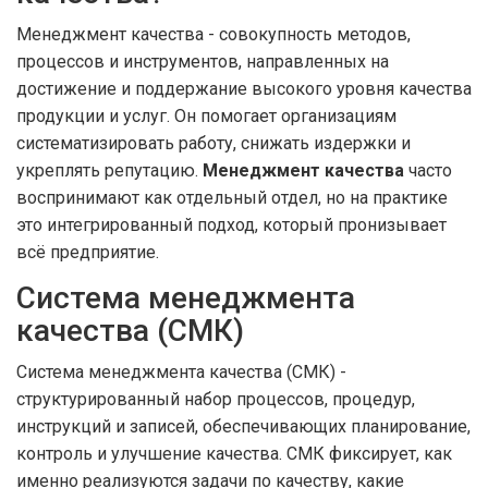
Менеджмент качества
-
совокупность методов,
процессов и инструментов, направленных на
достижение и поддержание высокого уровня качества
продукции и услуг
. Он помогает организациям
систематизировать работу, снижать издержки и
укреплять репутацию.
Менеджмент качества
часто
воспринимают как отдельный отдел, но на практике
это интегрированный подход, который пронизывает
всё предприятие.
Система менеджмента
качества (СМК)
Система менеджмента качества
(
СМК
) -
структурированный набор процессов, процедур,
инструкций и записей, обеспечивающих планирование,
контроль и улучшение качества
. СМК фиксирует, как
именно реализуются задачи по качеству, какие