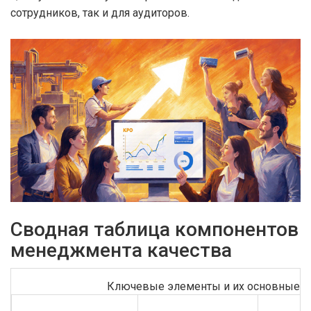
сотрудников, так и для аудиторов.
Сводная таблица компонентов
менеджмента качества
Ключевые элементы и их основные х