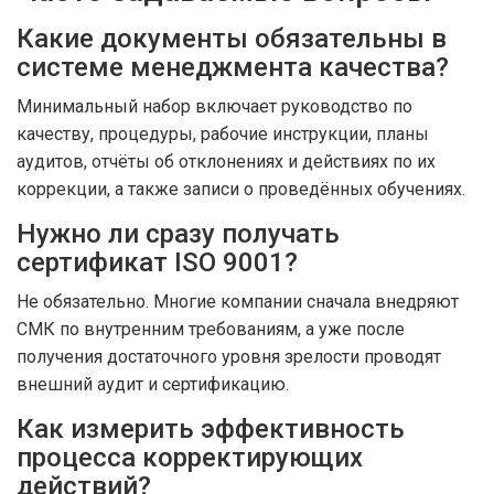
Какие документы обязательны в
системе менеджмента качества?
Минимальный набор включает руководство по
качеству, процедуры, рабочие инструкции, планы
аудитов, отчёты об отклонениях и действиях по их
коррекции, а также записи о проведённых обучениях.
Нужно ли сразу получать
сертификат ISO 9001?
Не обязательно. Многие компании сначала внедряют
СМК по внутренним требованиям, а уже после
получения достаточного уровня зрелости проводят
внешний аудит и сертификацию.
Как измерить эффективность
процесса корректирующих
действий?