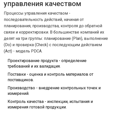
управления качеством
Процессы управления качеством
-
последовательность действий, начиная от
планирования, производства, контроля до обратной
связи и корректировки
. В большинстве компаний их
делят на три группы: планирование (Plan), выполнение
(Do) и проверка (Check) с последующим действием
(Act) - модель PDCA.
Проектирование продукта - определение
требований и их валидация.
Поставки - оценка и контроль материалов от
поставщиков.
Производство - внедрение контрольных точек и
измерений.
Контроль качества - инспекции, испытания и
измерения готовой продукции.