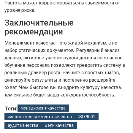
Частота может корректироваться в зависимости от
уровня риска.
Заключительные
рекомендации
Менеджмент качества - это живой механизм, а не
набор статических документов. Регулярный анализ
данных, активное участие руководства и постоянное
обучение персонала позволяют превратить систему в
реальный драйвер роста. Начните с простых шагов,
фиксируйте результаты и постепенно расширяйте
охват. Чем быстрее вы внедрите культуру качества,
тем сильнее будет ваша конкурентоспособность.
Теги:
менеджмент качества
система менеджмента качества
ISO 9001
аудит качества
цели качества