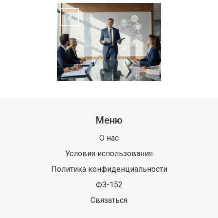
Меню
О нас
Условия использования
Политика конфиденциальности
ФЗ-152
Связаться