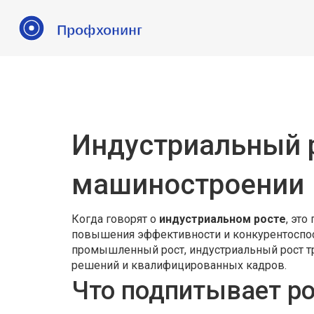
Индустриальный 
машиностроении
Когда говорят о
индустриальном росте
,
это
повышения эффективности и конкурентоспос
промышленный рост
, индустриальный рост т
решений и квалифицированных кадров.
Что подпитывает ро