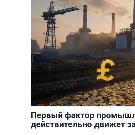
Первый фактор промышле
действительно движет з