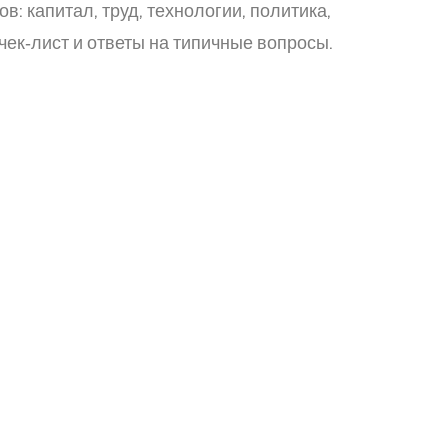
: капитал, труд, технологии, политика,
чек‑лист и ответы на типичные вопросы.