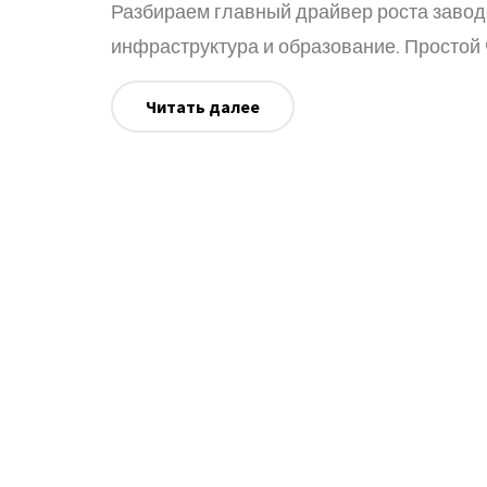
Разбираем главный драйвер роста заводов
инфраструктура и образование. Простой 
Читать далее