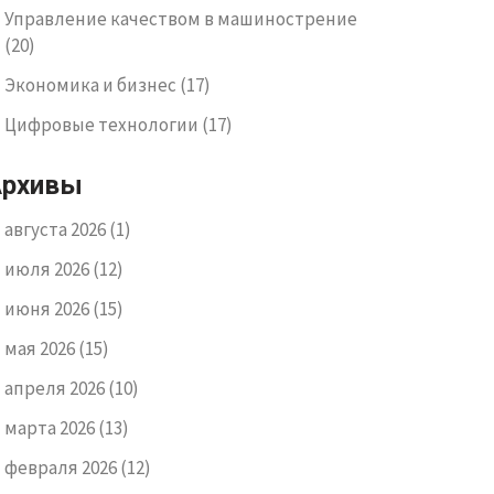
Управление качеством в машинострение
(20)
Экономика и бизнес
(17)
Цифровые технологии
(17)
Архивы
августа 2026
(1)
июля 2026
(12)
июня 2026
(15)
мая 2026
(15)
апреля 2026
(10)
марта 2026
(13)
февраля 2026
(12)