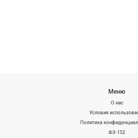
Меню
О нас
Условия использова
Политика конфиденциал
ФЗ-152