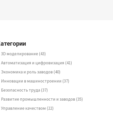
атегории
3D моделирование
(43)
Автоматизация и цифровизация
(41)
Экономика и роль заводов
(40)
Инновации в машиностроении
(37)
Безопасность труда
(37)
Развитие промышленности и заводов
(35)
Управление качеством
(22)