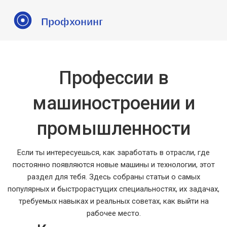
Профессии в
машиностроении и
промышленности
Если ты интересуешься, как заработать в отрасли, где
постоянно появляются новые машины и технологии, этот
раздел для тебя. Здесь собраны статьи о самых
популярных и быстрорастущих специальностях, их задачах,
требуемых навыках и реальных советах, как выйти на
рабочее место.