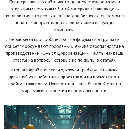
Партнеры нашего сайта часто делятся стажировками и
открытыми позициями. Читай материал «Главная цель
предприятия: что реально важно для бизнеса», он поможет
понять, как ориентировать свои усилия на нужды
компании.
Не забывай про сообщество. На форумах и в группах в
соцсетях обсуждают проблемы «Техника безопасности на
производстве» и «Смысл цифровизации». Там ты найдёшь
ответы на вопросы, которые не покрыты в статьях.
Итог: выбирай профессию, изучай требуемые навыки,
применяй их в небольших проектах и ищи возможность
пройти стажировку. Наши статьи – ваш быстрый старт в
мире машиностроения и промышленности.