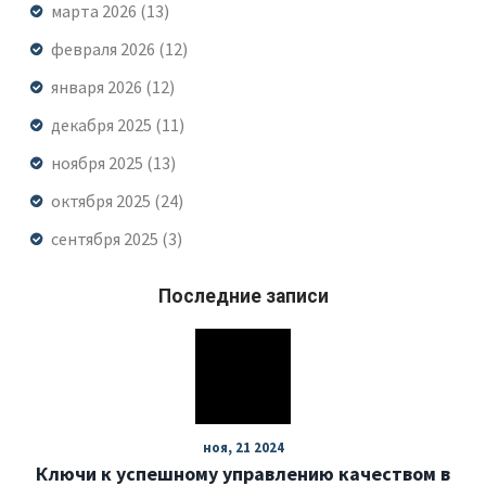
марта 2026
(13)
февраля 2026
(12)
января 2026
(12)
декабря 2025
(11)
ноября 2025
(13)
октября 2025
(24)
сентября 2025
(3)
Последние записи
ноя, 21 2024
Ключи к успешному управлению качеством в