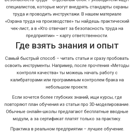
специалистов, которые могут внедрять стандарты охраны
труда и проводить инструктажи. В нашем материале
«Охрана труда на производстве» ты найдешь практический
чек‑лист, а в «Кто отвечает за безопасность труда на
предприятии» – карту ответственности.
Где взять знания и опыт
Самый быстрый способ – читать статьи и сразу пробовать
освоить инструменты. Например, после прочтения «Методы
контроля качества» ты можешь начать работу с
калибраторами или программным контролем брака на
небольшом проекте.
Если хочется более глубоких знаний, ищи курсы, где
повторяют план обучения из статьи про 3D‑моделирование.
Обычные онлайн‑школы предлагают бесплатные вводные
модули, а за сертификат платят только за практику.
Практика в реальном предприятии – лучшее обучение.