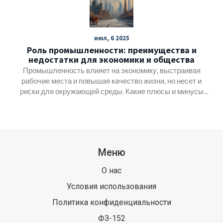
для станков и сборки.
июл, 6 2025
Роль промышленности: преимущества и
недостатки для экономики и общества
Промышленность влияет на экономику, выстраивая
рабочие места и повышая качество жизни, но несет и
риски для окружающей среды. Какие плюсы и минусы
она нам приносит?
Меню
О нас
Условия использования
Политика конфиденциальности
ФЗ-152