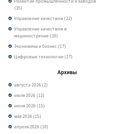
Развитие промышленности и заводов
(35)
Управление качеством
(22)
Управление качеством в
машинострение
(20)
Экономика и бизнес
(17)
Цифровые технологии
(17)
Архивы
августа 2026
(2)
июля 2026
(12)
июня 2026
(15)
мая 2026
(15)
апреля 2026
(10)