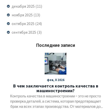
декабря 2025
(11)
ноября 2025
(13)
октября 2025
(24)
сентября 2025
(3)
Последние записи
фев, 8 2026
В чем заключается контроль качества в
машиностроении?
Контроль качества в машиностроении - это не просто
проверка деталей, а система, которая предотвращает
брак на всех этапах производства. От материалов до