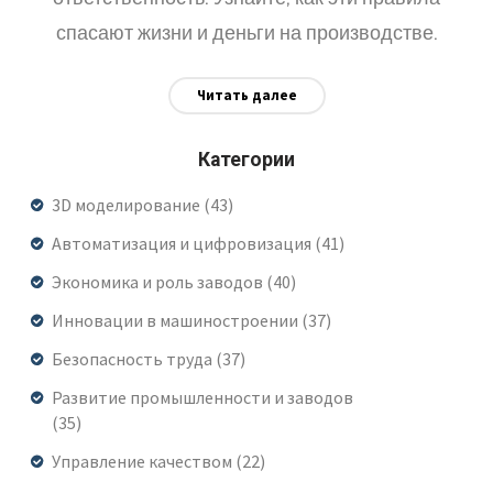
спасают жизни и деньги на производстве.
Читать далее
Категории
3D моделирование
(43)
Автоматизация и цифровизация
(41)
Экономика и роль заводов
(40)
Инновации в машиностроении
(37)
Безопасность труда
(37)
Развитие промышленности и заводов
(35)
Управление качеством
(22)