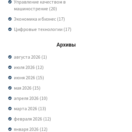
Управление качеством в
машинострение
(20)
Экономика и бизнес
(17)
Цифровые технологии
(17)
Архивы
августа 2026
(1)
июля 2026
(12)
июня 2026
(15)
мая 2026
(15)
апреля 2026
(10)
марта 2026
(13)
февраля 2026
(12)
января 2026
(12)