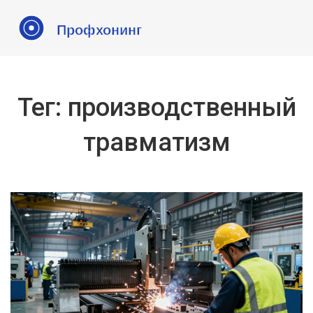
Тег: производственный
травматизм