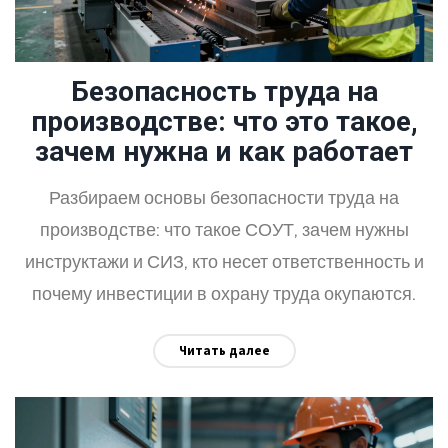
Безопасность труда на
производстве: что это такое,
зачем нужна и как работает
Разбираем основы безопасности труда на
производстве: что такое СОУТ, зачем нужны
инструктажи и СИЗ, кто несет ответственность и
почему инвестиции в охрану труда окупаются.
Читать далее