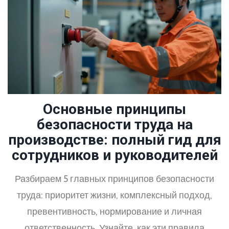
Основные принципы
безопасности труда на
производстве: полный гид для
сотрудников и руководителей
Разбираем 5 главных принципов безопасности
труда: приоритет жизни, комплексный подход,
превентивность, нормирование и личная
ответственность. Узнайте, как эти правила