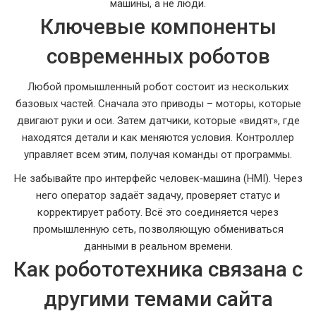
машины, а не люди.
Ключевые компоненты
современных роботов
Любой промышленный робот состоит из нескольких
базовых частей. Сначала это приводы – моторы, которые
двигают руки и оси. Затем датчики, которые «видят», где
находятся детали и как меняются условия. Контроллер
управляет всем этим, получая команды от программы.
Не забывайте про интерфейс человек‑машина (HMI). Через
него оператор задаёт задачу, проверяет статус и
корректирует работу. Всё это соединяется через
промышленную сеть, позволяющую обмениваться
данными в реальном времени.
Как робототехника связана с
другими темами сайта