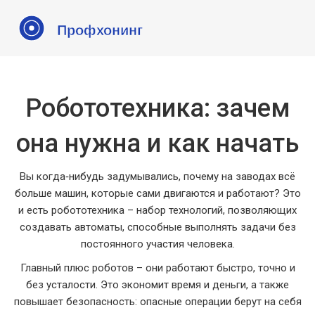
Робототехника: зачем
она нужна и как начать
Вы когда‑нибудь задумывались, почему на заводах всё
больше машин, которые сами двигаются и работают? Это
и есть робототехника – набор технологий, позволяющих
создавать автоматы, способные выполнять задачи без
постоянного участия человека.
Главный плюс роботов – они работают быстро, точно и
без усталости. Это экономит время и деньги, а также
повышает безопасность: опасные операции берут на себя