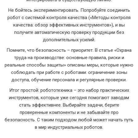
Не бойтесь экспериментировать. Попробуйте соединить
робот с системой контроля качества («Методы контроля
качества: обзор эффективных инструментов»), и вы
получите автоматическую проверку продукции без
дополнительных усилий.
Помните, что безопасность – приоритет. В статье «Охрана
труда на производстве: основные правила, риски и
реальные способы защиты» описаны меры, которые нужно
соблюдать при работе с роботами: ограничение зоны
доступа, обучение персонала и регулярные проверки.
Итог простой: робототехника – это набор практических
инструментов, которые уже сегодня помогают заводам
стать эффективнее. Выбирайте задачи, берите
проверенные компоненты и не забывайте про
безопасность. С таким подходом любой может начать путь
в мир индустриальных роботов.