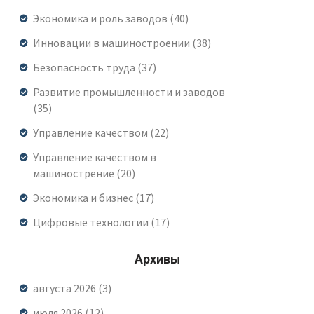
Экономика и роль заводов
(40)
Инновации в машиностроении
(38)
Безопасность труда
(37)
Развитие промышленности и заводов
(35)
Управление качеством
(22)
Управление качеством в
машинострение
(20)
Экономика и бизнес
(17)
Цифровые технологии
(17)
Архивы
августа 2026
(3)
июля 2026
(12)