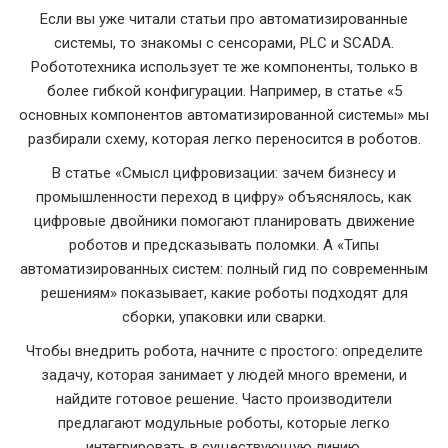
Если вы уже читали статьи про автоматизированные
системы, то знакомы с сенсорами, PLC и SCADA.
Робототехника использует те же компоненты, только в
более гибкой конфигурации. Например, в статье «5
основных компонентов автоматизированной системы» мы
разбирали схему, которая легко переносится в роботов.
В статье «Смысл цифровизации: зачем бизнесу и
промышленности переход в цифру» объяснялось, как
цифровые двойники помогают планировать движение
роботов и предсказывать поломки. А «Типы
автоматизированных систем: полный гид по современным
решениям» показывает, какие роботы подходят для
сборки, упаковки или сварки.
Чтобы внедрить робота, начните с простого: определите
задачу, которая занимает у людей много времени, и
найдите готовое решение. Часто производители
предлагают модульные роботы, которые легко
интегрировать в существующую линию.