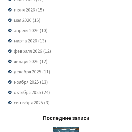
июня 2026
(15)
мая 2026
(15)
апреля 2026
(10)
марта 2026
(13)
февраля 2026
(12)
января 2026
(12)
декабря 2025
(11)
ноября 2025
(13)
октября 2025
(24)
сентября 2025
(3)
Последние записи