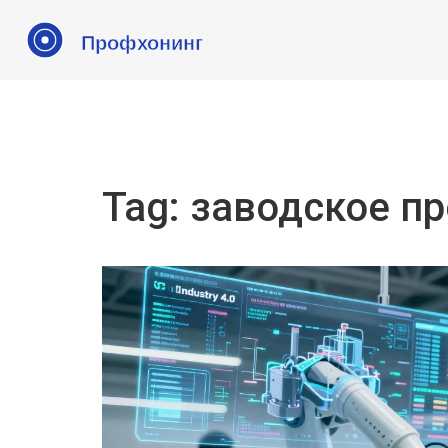
Tag: заводское п