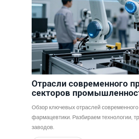
Отрасли современного п
секторов промышленнос
Обзор ключевых отраслей современного 
фармацевтики. Разбираем технологии, т
заводов.