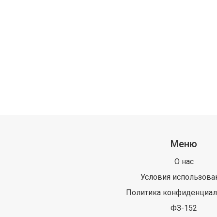
Меню
О нас
Условия использова
Политика конфиденциал
ФЗ-152