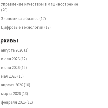
Управление качеством в машинострение
(20)
Экономика и бизнес
(17)
Цифровые технологии
(17)
Архивы
августа 2026
(1)
июля 2026
(12)
июня 2026
(15)
мая 2026
(15)
апреля 2026
(10)
марта 2026
(13)
февраля 2026
(12)