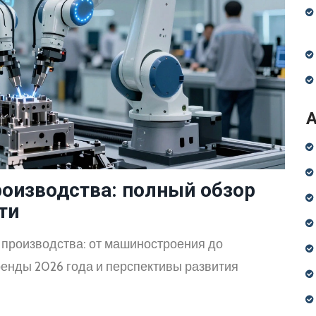
роизводства: полный обзор
ти
производства: от машиностроения до
ренды 2026 года и перспективы развития