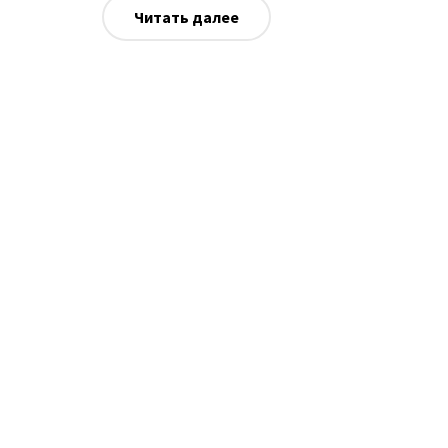
Читать далее