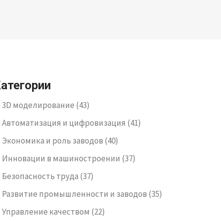
атегории
3D моделирование
(43)
Автоматизация и цифровизация
(41)
Экономика и роль заводов
(40)
Инновации в машиностроении
(37)
Безопасность труда
(37)
Развитие промышленности и заводов
(35)
Управление качеством
(22)