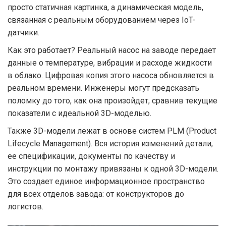
просто статичная картинка, а динамическая модель,
связанная с реальным оборудованием через IoT-
датчики.
Как это работает? Реальный насос на заводе передает
данные о температуре, вибрации и расходе жидкости
в облако. Цифровая копия этого насоса обновляется в
реальном времени. Инженеры могут предсказать
поломку до того, как она произойдет, сравнив текущие
показатели с идеальной 3D-моделью.
Также 3D-модели лежат в основе систем PLM (Product
Lifecycle Management). Вся история изменений детали,
ее спецификации, документы по качеству и
инструкции по монтажу привязаны к одной 3D-модели.
Это создает единое информационное пространство
для всех отделов завода: от конструкторов до
логистов.