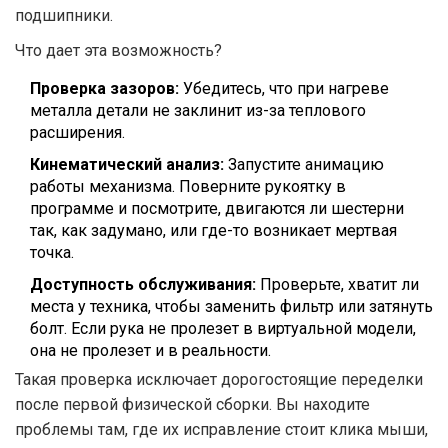
подшипники.
Что дает эта возможность?
Проверка зазоров:
Убедитесь, что при нагреве
металла детали не заклинит из-за теплового
расширения.
Кинематический анализ:
Запустите анимацию
работы механизма. Поверните рукоятку в
программе и посмотрите, двигаются ли шестерни
так, как задумано, или где-то возникает мертвая
точка.
Доступность обслуживания:
Проверьте, хватит ли
места у техника, чтобы заменить фильтр или затянуть
болт. Если рука не пролезет в виртуальной модели,
она не пролезет и в реальности.
Такая проверка исключает дорогостоящие переделки
после первой физической сборки. Вы находите
проблемы там, где их исправление стоит клика мыши,