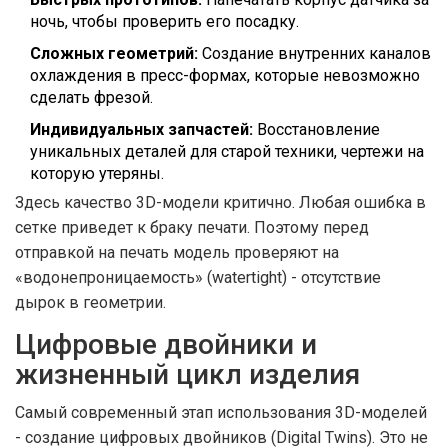
ночь, чтобы проверить его посадку.
Сложных геометрий:
Создание внутренних каналов
охлаждения в пресс-формах, которые невозможно
сделать фрезой.
Индивидуальных запчастей:
Восстановление
уникальных деталей для старой техники, чертежи на
которую утеряны.
Здесь качество 3D-модели критично. Любая ошибка в
сетке приведет к браку печати. Поэтому перед
отправкой на печать модель проверяют на
«водонепроницаемость» (watertight) - отсутствие
дырок в геометрии.
Цифровые двойники и
жизненный цикл изделия
Самый современный этап использования 3D-моделей
- создание
цифровых двойников
(Digital Twins). Это не