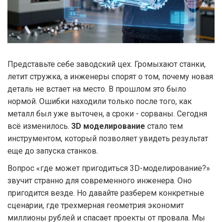
Представьте себе заводский цех. Громыхают станки,
летит стружка, а инженеры спорят о том, почему новая
деталь не встает на место. В прошлом это было
нормой. Ошибки находили только после того, как
металл был уже выточен, а сроки - сорваны. Сегодня
всё изменилось.
3D моделирование
стало тем
инструментом, который позволяет увидеть результат
еще до запуска станков.
Вопрос «где может пригодиться 3D-моделирование?»
звучит странно для современного инженера. Оно
пригодится везде. Но давайте разберем конкретные
сценарии, где трехмерная геометрия экономит
миллионы рублей и спасает проекты от провала. Мы