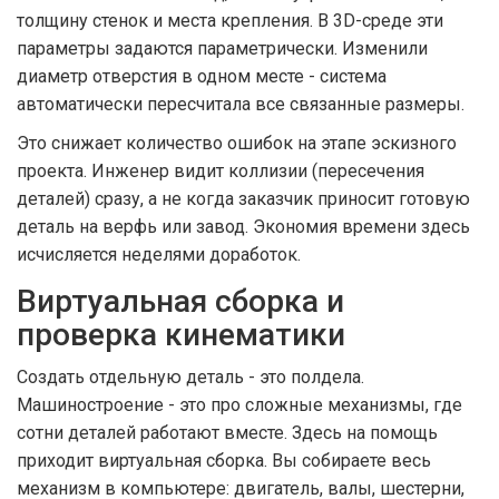
толщину стенок и места крепления. В 3D-среде эти
параметры задаются параметрически. Изменили
диаметр отверстия в одном месте - система
автоматически пересчитала все связанные размеры.
Это снижает количество ошибок на этапе эскизного
проекта. Инженер видит коллизии (пересечения
деталей) сразу, а не когда заказчик приносит готовую
деталь на верфь или завод. Экономия времени здесь
исчисляется неделями доработок.
Виртуальная сборка и
проверка кинематики
Создать отдельную деталь - это полдела.
Машиностроение - это про сложные механизмы, где
сотни деталей работают вместе. Здесь на помощь
приходит
виртуальная сборка
. Вы собираете весь
механизм в компьютере: двигатель, валы, шестерни,