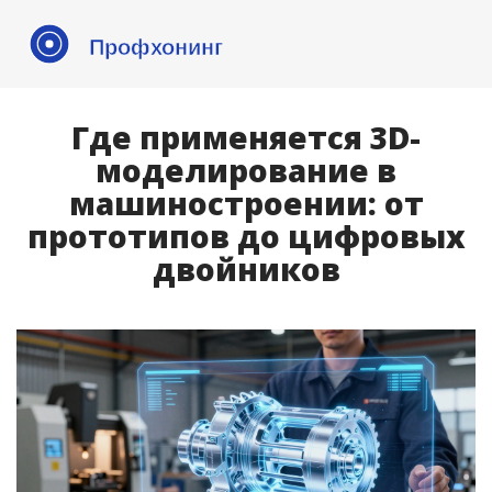
Где применяется 3D-
моделирование в
машиностроении: от
прототипов до цифровых
двойников