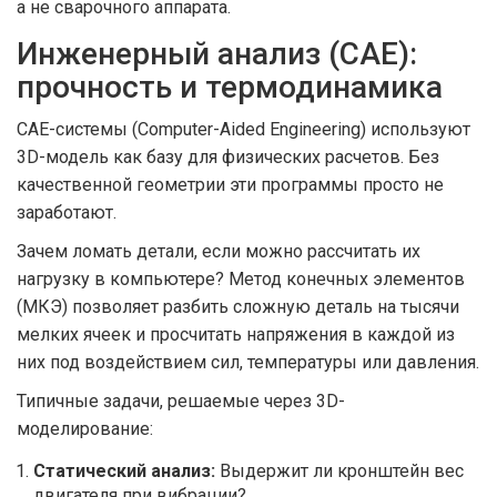
а не сварочного аппарата.
Инженерный анализ (CAE):
прочность и термодинамика
CAE-системы
(Computer-Aided Engineering) используют
3D-модель как базу для физических расчетов. Без
качественной геометрии эти программы просто не
заработают.
Зачем ломать детали, если можно рассчитать их
нагрузку в компьютере? Метод конечных элементов
(МКЭ) позволяет разбить сложную деталь на тысячи
мелких ячеек и просчитать напряжения в каждой из
них под воздействием сил, температуры или давления.
Типичные задачи, решаемые через 3D-
моделирование:
Статический анализ:
Выдержит ли кронштейн вес
двигателя при вибрации?