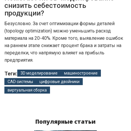
снизить себестоимость
продукции?
Безусловно. За счет оптимизации формы деталей
(topology optimization) можно уменьшить расход
материала на 20-40%. Кроме того, выявление ошибок
на раннем этапе снижает процент брака и затраты на
переделки, что напрямую влияет на прибыль
предприятия.
Теги:
3D моделирование
машиностроение
CAD системы
цифровые двойники
виртуальная сборка
Популярные статьи