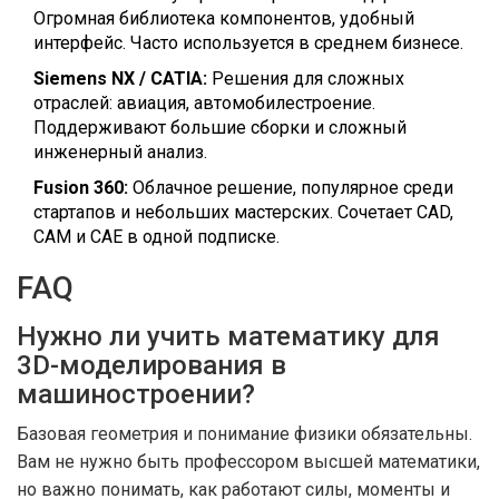
Огромная библиотека компонентов, удобный
интерфейс. Часто используется в среднем бизнесе.
Siemens NX / CATIA:
Решения для сложных
отраслей: авиация, автомобилестроение.
Поддерживают большие сборки и сложный
инженерный анализ.
Fusion 360:
Облачное решение, популярное среди
стартапов и небольших мастерских. Сочетает CAD,
CAM и CAE в одной подписке.
FAQ
Нужно ли учить математику для
3D-моделирования в
машиностроении?
Базовая геометрия и понимание физики обязательны.
Вам не нужно быть профессором высшей математики,
но важно понимать, как работают силы, моменты и