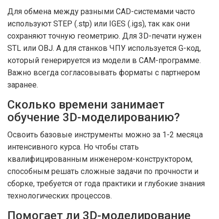
Для обмена между разными CAD-системами часто
используют STEP (.stp) или IGES (.igs), так как они
сохраняют точную геометрию. Для 3D-печати нужен
STL или OBJ. А для станков ЧПУ используется G-код,
который генерируется из модели в CAM-программе.
Важно всегда согласовывать форматы с партнером
заранее.
Сколько времени занимает
обучение 3D-моделированию?
Освоить базовые инструменты можно за 1-2 месяца
интенсивного курса. Но чтобы стать
квалифицированным инженером-конструктором,
способным решать сложные задачи по прочности и
сборке, требуется от года практики и глубокие знания
технологических процессов.
Помогает ли 3D-моделирование