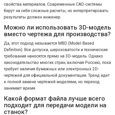
свойства материалов. Современные CAD-системы
берут на себя сложные расчеты, но интерпретировать
результаты должен инженер.
Можно ли использовать 3D-модель
вместо чертежа для производства?
Да, этот подход называется MBD (Model-Based
Definition). Все допуски, шероховатости и технические
требования наносятся прямо на 3D-модель. Однако
законодательство многих стран, включая Россию, пока
требует наличия бумажных или электронных 2D-
чертежей для официальной документации. Тренд идет
к полной замене чертежей моделями, но переход
занимает время.
Какой формат файла лучше всего
подходит для передачи модели на
станок?