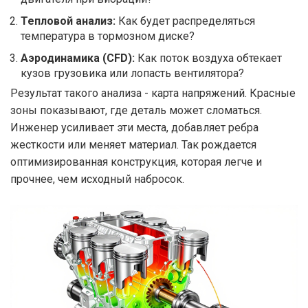
Тепловой анализ:
Как будет распределяться
температура в тормозном диске?
Аэродинамика (CFD):
Как поток воздуха обтекает
кузов грузовика или лопасть вентилятора?
Результат такого анализа - карта напряжений. Красные
зоны показывают, где деталь может сломаться.
Инженер усиливает эти места, добавляет ребра
жесткости или меняет материал. Так рождается
оптимизированная конструкция, которая легче и
прочнее, чем исходный набросок.