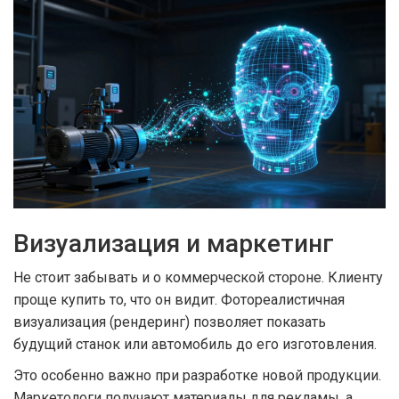
Визуализация и маркетинг
Не стоит забывать и о коммерческой стороне. Клиенту
проще купить то, что он видит. Фотореалистичная
визуализация (
рендеринг
) позволяет показать
будущий станок или автомобиль до его изготовления.
Это особенно важно при разработке новой продукции.
Маркетологи получают материалы для рекламы, а