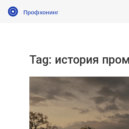
Tag: история пр