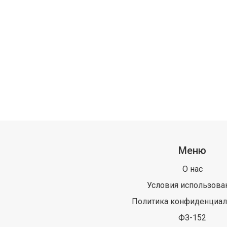
Меню
О нас
Условия использова
Политика конфиденциал
ФЗ-152