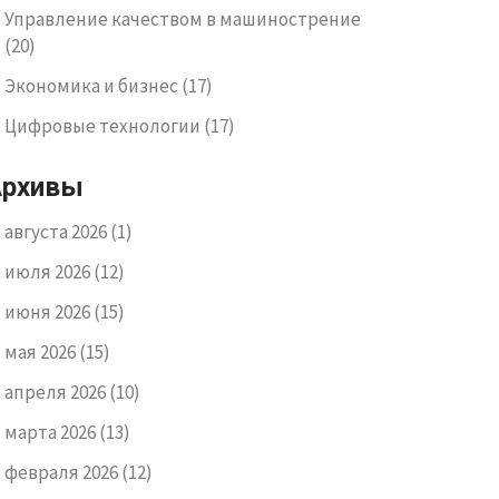
Управление качеством в машинострение
(20)
Экономика и бизнес
(17)
Цифровые технологии
(17)
Архивы
августа 2026
(1)
июля 2026
(12)
июня 2026
(15)
мая 2026
(15)
апреля 2026
(10)
марта 2026
(13)
февраля 2026
(12)