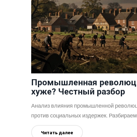
Промышленная революци
хуже? Честный разбор
Анализ влияния промышленной революции
против социальных издержек. Разбираем
Читать далее