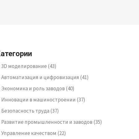
атегории
3D моделирование
(43)
Автоматизация и цифровизация
(41)
Экономика и роль заводов
(40)
Инновации в машиностроении
(37)
Безопасность труда
(37)
Развитие промышленности и заводов
(35)
Управление качеством
(22)