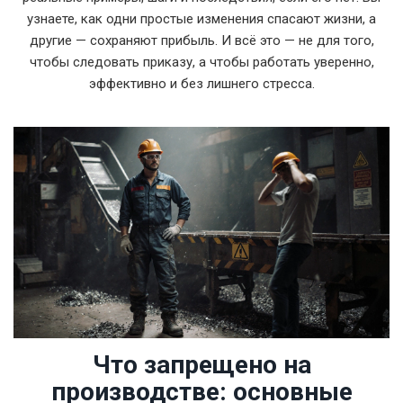
узнаете, как одни простые изменения спасают жизни, а
другие — сохраняют прибыль. И всё это — не для того,
чтобы следовать приказу, а чтобы работать уверенно,
эффективно и без лишнего стресса.
Что запрещено на
производстве: основные