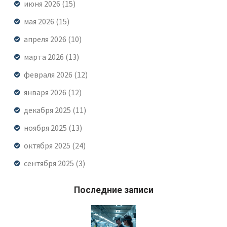
июня 2026
(15)
мая 2026
(15)
апреля 2026
(10)
марта 2026
(13)
февраля 2026
(12)
января 2026
(12)
декабря 2025
(11)
ноября 2025
(13)
октября 2025
(24)
сентября 2025
(3)
Последние записи