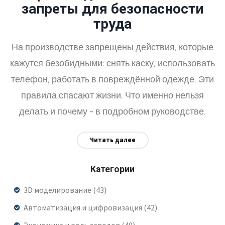
запреты для безопасности
труда
На производстве запрещены действия, которые
кажутся безобидными: снять каску, использовать
телефон, работать в повреждённой одежде. Эти
правила спасают жизни. Что именно нельзя
делать и почему - в подробном руководстве.
Читать далее
Категории
3D моделирование
(43)
Автоматизация и цифровизация
(42)
Экономика и роль заводов
(40)