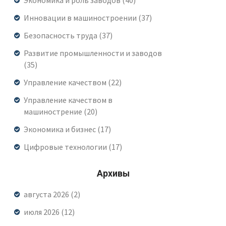
Инновации в машиностроении
(37)
Безопасность труда
(37)
Развитие промышленности и заводов
(35)
Управление качеством
(22)
Управление качеством в
машинострение
(20)
Экономика и бизнес
(17)
Цифровые технологии
(17)
Архивы
августа 2026
(2)
июля 2026
(12)