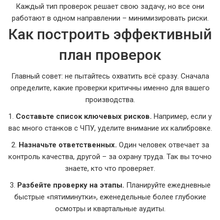
Каждый тип проверок решает свою задачу, но все они
работают в одном направлении – минимизировать риски.
Как построить эффективный
план проверок
Главный совет: не пытайтесь охватить всё сразу. Сначала
определите, какие проверки критичны именно для вашего
производства.
1.
Составьте список ключевых рисков.
Например, если у
вас много станков с ЧПУ, уделите внимание их калибровке.
2.
Назначьте ответственных.
Один человек отвечает за
контроль качества, другой – за охрану труда. Так вы точно
знаете, кто что проверяет.
3.
Разбейте проверку на этапы.
Планируйте ежедневные
быстрые «пятиминутки», еженедельные более глубокие
осмотры и квартальные аудиты.