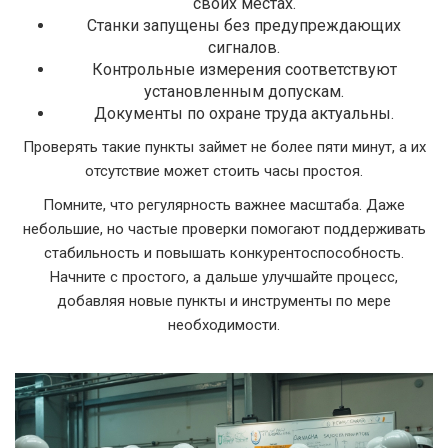
своих местах.
Станки запущены без предупреждающих
сигналов.
Контрольные измерения соответствуют
установленным допускам.
Документы по охране труда актуальны.
Проверять такие пункты займет не более пяти минут, а их
отсутствие может стоить часы простоя.
Помните, что регулярность важнее масштаба. Даже
небольшие, но частые проверки помогают поддерживать
стабильность и повышать конкурентоспособность.
Начните с простого, а дальше улучшайте процесс,
добавляя новые пункты и инструменты по мере
необходимости.