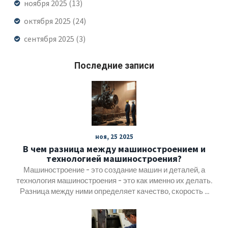
ноября 2025
(13)
октября 2025
(24)
сентября 2025
(3)
Последние записи
ноя, 25 2025
В чем разница между машиностроением и
технологией машиностроения?
Машиностроение - это создание машин и деталей, а
технология машиностроения - это как именно их делать.
Разница между ними определяет качество, скорость и
стоимость производства. Узнайте, почему технологии
важнее оборудования.