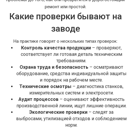
ремонт или простой.
Какие проверки бывают на
заводе
На практике говорят о нескольких типах проверок:
Контроль качества продукции
– проверяют,
соответствует ли готовая деталь техническим
требованиям.
Охрана труда и безопасность
– осматривают
оборудование, средства индивидуальной защиты
и порядок на рабочем месте.
Технические осмотры
– диагностика станков,
измерительных систем и электросети.
Аудит процессов
– оценивают эффективность
производственной линии, ищут лишние операции.
Экологические проверки
– следят за
выбросами, утилизацией отходов и соблюдением
норм.