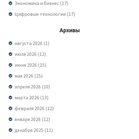
Экономика и бизнес
(17)
Цифровые технологии
(17)
Архивы
августа 2026
(1)
июля 2026
(12)
июня 2026
(15)
мая 2026
(15)
апреля 2026
(10)
марта 2026
(13)
февраля 2026
(12)
января 2026
(12)
декабря 2025
(11)