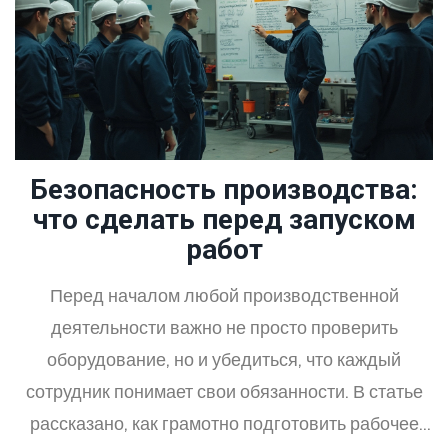
Безопасность производства:
что сделать перед запуском
работ
Перед началом любой производственной
деятельности важно не просто проверить
оборудование, но и убедиться, что каждый
сотрудник понимает свои обязанности. В статье
рассказано, как грамотно подготовить рабочее