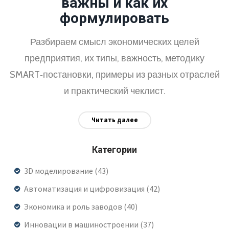
важны и как их
формулировать
Разбираем смысл экономических целей
предприятия, их типы, важность, методику
SMART‑постановки, примеры из разных отраслей
и практический чеклист.
Читать далее
Категории
3D моделирование
(43)
Автоматизация и цифровизация
(42)
Экономика и роль заводов
(40)
Инновации в машиностроении
(37)