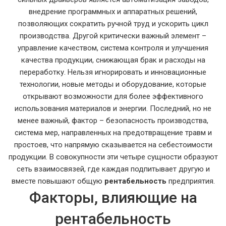
внедрение программных и аппаратных решений,
позволяющих сократить ручной труд и ускорить цикл
производства
. Другой критически важный элемент –
управление качеством
,
система контроля и улучшения
качества продукции, снижающая брак и расходы на
переработку
. Нельзя игнорировать и
инновационные
технологии
,
новые методы и оборудование, которые
открывают возможности для более эффективного
использования материалов и энергии
. Последний, но не
менее важный, фактор –
безопасность производства
,
система мер, направленных на предотвращение травм и
простоев, что напрямую сказывается на себестоимости
продукции
. В совокупности эти четыре сущности образуют
сеть взаимосвязей, где каждая подпитывает другую и
вместе повышают общую
рентабельность
предприятия.
Факторы, влияющие на
рентабельность