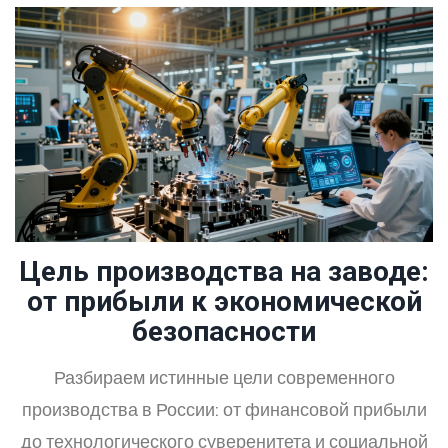
Цель производства на заводе:
от прибыли к экономической
безопасности
Разбираем истинные цели современного
производства в России: от финансовой прибыли
до технологического суверенитета и социальной