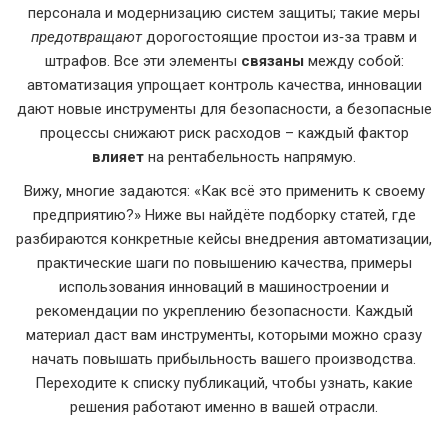
персонала и модернизацию систем защиты; такие меры
предотвращают
дорогостоящие простои из‑за травм и
штрафов. Все эти элементы
связаны
между собой:
автоматизация упрощает контроль качества, инновации
дают новые инструменты для безопасности, а безопасные
процессы снижают риск расходов – каждый фактор
влияет
на рентабельность напрямую.
Вижу, многие задаются: «Как всё это применить к своему
предприятию?» Ниже вы найдёте подборку статей, где
разбираются конкретные кейсы внедрения автоматизации,
практические шаги по повышению качества, примеры
использования инноваций в машиностроении и
рекомендации по укреплению безопасности. Каждый
материал даст вам инструменты, которыми можно сразу
начать повышать прибыльность вашего производства.
Переходите к списку публикаций, чтобы узнать, какие
решения работают именно в вашей отрасли.