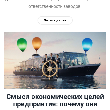
ответственности заводов.
Читать далее
Смысл экономических целей
предприятия: почему они