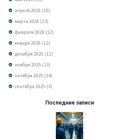
апреля 2026
(10)
марта 2026
(13)
февраля 2026
(12)
января 2026
(12)
декабря 2025
(11)
ноября 2025
(13)
октября 2025
(24)
сентября 2025
(3)
Последние записи