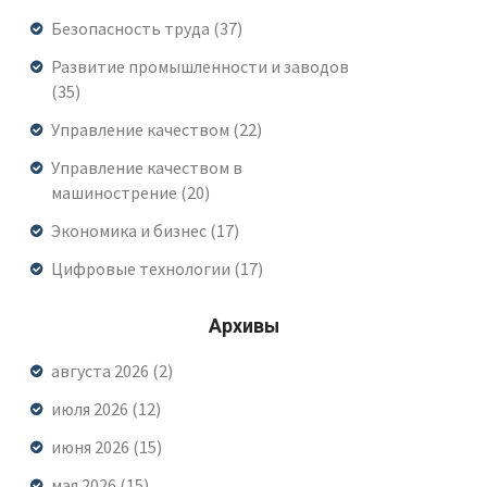
Безопасность труда
(37)
Развитие промышленности и заводов
(35)
Управление качеством
(22)
Управление качеством в
машинострение
(20)
Экономика и бизнес
(17)
Цифровые технологии
(17)
Архивы
августа 2026
(2)
июля 2026
(12)
июня 2026
(15)
мая 2026
(15)