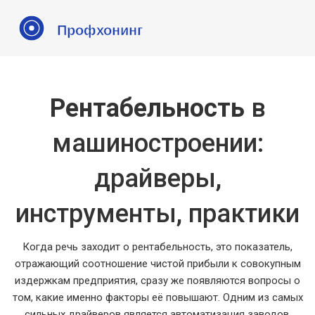
Рентабельность
в
машиностроении:
драйверы,
инструменты, практики
Когда речь заходит о
рентабельность
,
это показатель,
отражающий соотношение чистой прибыли к совокупным
издержкам предприятия
, сразу же появляются вопросы о
том, какие именно факторы её повышают. Одним из самых
сильных драйверов является
автоматизация заводов
,