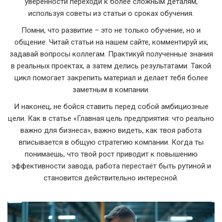
уверенности переходи к более сложным деталям,
используя советы из статьи о сроках обучения.
Помни, что развитие – это не только обучение, но и
общение. Читай статьи на нашем сайте, комментируй их,
задавай вопросы коллегам. Практикуй полученные знания
в реальных проектах, а затем делись результатами. Такой
цикл помогает закрепить материал и делает тебя более
заметным в компании.
И наконец, не бойся ставить перед собой амбициозные
цели. Как в статье «Главная цель предприятия: что реально
важно для бизнеса», важно видеть, как твоя работа
вписывается в общую стратегию компании. Когда ты
понимаешь, что твой рост приводит к повышению
эффективности завода, работа перестаёт быть рутиной и
становится действительно интересной.