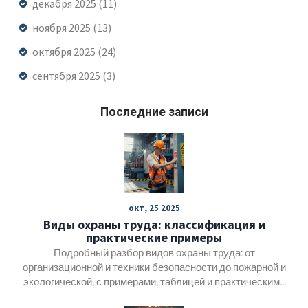
декабря 2025
(11)
ноября 2025
(13)
октября 2025
(24)
сентября 2025
(3)
Последние записи
окт, 25 2025
Виды охраны труда: классификация и
практические примеры
Подробный разбор видов охраны труда: от
организационной и техники безопасности до пожарной и
экологической, с примерами, таблицей и практическими
рекомендациями.