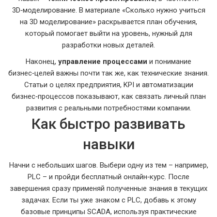
3D‑моделирование. В материале «Сколько нужно учиться
на 3D моделирование» раскрывается план обучения,
который помогает выйти на уровень, нужный для
разработки новых деталей.
Наконец,
управление процессами
и понимание
бизнес‑целей важны почти так же, как технические знания.
Статьи о целях предприятия, KPI и автоматизации
бизнес‑процессов показывают, как связать личный план
развития с реальными потребностями компании.
Как быстро развивать
навыки
Начни с небольших шагов. Выбери одну из тем – например,
PLC – и пройди бесплатный онлайн‑курс. После
завершения сразу применяй полученные знания в текущих
задачах. Если ты уже знаком с PLC, добавь к этому
базовые принципы SCADA, используя практические