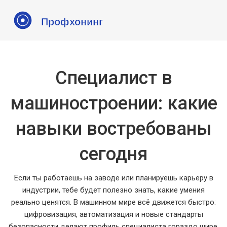
Специалист в
машиностроении: какие
навыки востребованы
сегодня
Если ты работаешь на заводе или планируешь карьеру в
индустрии, тебе будет полезно знать, какие умения
реально ценятся. В машинном мире всё движется быстро:
цифровизация, автоматизация и новые стандарты
безопасности делают профиль специалиста гораздо шире,