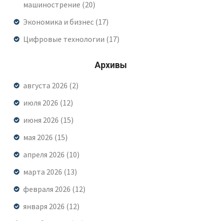
машинострение
(20)
Экономика и бизнес
(17)
Цифровые технологии
(17)
Архивы
августа 2026
(2)
июля 2026
(12)
июня 2026
(15)
мая 2026
(15)
апреля 2026
(10)
марта 2026
(13)
февраля 2026
(12)
января 2026
(12)