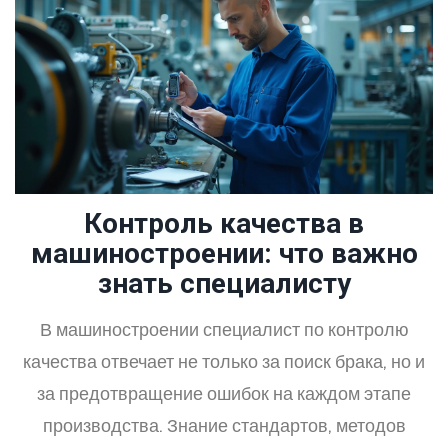
Контроль качества в
машиностроении: что важно
знать специалисту
В машиностроении специалист по контролю
качества отвечает не только за поиск брака, но и
за предотвращение ошибок на каждом этапе
производства. Знание стандартов, методов