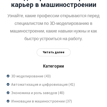
карьер в машиностроении
Узнайте, какие профессии открываются перед
специалистом по 3D‑моделированию в
машиностроении, какие навыки нужны и как
быстро устроиться на работу.
Читать далее
Категории
3D моделирование
(43)
Автоматизация и цифровизация
(41)
Экономика и роль заводов
(40)
Инновации в машиностроении
(37)