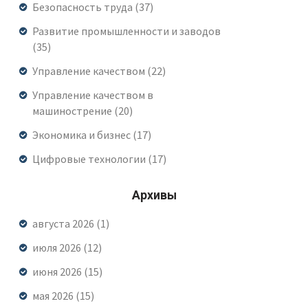
Безопасность труда
(37)
Развитие промышленности и заводов
(35)
Управление качеством
(22)
Управление качеством в
машинострение
(20)
Экономика и бизнес
(17)
Цифровые технологии
(17)
Архивы
августа 2026
(1)
июля 2026
(12)
июня 2026
(15)
мая 2026
(15)