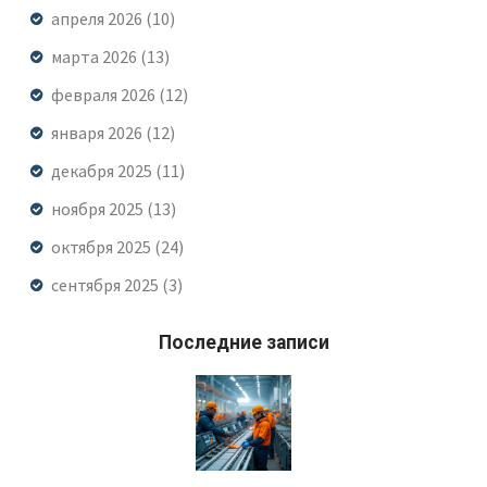
апреля 2026
(10)
марта 2026
(13)
февраля 2026
(12)
января 2026
(12)
декабря 2025
(11)
ноября 2025
(13)
октября 2025
(24)
сентября 2025
(3)
Последние записи