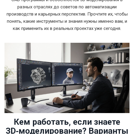
разных отраслях до советов по автоматизации
производств и карьерных перспектив. Прочтите их, чтобы
понять, какие инструменты и знания нужны именно вам, и
как применить их в реальных проектах уже сегодня.
Кем работать, если знаете
3D‑моделирование? Варианты