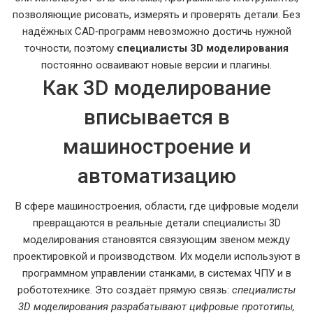
позволяющие рисовать, измерять и проверять детали
. Без
надёжных CAD‑программ невозможно достичь нужной
точности, поэтому
специалисты 3D моделирования
постоянно осваивают новые версии и плагины.
Как 3D моделирование
вписывается в
машиностроение и
автоматизацию
В сфере
машиностроения
,
области, где цифровые модели
превращаются в реальные детали
специалисты 3D
моделирования становятся связующим звеном между
проектировкой и производством. Их модели используют в
программном управлении станками, в системах ЧПУ и в
робототехнике. Это создаёт прямую связь:
специалисты
3D моделирования разрабатывают цифровые прототипы,