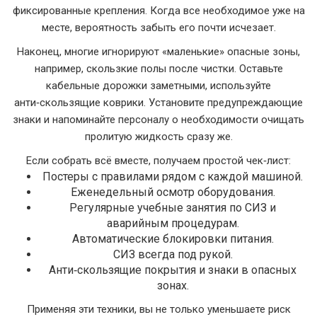
фиксированные крепления. Когда все необходимое уже на
месте, вероятность забыть его почти исчезает.
Наконец, многие игнорируют «маленькие» опасные зоны,
например, скользкие полы после чистки. Оставьте
кабельные дорожки заметными, используйте
анти‑скользящие коврики. Установите предупреждающие
знаки и напоминайте персоналу о необходимости очищать
пролитую жидкость сразу же.
Если собрать всё вместе, получаем простой чек‑лист:
Постеры с правилами рядом с каждой машиной.
Еженедельный осмотр оборудования.
Регулярные учебные занятия по СИЗ и
аварийным процедурам.
Автоматические блокировки питания.
СИЗ всегда под рукой.
Анти‑скользящие покрытия и знаки в опасных
зонах.
Применяя эти техники, вы не только уменьшаете риск