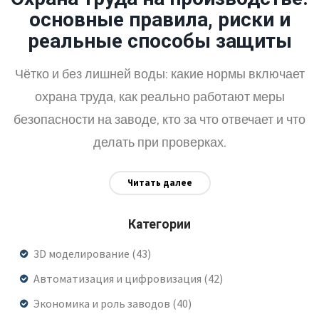
основные правила, риски и
реальные способы защиты
Чётко и без лишней воды: какие нормы включает
охрана труда, как реально работают меры
безопасности на заводе, кто за что отвечает и что
делать при проверках.
Читать далее
Категории
3D моделирование
(43)
Автоматизация и цифровизация
(42)
Экономика и роль заводов
(40)