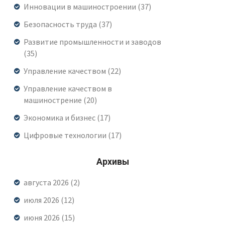
Инновации в машиностроении
(37)
Безопасность труда
(37)
Развитие промышленности и заводов
(35)
Управление качеством
(22)
Управление качеством в
машинострение
(20)
Экономика и бизнес
(17)
Цифровые технологии
(17)
Архивы
августа 2026
(2)
июля 2026
(12)
июня 2026
(15)