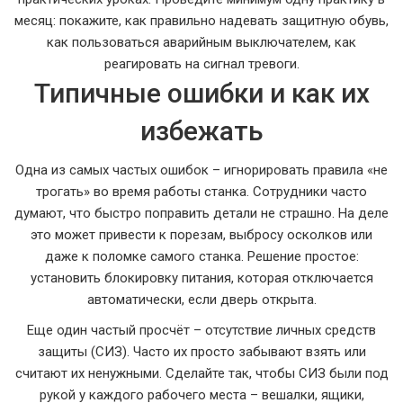
месяц: покажите, как правильно надевать защитную обувь,
как пользоваться аварийным выключателем, как
реагировать на сигнал тревоги.
Типичные ошибки и как их
избежать
Одна из самых частых ошибок – игнорировать правила «не
трогать» во время работы станка. Сотрудники часто
думают, что быстро поправить детали не страшно. На деле
это может привести к порезам, выбросу осколков или
даже к поломке самого станка. Решение простое:
установить блокировку питания, которая отключается
автоматически, если дверь открыта.
Еще один частый просчёт – отсутствие личных средств
защиты (СИЗ). Часто их просто забывают взять или
считают их ненужными. Сделайте так, чтобы СИЗ были под
рукой у каждого рабочего места – вешалки, ящики,