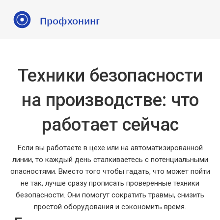
Техники безопасности
на производстве: что
работает сейчас
Если вы работаете в цехе или на автоматизированной
линии, то каждый день сталкиваетесь с потенциальными
опасностями. Вместо того чтобы гадать, что может пойти
не так, лучше сразу прописать проверенные техники
безопасности. Они помогут сократить травмы, снизить
простой оборудования и сэкономить время.