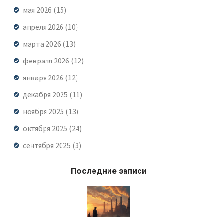
мая 2026
(15)
апреля 2026
(10)
марта 2026
(13)
февраля 2026
(12)
января 2026
(12)
декабря 2025
(11)
ноября 2025
(13)
октября 2025
(24)
сентября 2025
(3)
Последние записи