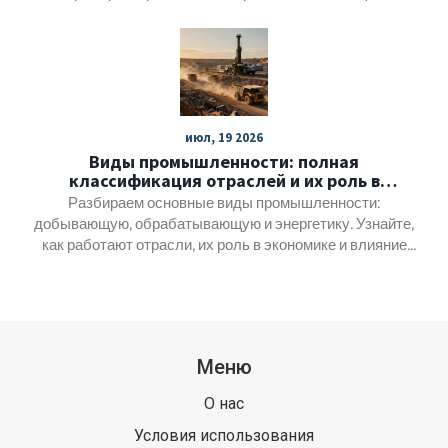
инноваций.
июл, 19 2026
Виды промышленности: полная
классификация отраслей и их роль в
экономике
Разбираем основные виды промышленности:
добывающую, обрабатывающую и энергетику. Узнайте,
как работают отрасли, их роль в экономике и влияние
цифровизации на современное производство.
Меню
О нас
Условия использования