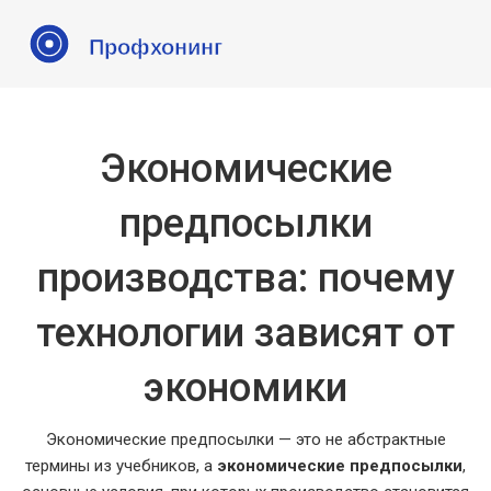
Экономические
предпосылки
производства: почему
технологии зависят от
экономики
Экономические предпосылки — это не абстрактные
термины из учебников, а
экономические предпосылки
,