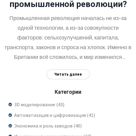
промышленной революции?
Промышленная революция началась не из-за
одной технологии, а из-за совокупности
факторов: сельхозулучшений, капитала,
транспорта, законов и спроса на хлопок. Именно в
Британии всё сложилось, и мир изменился
навсегда.
Читать далее
Категории
3D моделирование
(43)
Автоматизация и цифровизация
(41)
Экономика и роль заводов
(40)