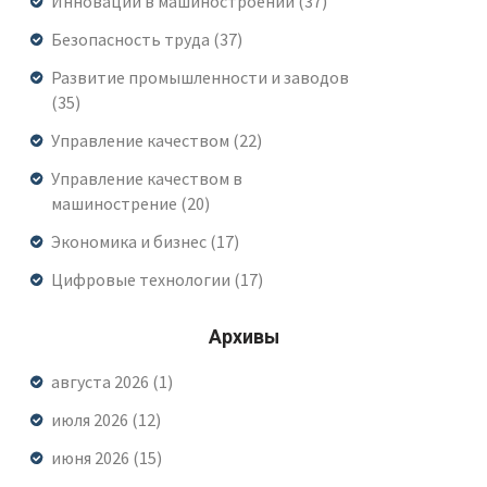
Инновации в машиностроении
(37)
Безопасность труда
(37)
Развитие промышленности и заводов
(35)
Управление качеством
(22)
Управление качеством в
машинострение
(20)
Экономика и бизнес
(17)
Цифровые технологии
(17)
Архивы
августа 2026
(1)
июля 2026
(12)
июня 2026
(15)