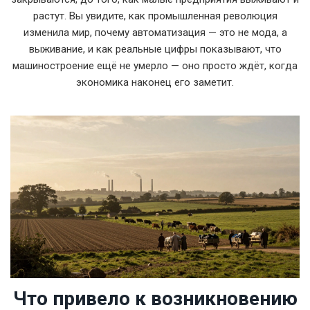
растут. Вы увидите, как промышленная революция
изменила мир, почему автоматизация — это не мода, а
выживание, и как реальные цифры показывают, что
машиностроение ещё не умерло — оно просто ждёт, когда
экономика наконец его заметит.
Что привело к возникновению