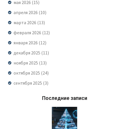
мая 2026
(15)
апреля 2026
(10)
марта 2026
(13)
февраля 2026
(12)
января 2026
(12)
декабря 2025
(11)
ноября 2025
(13)
октября 2025
(24)
сентября 2025
(3)
Последние записи