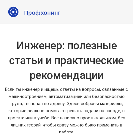
Инженер: полезные
статьи и практические
рекомендации
Если ты инженер и ищешь ответы на вопросы, связанные с
машиностроением, автоматизацией или безопасностью
труда, ты попал по адресу. Здесь собраны материалы,
которые реально помогают решать задачи на заводе, в
проекте или в учебе. Всё написано простым языком, без
лишних теорий, чтобы сразу можно было применить в
работе.