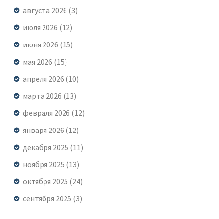
августа 2026
(3)
июля 2026
(12)
июня 2026
(15)
мая 2026
(15)
апреля 2026
(10)
марта 2026
(13)
февраля 2026
(12)
января 2026
(12)
декабря 2025
(11)
ноября 2025
(13)
октября 2025
(24)
сентября 2025
(3)