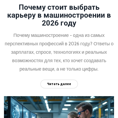
Почему стоит выбрать
карьеру в машиностроении в
2026 году
Почему машиностроение - одна из самых
перспективных профессий в 2026 году? Ответы о
зарплатах, спросе, технологиях и реальных
возможностях для тех, кто хочет создавать
реальные вещи, а не только цифры.
Читать далее