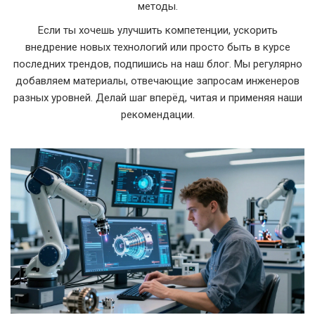
методы.
Если ты хочешь улучшить компетенции, ускорить
внедрение новых технологий или просто быть в курсе
последних трендов, подпишись на наш блог. Мы регулярно
добавляем материалы, отвечающие запросам инженеров
разных уровней. Делай шаг вперёд, читая и применяя наши
рекомендации.