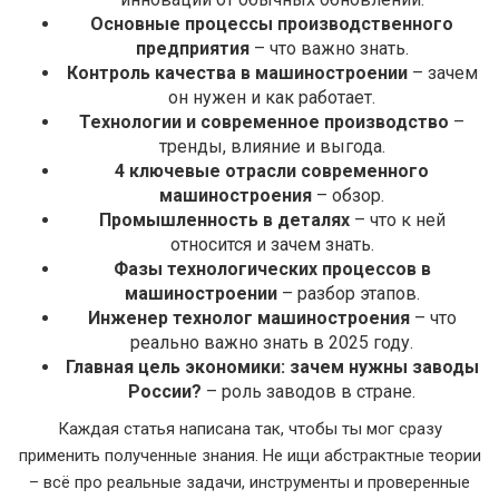
Основные процессы производственного
предприятия
– что важно знать.
Контроль качества в машиностроении
– зачем
он нужен и как работает.
Технологии и современное производство
–
тренды, влияние и выгода.
4 ключевые отрасли современного
машиностроения
– обзор.
Промышленность в деталях
– что к ней
относится и зачем знать.
Фазы технологических процессов в
машиностроении
– разбор этапов.
Инженер технолог машиностроения
– что
реально важно знать в 2025 году.
Главная цель экономики: зачем нужны заводы
России?
– роль заводов в стране.
Каждая статья написана так, чтобы ты мог сразу
применить полученные знания. Не ищи абстрактные теории
– всё про реальные задачи, инструменты и проверенные