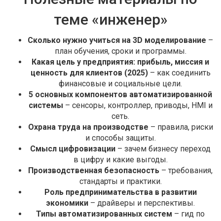
теме «инженер»
Сколько нужно учиться на 3D моделирование
–
план обучения, сроки и программы.
Какая цель у предприятия: прибыль, миссия и
ценность для клиентов (2025)
– как соединить
финансовые и социальные цели.
5 основных компонентов автоматизированной
системы
– сенсоры, контроллер, приводы, HMI и
сеть.
Охрана труда на производстве
– правила, риски
и способы защиты.
Смысл цифровизации
– зачем бизнесу переход
в цифру и какие выгоды.
Производственная безопасность
– требования,
стандарты и практики.
Роль предпринимательства в развитии
экономики
– драйверы и перспективы.
Типы автоматизированных систем
– гид по