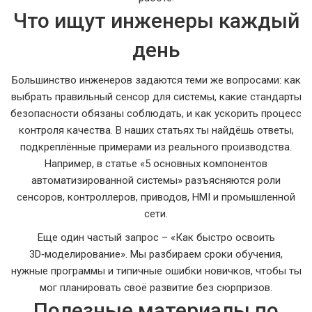
Что ищут инженеры каждый
день
Большинство инженеров задаются теми же вопросами: как
выбрать правильный сенсор для системы, какие стандарты
безопасности обязаны соблюдать, и как ускорить процесс
контроля качества. В наших статьях ты найдёшь ответы,
подкреплённые примерами из реального производства.
Например, в статье «5 основных компонентов
автоматизированной системы» разъясняются роли
сенсоров, контроллеров, приводов, HMI и промышленной
сети.
Еще один частый запрос – «Как быстро освоить
3D‑моделирование». Мы разбираем сроки обучения,
нужные программы и типичные ошибки новичков, чтобы ты
мог планировать своё развитие без сюрпризов.
Полезные материалы по