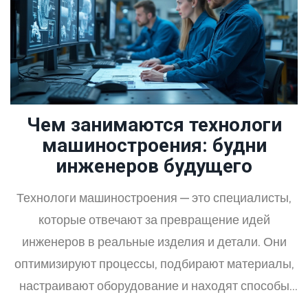
Чем занимаются технологи
машиностроения: будни
инженеров будущего
Технологи машиностроения — это специалисты,
которые отвечают за превращение идей
инженеров в реальные изделия и детали. Они
оптимизируют процессы, подбирают материалы,
настраивают оборудование и находят способы
сделать производство дешевле и быстрее. Без