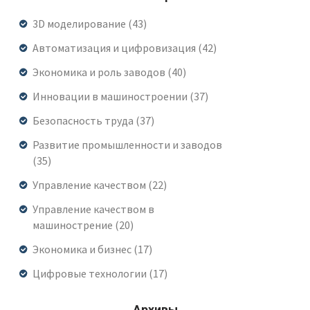
3D моделирование
(43)
Автоматизация и цифровизация
(42)
Экономика и роль заводов
(40)
Инновации в машиностроении
(37)
Безопасность труда
(37)
Развитие промышленности и заводов
(35)
Управление качеством
(22)
Управление качеством в
машинострение
(20)
Экономика и бизнес
(17)
Цифровые технологии
(17)
Архивы