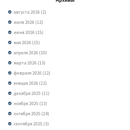
августа 2026
(2)
июля 2026
(12)
июня 2026
(15)
мая 2026
(15)
апреля 2026
(10)
марта 2026
(13)
февраля 2026
(12)
января 2026
(12)
декабря 2025
(11)
ноября 2025
(13)
октября 2025
(24)
сентября 2025
(3)