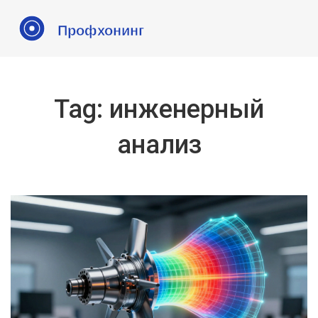
Tag: инженерный
анализ