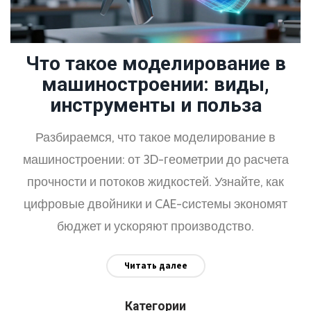
Что такое моделирование в
машиностроении: виды,
инструменты и польза
Разбираемся, что такое моделирование в
машиностроении: от 3D-геометрии до расчета
прочности и потоков жидкостей. Узнайте, как
цифровые двойники и CAE-системы экономят
бюджет и ускоряют производство.
Читать далее
Категории