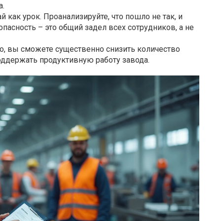
а.
 как урок. Проанализируйте, что пошло не так, и
пасность – это общий задел всех сотрудников, а не
о, вы сможете существенно снизить количество
поддержать продуктивную работу завода.