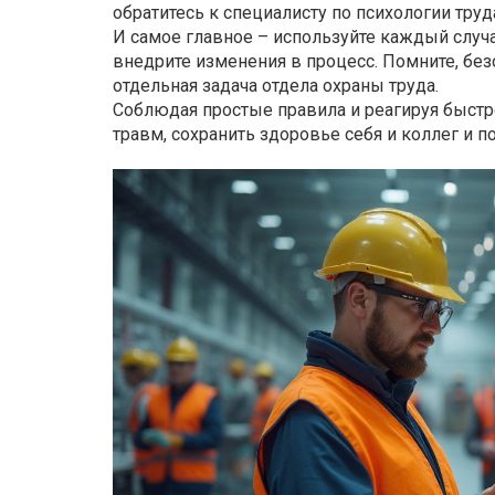
обратитесь к специалисту по психологии труд
И самое главное – используйте каждый случай
внедрите изменения в процесс. Помните, безо
отдельная задача отдела охраны труда.
Соблюдая простые правила и реагируя быстр
травм, сохранить здоровье себя и коллег и 