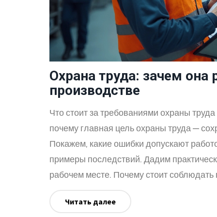
Охрана труда: зачем она 
производстве
Что стоит за требованиями охраны труда 
почему главная цель охраны труда — сох
Покажем, какие ошибки допускают работ
примеры последствий. Дадим практически
рабочем месте. Почему стоит соблюдать п
нормально»?
Читать далее