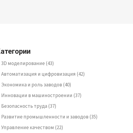
атегории
3D моделирование
(43)
Автоматизация и цифровизация
(42)
Экономика и роль заводов
(40)
Инновации в машиностроении
(37)
Безопасность труда
(37)
Развитие промышленности и заводов
(35)
Управление качеством
(22)