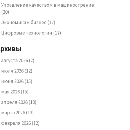
Управление качеством в машинострение
(20)
Экономика и бизнес
(17)
Цифровые технологии
(17)
Архивы
августа 2026
(2)
июля 2026
(12)
июня 2026
(15)
мая 2026
(15)
апреля 2026
(10)
марта 2026
(13)
февраля 2026
(12)